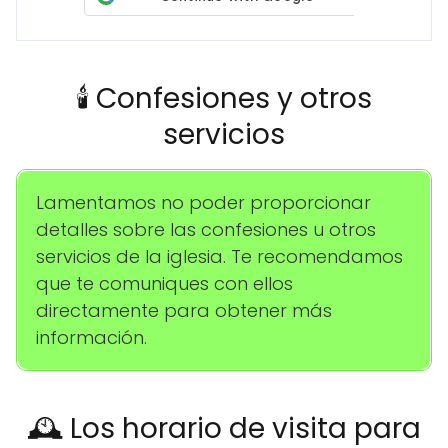
🕯️ Confesiones y otros
servicios
Lamentamos no poder proporcionar
detalles sobre las confesiones u otros
servicios de la iglesia. Te recomendamos
que te comuniques con ellos
directamente para obtener más
información.
🕰️ Los horario de visita para