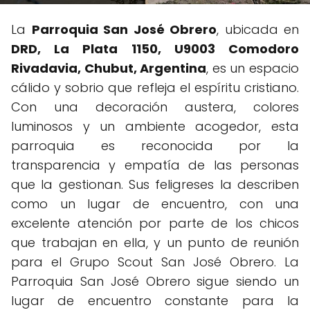
La
Parroquia San José Obrero
, ubicada en
DRD, La Plata 1150, U9003 Comodoro
Rivadavia, Chubut, Argentina
, es un espacio
cálido y sobrio que refleja el espíritu cristiano.
Con una decoración austera, colores
luminosos y un ambiente acogedor, esta
parroquia es reconocida por la
transparencia y empatía de las personas
que la gestionan. Sus feligreses la describen
como un lugar de encuentro, con una
excelente atención por parte de los chicos
que trabajan en ella, y un punto de reunión
para el Grupo Scout San José Obrero. La
Parroquia San José Obrero sigue siendo un
lugar de encuentro constante para la