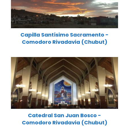
Capilla Santísimo Sacramento -
Comodoro Rivadavia (Chubut)
Catedral San Juan Bosco -
Comodoro Rivadavia (Chubut)