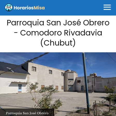
Parroquia San José Obrero
- Comodoro Rivadavia
(Chubut)