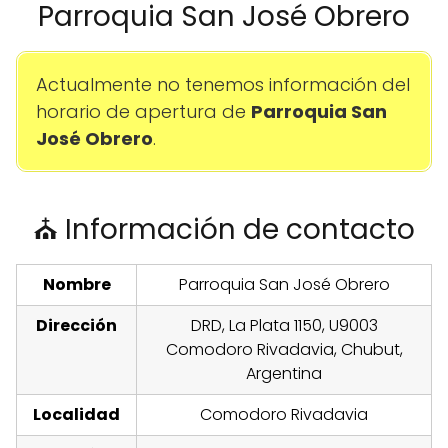
Parroquia San José Obrero
Actualmente no tenemos información del
horario de apertura de
Parroquia San
José Obrero
.
⛪ Información de contacto
Nombre
Parroquia San José Obrero
Dirección
DRD, La Plata 1150, U9003
Comodoro Rivadavia, Chubut,
Argentina
Localidad
Comodoro Rivadavia