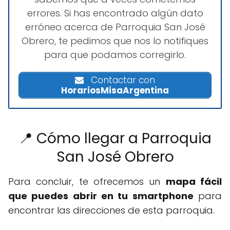
errores. Si has encontrado algún dato
erróneo acerca de Parroquia San José
Obrero, te pedimos que nos lo notifiques
para que podamos corregirlo.
Contactar con
HorariosMisaArgentina
📍 Cómo llegar a Parroquia
San José Obrero
Para concluir, te ofrecemos un
mapa fácil
que puedes abrir en tu smartphone
para
encontrar las direcciones de esta parroquia.