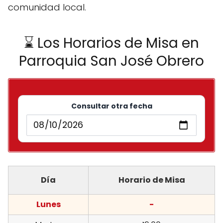
comunidad local.
⌛ Los Horarios de Misa en
Parroquia San José Obrero
Consultar otra fecha
Día
Horario de Misa
Lunes
-