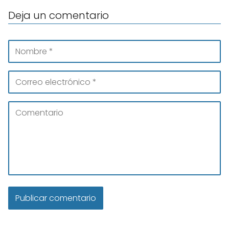
Deja un comentario