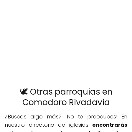
🕊️ Otras parroquias en
Comodoro Rivadavia
¿Buscas algo más? ¡No te preocupes! En
nuestro directorio de iglesias
encontrarás