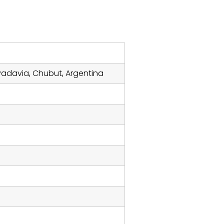
vadavia, Chubut, Argentina