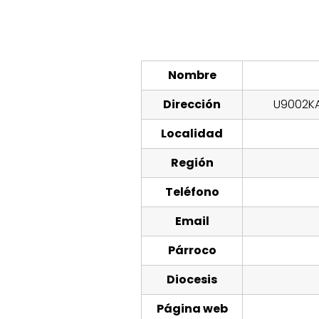
Nombre
Dirección
U9002KA
Localidad
Región
Teléfono
Email
Párroco
Diocesis
Página web