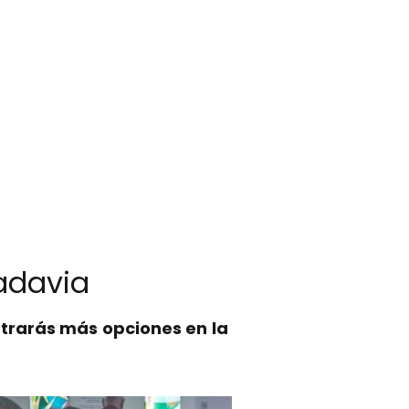
vadavia
trarás más opciones en la