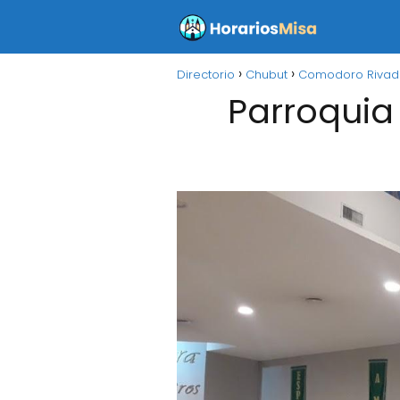
Directorio
Chubut
Comodoro Rivad
Parroquia