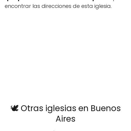
encontrar las direcciones de esta iglesia.
🕊️ Otras iglesias en Buenos
Aires