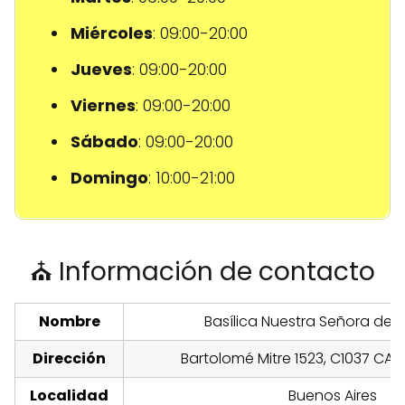
Miércoles
: 09:00-20:00
Jueves
: 09:00-20:00
Viernes
: 09:00-20:00
Sábado
: 09:00-20:00
Domingo
: 10:00-21:00
⛪ Información de contacto
Nombre
Basílica Nuestra Señora de l
Dirección
Bartolomé Mitre 1523, C1037 CAB
Localidad
Buenos Aires