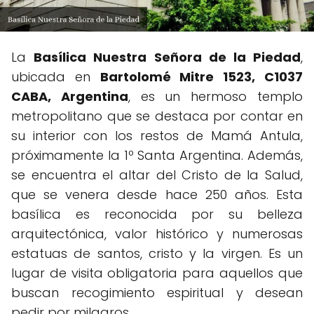
La
Basílica Nuestra Señora de la Piedad
,
ubicada en
Bartolomé Mitre 1523, C1037
CABA, Argentina
, es un hermoso templo
metropolitano que se destaca por contar en
su interior con los restos de Mamá Antula,
próximamente la 1º Santa Argentina. Además,
se encuentra el altar del Cristo de la Salud,
que se venera desde hace 250 años. Esta
basílica es reconocida por su belleza
arquitectónica, valor histórico y numerosas
estatuas de santos, cristo y la virgen. Es un
lugar de visita obligatoria para aquellos que
buscan recogimiento espiritual y desean
pedir por milagros.