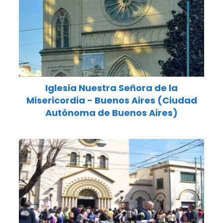
Iglesia Nuestra Señora de la
Misericordia - Buenos Aires (Ciudad
Autónoma de Buenos Aires)