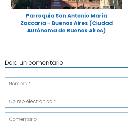
Parroquia San Antonio María
Zaccaría - Buenos Aires (Ciudad
Autónoma de Buenos Aires)
Deja un comentario