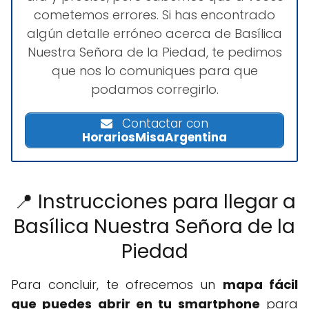
cometemos errores. Si has encontrado
algún detalle erróneo acerca de Basílica
Nuestra Señora de la Piedad, te pedimos
que nos lo comuniques para que
podamos corregirlo.
Contactar con
HorariosMisaArgentina
📍 Instrucciones para llegar a
Basílica Nuestra Señora de la
Piedad
Para concluir, te ofrecemos un
mapa fácil
que puedes abrir en tu smartphone
para