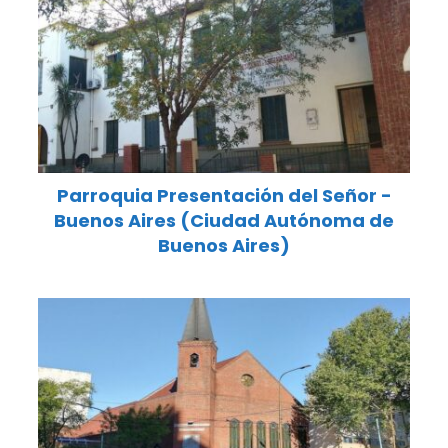
Parroquia Presentación del Señor -
Buenos Aires (Ciudad Autónoma de
Buenos Aires)