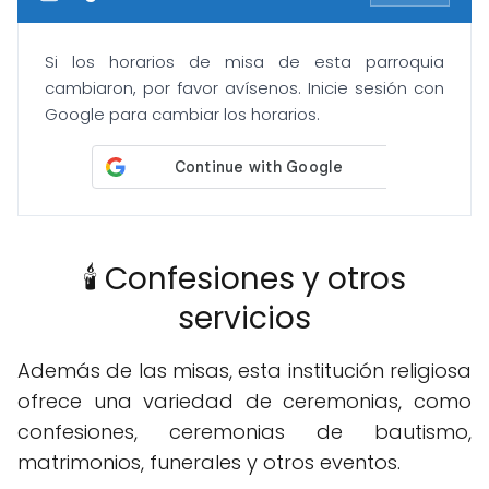
Si los horarios de misa de esta parroquia
cambiaron, por favor avísenos. Inicie sesión con
Google para cambiar los horarios.
🕯️ Confesiones y otros
servicios
Además de las misas, esta institución religiosa
ofrece una variedad de ceremonias, como
confesiones, ceremonias de bautismo,
matrimonios, funerales y otros eventos.