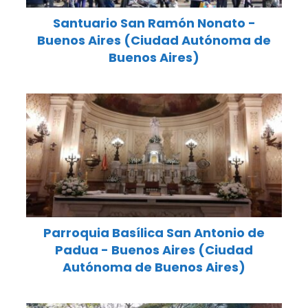
Santuario San Ramón Nonato -
Buenos Aires (Ciudad Autónoma de
Buenos Aires)
Parroquia Basílica San Antonio de
Padua - Buenos Aires (Ciudad
Autónoma de Buenos Aires)