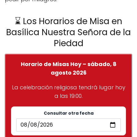
⌛ Los Horarios de Misa en
Basílica Nuestra Señora de la
Piedad
Horario de Misas Hoy – sábado, 8
agosto 2026
La celebración religiosa tendrá lugar hoy
a las 19:00.
Consultar otra fecha