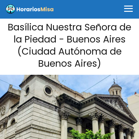
Basílica Nuestra Señora de
la Piedad - Buenos Aires
(Ciudad Autónoma de
Buenos Aires)