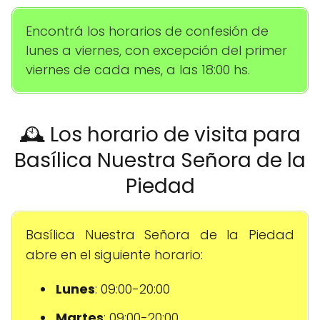
Encontrá los horarios de confesión de
lunes a viernes, con excepción del primer
viernes de cada mes, a las 18:00 hs.
🕰️ Los horario de visita para
Basílica Nuestra Señora de la
Piedad
Basílica Nuestra Señora de la Piedad
abre en el siguiente horario:
Lunes
: 09:00-20:00
Martes
: 09:00-20:00