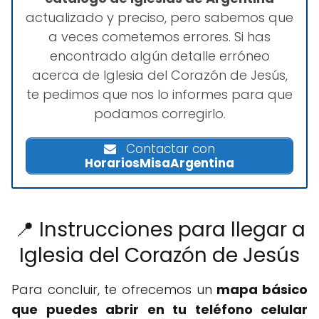
actualizado y preciso, pero sabemos que
a veces cometemos errores. Si has
encontrado algún detalle erróneo
acerca de Iglesia del Corazón de Jesús,
te pedimos que nos lo informes para que
podamos corregirlo.
Contactar con
HorariosMisaArgentina
📍 Instrucciones para llegar a
Iglesia del Corazón de Jesús
Para concluir, te ofrecemos un
mapa básico
que puedes abrir en tu teléfono celular