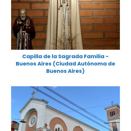
Capilla de la Sagrada Familia -
Buenos Aires (Ciudad Autónoma de
Buenos Aires)