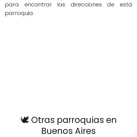
para encontrar las direcciones de esta
parroquia.
🕊️ Otras parroquias en
Buenos Aires