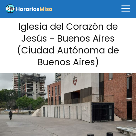
Iglesia del Corazón de
Jesús - Buenos Aires
(Ciudad Autónoma de
Buenos Aires)