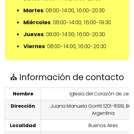
Martes
: 08:00-14:00, 16:00-20:30
Miércoles
: 08:00-14:00, 16:00-19:30
Jueves
: 08:00-14:00, 16:00-20:30
Viernes
: 08:00-14:00, 16:00-20:30
⛪ Información de contacto
Nombre
Iglesia del Corazón de Jes
Dirección
Juana Manuela Gorriti 1201-1699, Bue
Argentina
Localidad
Buenos Aires