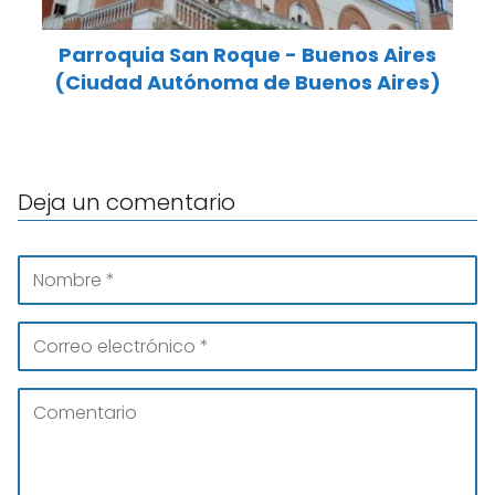
Parroquia San Roque - Buenos Aires
(Ciudad Autónoma de Buenos Aires)
Deja un comentario