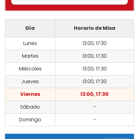
Día
Horario de Misa
Lunes
13:00, 17:30
Martes
13:00, 17:30
Miércoles
13:00, 17:30
Jueves
13:00, 17:30
Viernes
13:00, 17:30
Sábado
-
Domingo
-