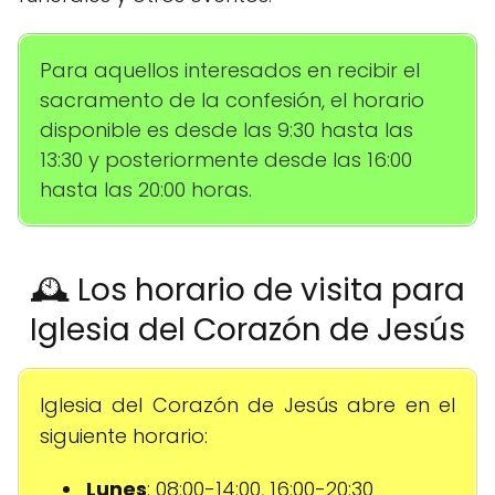
Para aquellos interesados en recibir el
sacramento de la confesión, el horario
disponible es desde las 9:30 hasta las
13:30 y posteriormente desde las 16:00
hasta las 20:00 horas.
🕰️ Los horario de visita para
Iglesia del Corazón de Jesús
Iglesia del Corazón de Jesús abre en el
siguiente horario:
Lunes
: 08:00-14:00, 16:00-20:30