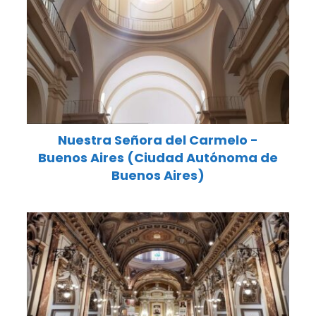
Nuestra Señora del Carmelo -
Buenos Aires (Ciudad Autónoma de
Buenos Aires)