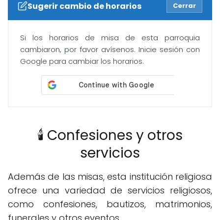
Sugerir cambio de horarios
Cerrar
Si los horarios de misa de esta parroquia
cambiaron, por favor avísenos. Inicie sesión con
Google para cambiar los horarios.
🕯️ Confesiones y otros
servicios
Además de las misas, esta institución religiosa
ofrece una variedad de servicios religiosos,
como confesiones, bautizos, matrimonios,
funerales y otros eventos.