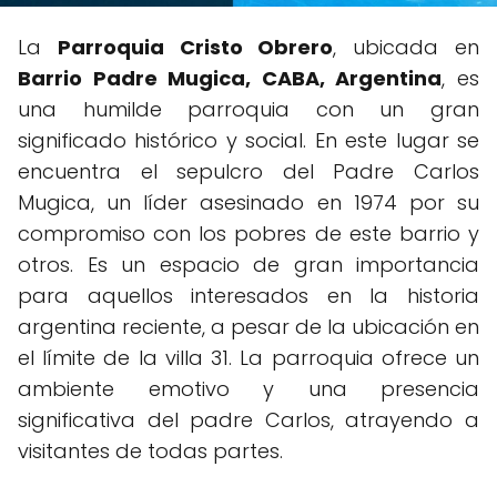
La
Parroquia Cristo Obrero
, ubicada en
Barrio Padre Mugica, CABA, Argentina
, es
una humilde parroquia con un gran
significado histórico y social. En este lugar se
encuentra el sepulcro del Padre Carlos
Mugica, un líder asesinado en 1974 por su
compromiso con los pobres de este barrio y
otros. Es un espacio de gran importancia
para aquellos interesados en la historia
argentina reciente, a pesar de la ubicación en
el límite de la villa 31. La parroquia ofrece un
ambiente emotivo y una presencia
significativa del padre Carlos, atrayendo a
visitantes de todas partes.