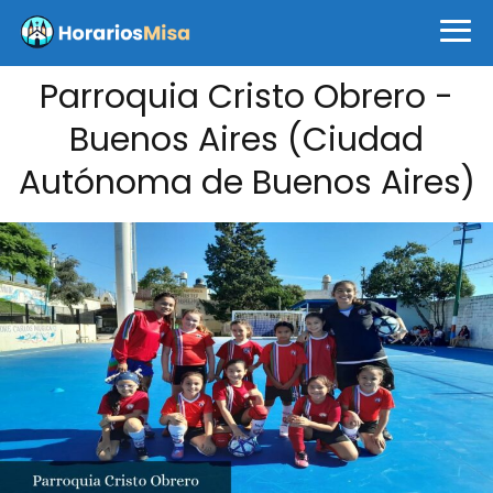
Parroquia Cristo Obrero -
Buenos Aires (Ciudad
Autónoma de Buenos Aires)