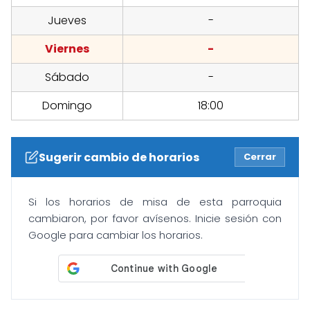
Jueves
-
Viernes
-
Sábado
-
Domingo
18:00
Sugerir cambio de horarios
Cerrar
Si los horarios de misa de esta parroquia
cambiaron, por favor avísenos. Inicie sesión con
Google para cambiar los horarios.