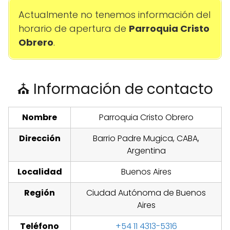
Actualmente no tenemos información del
horario de apertura de
Parroquia Cristo
Obrero
.
⛪ Información de contacto
Nombre
Parroquia Cristo Obrero
Dirección
Barrio Padre Mugica, CABA,
Argentina
Localidad
Buenos Aires
Región
Ciudad Autónoma de Buenos
Aires
Teléfono
+54 11 4313-5316