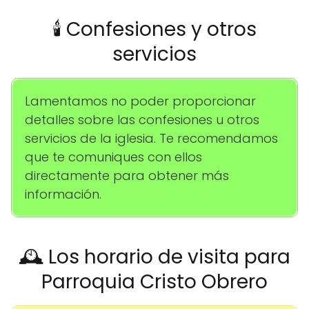
🕯️ Confesiones y otros
servicios
Lamentamos no poder proporcionar
detalles sobre las confesiones u otros
servicios de la iglesia. Te recomendamos
que te comuniques con ellos
directamente para obtener más
información.
🕰️ Los horario de visita para
Parroquia Cristo Obrero