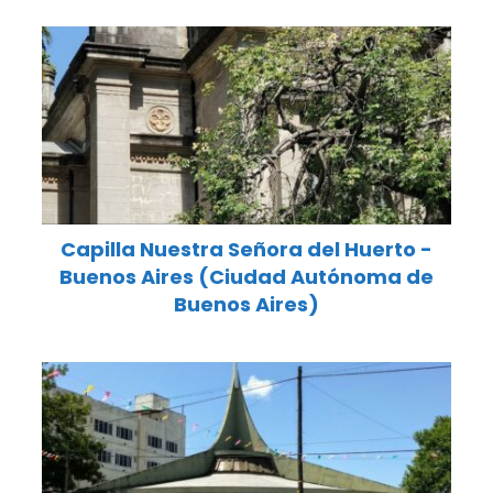
Capilla Nuestra Señora del Huerto -
Buenos Aires (Ciudad Autónoma de
Buenos Aires)