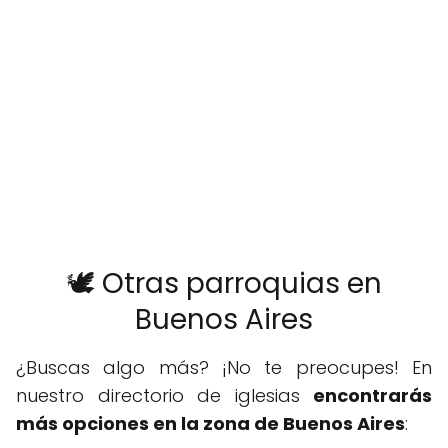
🕊️ Otras parroquias en
Buenos Aires
¿Buscas algo más? ¡No te preocupes! En
nuestro directorio de iglesias
encontrarás
más opciones en la zona de Buenos Aires
: