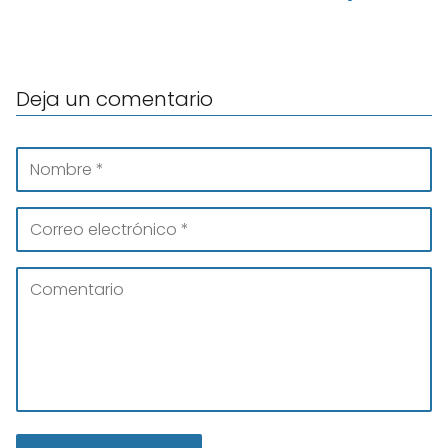
Deja un comentario