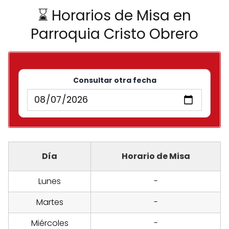
⌛ Horarios de Misa en
Parroquia Cristo Obrero
Consultar otra fecha
Día
Horario de Misa
Lunes
-
Martes
-
Miércoles
-