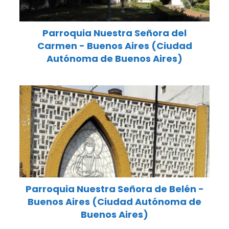
Parroquia Nuestra Señora del
Carmen - Buenos Aires (Ciudad
Autónoma de Buenos Aires)
Parroquia Nuestra Señora de Belén -
Buenos Aires (Ciudad Autónoma de
Buenos Aires)