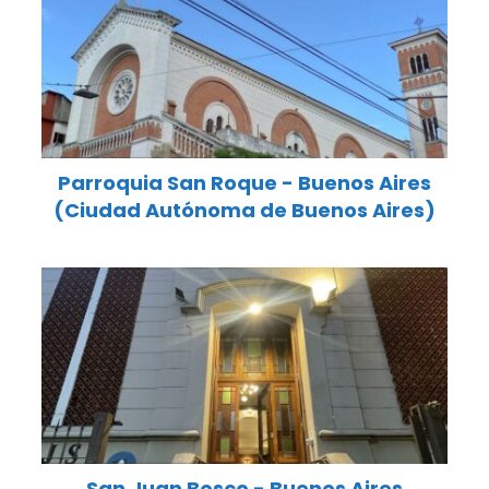
Parroquia San Roque - Buenos Aires
(Ciudad Autónoma de Buenos Aires)
San Juan Bosco - Buenos Aires