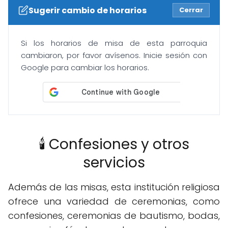
Sugerir cambio de horarios
Cerrar
Si los horarios de misa de esta parroquia
cambiaron, por favor avísenos. Inicie sesión con
Google para cambiar los horarios.
🕯️ Confesiones y otros
servicios
Además de las misas, esta institución religiosa
ofrece una variedad de ceremonias, como
confesiones, ceremonias de bautismo, bodas,