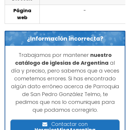
Página
-
web
¿Información incorrecta?
Trabajamos por mantener
nuestro
catálogo de iglesias de Argentina
al
día y preciso, pero sabemos que a veces
cometemos errores. Si has encontrado
algún dato erróneo acerca de Parroquia
de San Pedro González Telmo, te
pedimos que nos lo comuniques para
que podamos corregirlo.
Contactar con