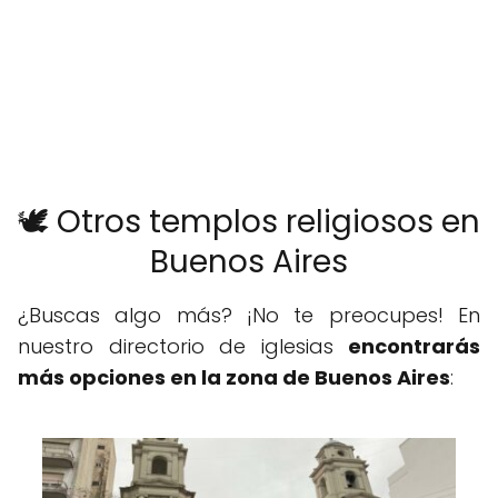
🕊️ Otros templos religiosos en
Buenos Aires
¿Buscas algo más? ¡No te preocupes! En
nuestro directorio de iglesias
encontrarás
más opciones en la zona de Buenos Aires
: