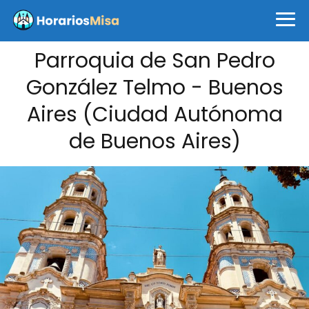
Parroquia de San Pedro
González Telmo - Buenos
Aires (Ciudad Autónoma
de Buenos Aires)