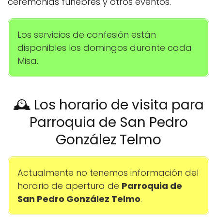
ceremonias fúnebres y otros eventos.
Los servicios de confesión están
disponibles los domingos durante cada
Misa.
🕰️ Los horario de visita para
Parroquia de San Pedro
González Telmo
Actualmente no tenemos información del
horario de apertura de
Parroquia de
San Pedro González Telmo
.