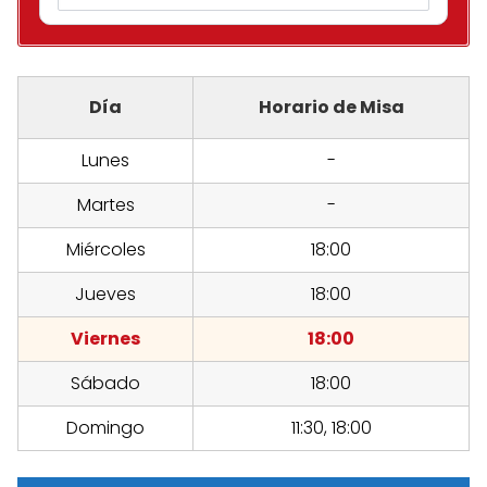
Día
Horario de Misa
Lunes
-
Martes
-
Miércoles
18:00
Jueves
18:00
Viernes
18:00
Sábado
18:00
Domingo
11:30, 18:00