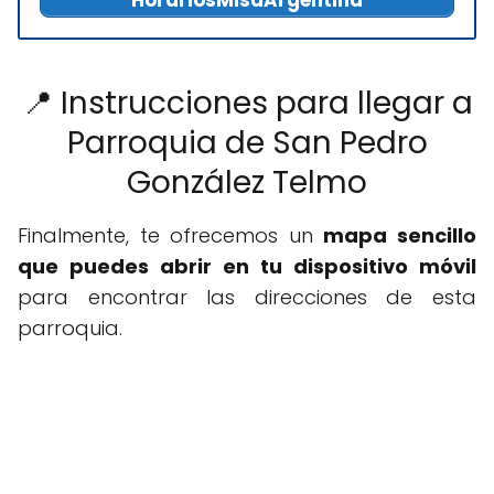
HorariosMisaArgentina
📍 Instrucciones para llegar a
Parroquia de San Pedro
González Telmo
Finalmente, te ofrecemos un
mapa sencillo
que puedes abrir en tu dispositivo móvil
para encontrar las direcciones de esta
parroquia.