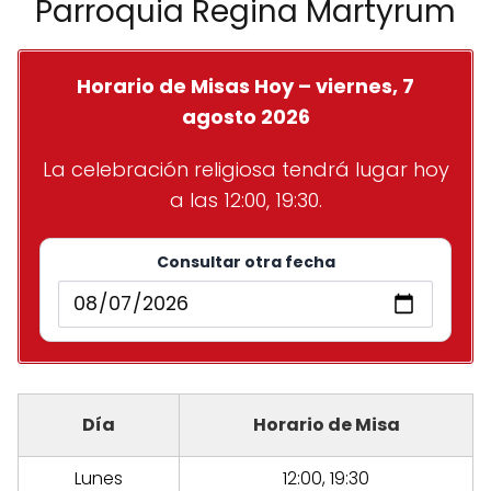
Parroquia Regina Martyrum
Horario de Misas Hoy – viernes, 7
agosto 2026
La celebración religiosa tendrá lugar hoy
a las 12:00, 19:30.
Consultar otra fecha
Día
Horario de Misa
Lunes
12:00, 19:30