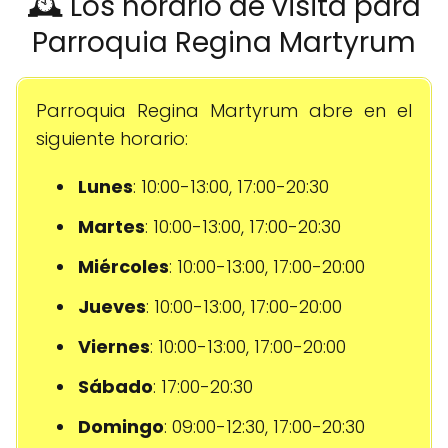
🕰️ Los horario de visita para
Parroquia Regina Martyrum
Parroquia Regina Martyrum abre en el
siguiente horario:
Lunes
: 10:00-13:00, 17:00-20:30
Martes
: 10:00-13:00, 17:00-20:30
Miércoles
: 10:00-13:00, 17:00-20:00
Jueves
: 10:00-13:00, 17:00-20:00
Viernes
: 10:00-13:00, 17:00-20:00
Sábado
: 17:00-20:30
Domingo
: 09:00-12:30, 17:00-20:30