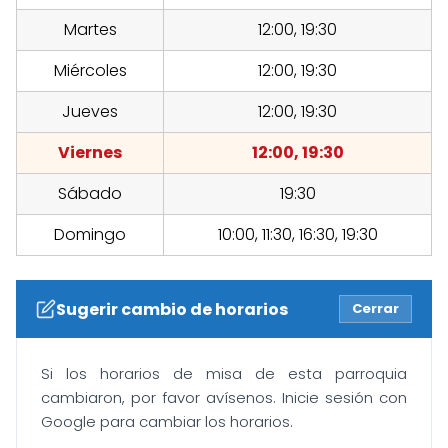
Martes
12:00, 19:30
Miércoles
12:00, 19:30
Jueves
12:00, 19:30
Viernes
12:00, 19:30
Sábado
19:30
Domingo
10:00, 11:30, 16:30, 19:30
Sugerir cambio de horarios
Cerrar
Si los horarios de misa de esta parroquia
cambiaron, por favor avísenos. Inicie sesión con
Google para cambiar los horarios.