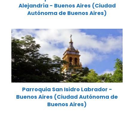
Alejandría - Buenos Aires (Ciudad
Autónoma de Buenos Aires)
Parroquia San Isidro Labrador -
Buenos Aires (Ciudad Autónoma de
Buenos Aires)