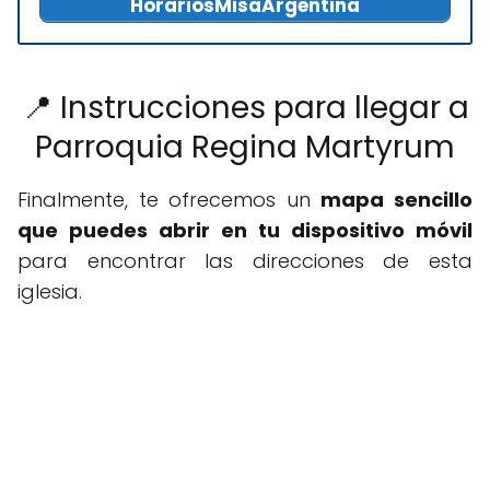
HorariosMisaArgentina
📍 Instrucciones para llegar a
Parroquia Regina Martyrum
Finalmente, te ofrecemos un
mapa sencillo
que puedes abrir en tu dispositivo móvil
para encontrar las direcciones de esta
iglesia.