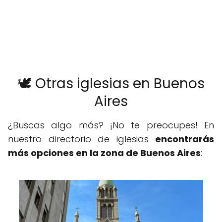
🕊️ Otras iglesias en Buenos
Aires
¿Buscas algo más? ¡No te preocupes! En
nuestro directorio de iglesias
encontrarás
más opciones en la zona de Buenos Aires
: