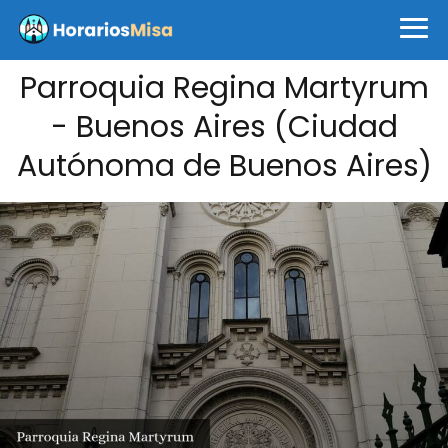
Parroquia Regina Martyrum
- Buenos Aires (Ciudad
Autónoma de Buenos Aires)