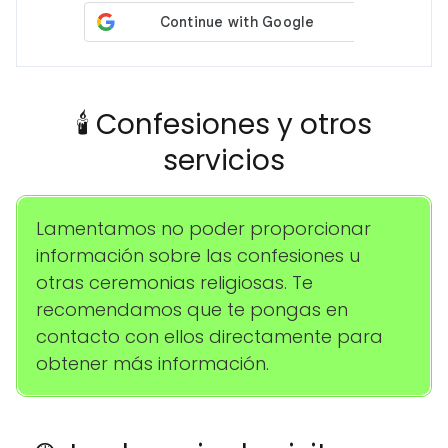
🕯️ Confesiones y otros
servicios
Lamentamos no poder proporcionar
información sobre las confesiones u
otras ceremonias religiosas. Te
recomendamos que te pongas en
contacto con ellos directamente para
obtener más información.