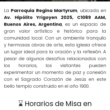
La
Parroquia Regina Martyrum
, ubicada en
Av. Hipólito Yrigoyen 2025, C1089 AAM,
Buenos Aires, Argentina
, es un espacio de
gran valor artístico e histórico para la
comunidad local. Con un ambiente tranquilo
y hermosas obras de arte, esta iglesia ofrece
un lugar ideal para la oración y la reflexión. A
pesar de algunos desafíos relacionados con
los horarios, los visitantes pueden
experimentar un momento de paz y conexión
con el Sagrado Corazón de Jesús en este
bello templo construido en el año 1900.
⌛ Horarios de Misa en