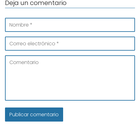
Deja un comentario