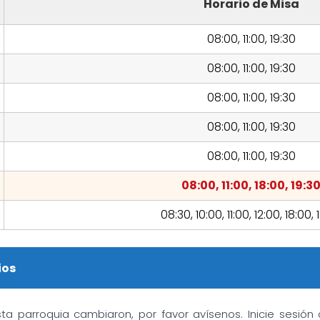
Horario de Misa
08:00, 11:00, 19:30
08:00, 11:00, 19:30
08:00, 11:00, 19:30
08:00, 11:00, 19:30
08:00, 11:00, 19:30
08:00, 11:00, 18:00, 19:3
08:30, 10:00, 11:00, 12:00, 18:00, 
ios
sta parroquia cambiaron, por favor avísenos. Inicie sesió