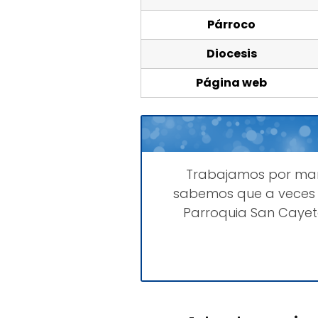
Párroco
Diocesis
Página web
Trabajamos por ma
sabemos que a veces 
Parroquia San Cayet