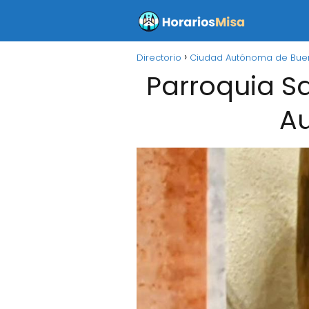
Directorio
Ciudad Autónoma de Buen
Parroquia S
Au