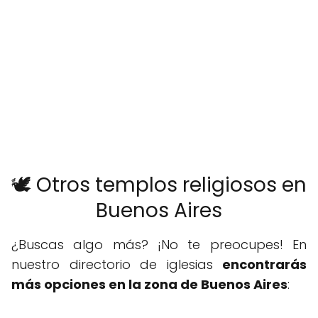
🕊️ Otros templos religiosos en
Buenos Aires
¿Buscas algo más? ¡No te preocupes! En
nuestro directorio de iglesias
encontrarás
más opciones en la zona de Buenos Aires
: