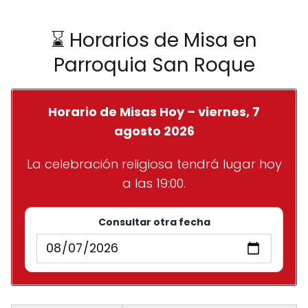
⌛ Horarios de Misa en
Parroquia San Roque
Horario de Misas Hoy – viernes, 7
agosto 2026
La celebración religiosa tendrá lugar hoy
a las 19:00.
Consultar otra fecha