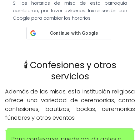
Si los horarios de misa de esta parroquia
cambiaron, por favor avísenos. Inicie sesión con
Google para cambiar los horarios.
🕯️ Confesiones y otros
servicios
Además de las misas, esta institución religiosa
ofrece una variedad de ceremonias, como
confesiones, bautizos, bodas, ceremonias
fúnebres y otros eventos.
Para confesarse, puede acudir antes o