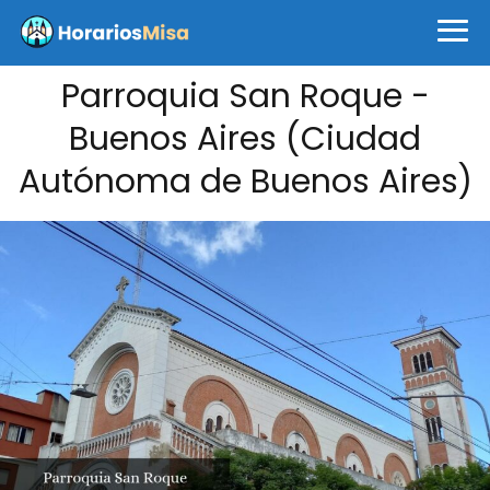
Parroquia San Roque -
Buenos Aires (Ciudad
Autónoma de Buenos Aires)