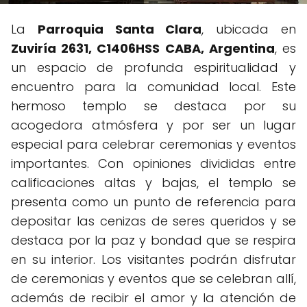
La
Parroquia Santa Clara
, ubicada en
Zuviría 2631, C1406HSS CABA, Argentina
, es
un espacio de profunda espiritualidad y
encuentro para la comunidad local. Este
hermoso templo se destaca por su
acogedora atmósfera y por ser un lugar
especial para celebrar ceremonias y eventos
importantes. Con opiniones divididas entre
calificaciones altas y bajas, el templo se
presenta como un punto de referencia para
depositar las cenizas de seres queridos y se
destaca por la paz y bondad que se respira
en su interior. Los visitantes podrán disfrutar
de ceremonias y eventos que se celebran allí,
además de recibir el amor y la atención de