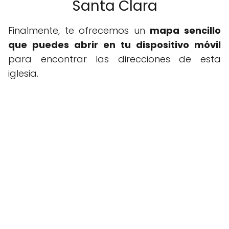
Santa Clara
Finalmente, te ofrecemos un
mapa sencillo
que puedes abrir en tu dispositivo móvil
para encontrar las direcciones de esta
iglesia.