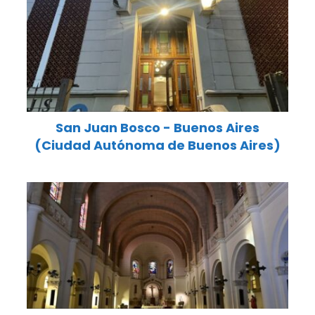
San Juan Bosco - Buenos Aires
(Ciudad Autónoma de Buenos Aires)