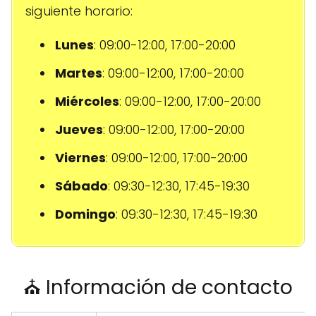
siguiente horario:
Lunes
: 09:00-12:00, 17:00-20:00
Martes
: 09:00-12:00, 17:00-20:00
Miércoles
: 09:00-12:00, 17:00-20:00
Jueves
: 09:00-12:00, 17:00-20:00
Viernes
: 09:00-12:00, 17:00-20:00
Sábado
: 09:30-12:30, 17:45-19:30
Domingo
: 09:30-12:30, 17:45-19:30
⛪ Información de contacto