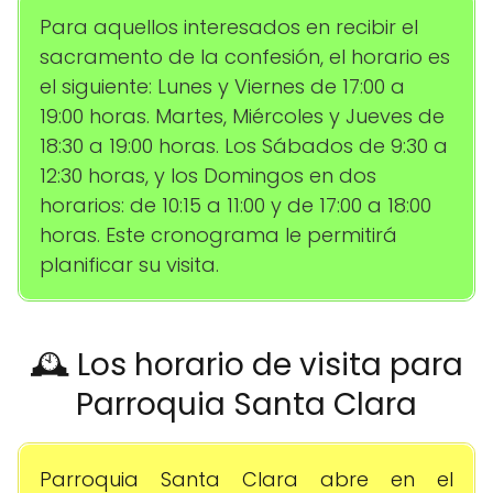
Para aquellos interesados en recibir el
sacramento de la confesión, el horario es
el siguiente: Lunes y Viernes de 17:00 a
19:00 horas. Martes, Miércoles y Jueves de
18:30 a 19:00 horas. Los Sábados de 9:30 a
12:30 horas, y los Domingos en dos
horarios: de 10:15 a 11:00 y de 17:00 a 18:00
horas. Este cronograma le permitirá
planificar su visita.
🕰️ Los horario de visita para
Parroquia Santa Clara
Parroquia Santa Clara abre en el