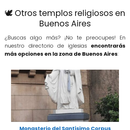
🕊️ Otros templos religiosos en
Buenos Aires
¿Buscas algo más? ¡No te preocupes! En
nuestro directorio de iglesias
encontrarás
más opciones en la zona de Buenos Aires
:
Monasterio del Santísimo Corpus