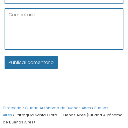
Directorio
Ciudad Autónoma de Buenos Aires
Buenos
Aires
Parroquia Santa Clara - Buenos Aires (Ciudad Autónoma
de Buenos Aires)