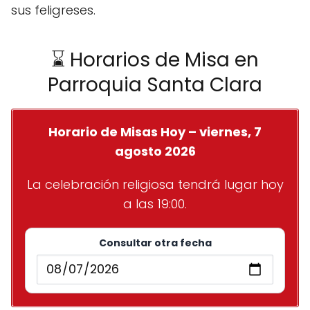
sus feligreses.
⌛ Horarios de Misa en
Parroquia Santa Clara
Horario de Misas Hoy – viernes, 7
agosto 2026
La celebración religiosa tendrá lugar hoy
a las 19:00.
Consultar otra fecha