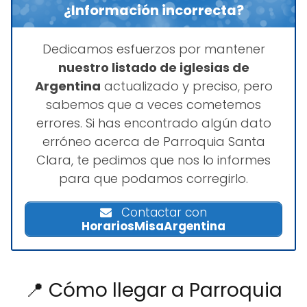
¿Información incorrecta?
Dedicamos esfuerzos por mantener
nuestro listado de iglesias de
Argentina
actualizado y preciso, pero
sabemos que a veces cometemos
errores. Si has encontrado algún dato
erróneo acerca de Parroquia Santa
Clara, te pedimos que nos lo informes
para que podamos corregirlo.
Contactar con
HorariosMisaArgentina
📍 Cómo llegar a Parroquia