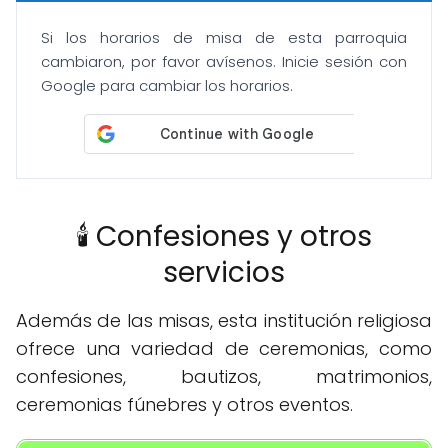
Si los horarios de misa de esta parroquia
cambiaron, por favor avísenos. Inicie sesión con
Google para cambiar los horarios.
🕯️ Confesiones y otros
servicios
Además de las misas, esta institución religiosa
ofrece una variedad de ceremonias, como
confesiones, bautizos, matrimonios,
ceremonias fúnebres y otros eventos.