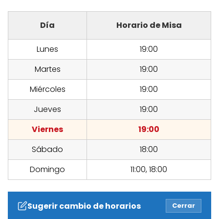
Día
Horario de Misa
Lunes
19:00
Martes
19:00
Miércoles
19:00
Jueves
19:00
Viernes
19:00
Sábado
18:00
Domingo
11:00, 18:00
Sugerir cambio de horarios
Cerrar