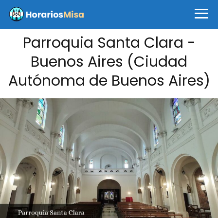
Parroquia Santa Clara -
Buenos Aires (Ciudad
Autónoma de Buenos Aires)