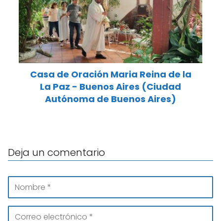
Casa de Oración Maria Reina de la
La Paz - Buenos Aires (Ciudad
Autónoma de Buenos Aires)
Deja un comentario