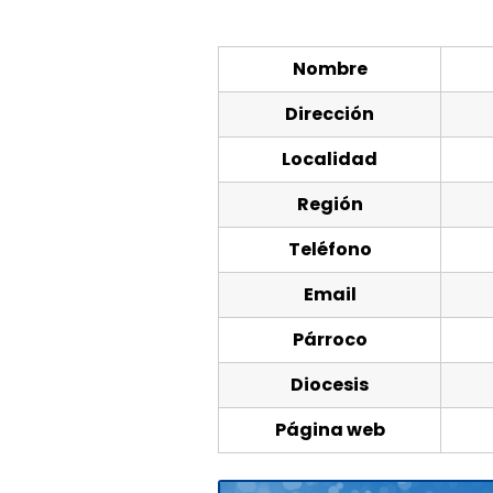
Nombre
Dirección
Localidad
Región
Teléfono
Email
Párroco
Diocesis
Página web