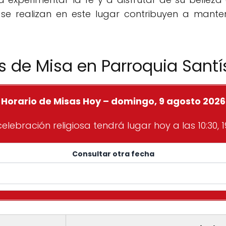
e se realizan en este lugar contribuyen a manten
s de Misa en Parroquia Sant
Horario de Misas Hoy – domingo, 9 agosto 2026
celebración religiosa tendrá lugar hoy a las 10:30, 19
Consultar otra fecha