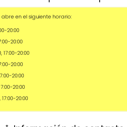
abre en el siguiente horario:
:00-20:00
17:00-20:00
0, 17:00-20:00
17:00-20:00
17:00-20:00
 17:00-20:00
, 17:00-20:00