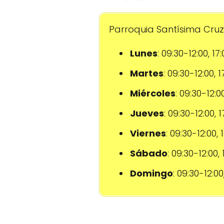
Parroquia Santísima Cruz 
Lunes
: 09:30-12:00, 17
Martes
: 09:30-12:00, 
Miércoles
: 09:30-12:0
Jueves
: 09:30-12:00, 
Viernes
: 09:30-12:00, 
Sábado
: 09:30-12:00,
Domingo
: 09:30-12:00