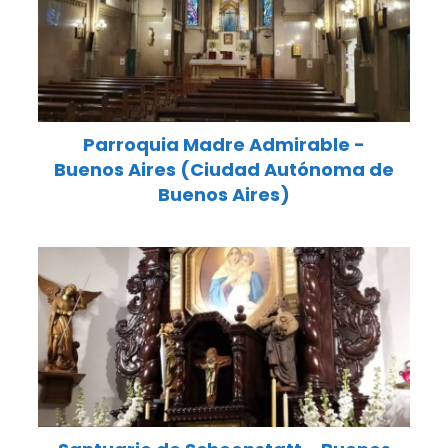
Parroquia Madre Admirable -
Buenos Aires (Ciudad Autónoma de
Buenos Aires)