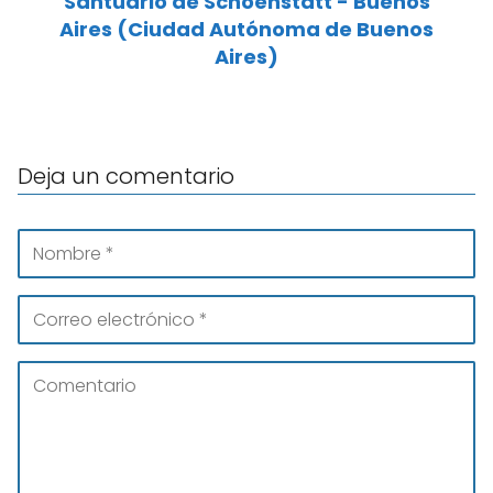
Santuario de Schoenstatt - Buenos
Aires (Ciudad Autónoma de Buenos
Aires)
Deja un comentario