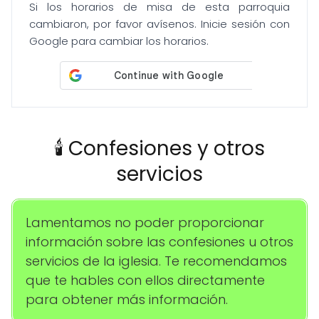
Si los horarios de misa de esta parroquia
cambiaron, por favor avísenos. Inicie sesión con
Google para cambiar los horarios.
🕯️ Confesiones y otros
servicios
Lamentamos no poder proporcionar
información sobre las confesiones u otros
servicios de la iglesia. Te recomendamos
que te hables con ellos directamente
para obtener más información.