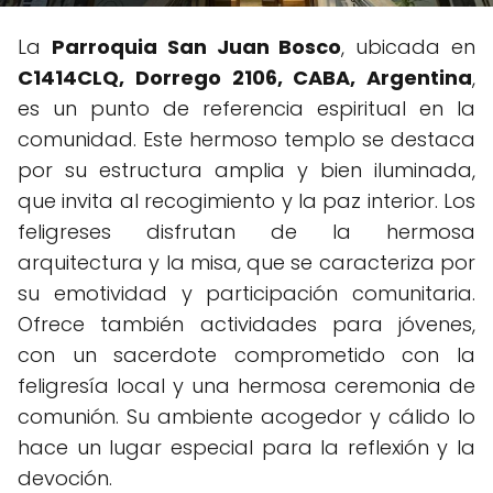
La
Parroquia San Juan Bosco
, ubicada en
C1414CLQ, Dorrego 2106, CABA, Argentina
,
es un punto de referencia espiritual en la
comunidad. Este hermoso templo se destaca
por su estructura amplia y bien iluminada,
que invita al recogimiento y la paz interior. Los
feligreses disfrutan de la hermosa
arquitectura y la misa, que se caracteriza por
su emotividad y participación comunitaria.
Ofrece también actividades para jóvenes,
con un sacerdote comprometido con la
feligresía local y una hermosa ceremonia de
comunión. Su ambiente acogedor y cálido lo
hace un lugar especial para la reflexión y la
devoción.