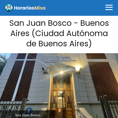
San Juan Bosco - Buenos
Aires (Ciudad Autónoma
de Buenos Aires)