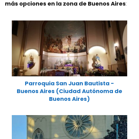
más opciones en la zona de Buenos Aires
:
Parroquia San Juan Bautista -
Buenos Aires (Ciudad Autónoma de
Buenos Aires)