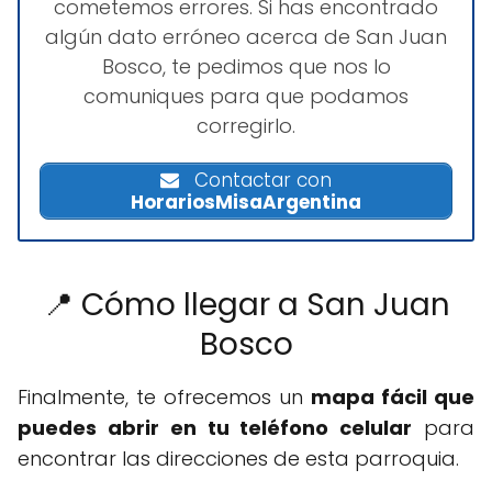
cometemos errores. Si has encontrado
algún dato erróneo acerca de San Juan
Bosco, te pedimos que nos lo
comuniques para que podamos
corregirlo.
Contactar con
HorariosMisaArgentina
📍 Cómo llegar a San Juan
Bosco
Finalmente, te ofrecemos un
mapa fácil que
puedes abrir en tu teléfono celular
para
encontrar las direcciones de esta parroquia.