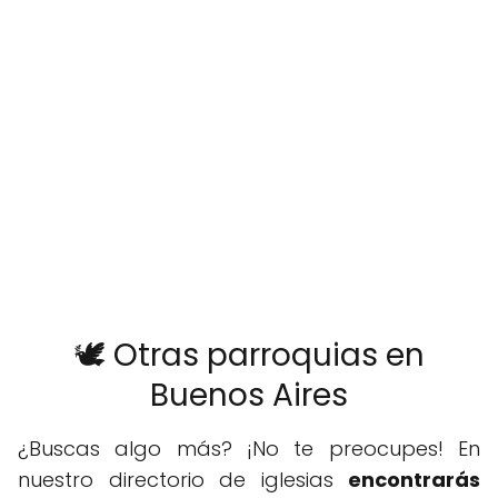
🕊️ Otras parroquias en
Buenos Aires
¿Buscas algo más? ¡No te preocupes! En
nuestro directorio de iglesias
encontrarás