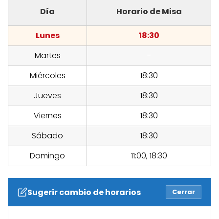
Día
Horario de Misa
Lunes
18:30
Martes
-
Miércoles
18:30
Jueves
18:30
Viernes
18:30
Sábado
18:30
Domingo
11:00, 18:30
Sugerir cambio de horarios
Cerrar