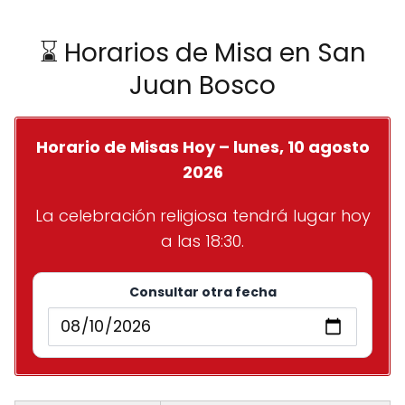
⌛ Horarios de Misa en San
Juan Bosco
Horario de Misas Hoy – lunes, 10 agosto
2026
La celebración religiosa tendrá lugar hoy
a las 18:30.
Consultar otra fecha