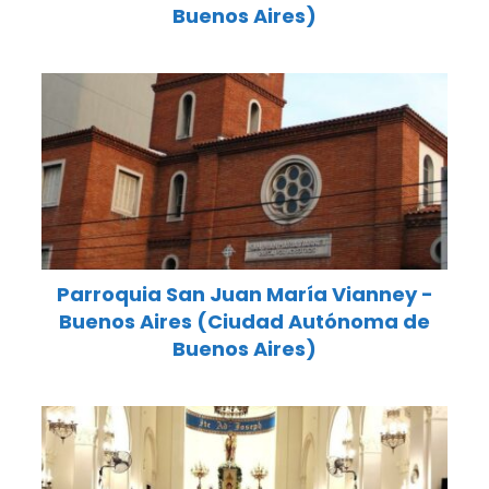
Buenos Aires)
Parroquia San Juan María Vianney -
Buenos Aires (Ciudad Autónoma de
Buenos Aires)