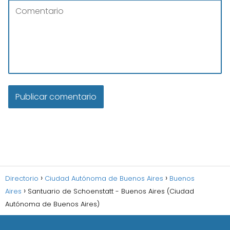
Directorio
Ciudad Autónoma de Buenos Aires
Buenos
Aires
Santuario de Schoenstatt - Buenos Aires (Ciudad
Autónoma de Buenos Aires)