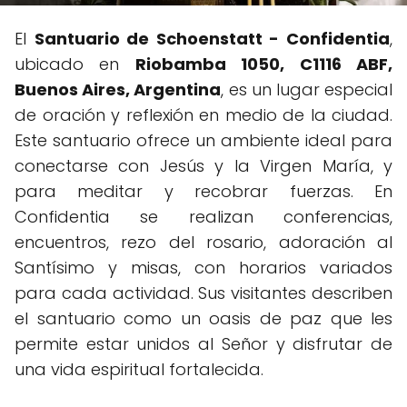
El
Santuario de Schoenstatt - Confidentia
,
ubicado en
Riobamba 1050, C1116 ABF,
Buenos Aires, Argentina
, es un lugar especial
de oración y reflexión en medio de la ciudad.
Este santuario ofrece un ambiente ideal para
conectarse con Jesús y la Virgen María, y
para meditar y recobrar fuerzas. En
Confidentia se realizan conferencias,
encuentros, rezo del rosario, adoración al
Santísimo y misas, con horarios variados
para cada actividad. Sus visitantes describen
el santuario como un oasis de paz que les
permite estar unidos al Señor y disfrutar de
una vida espiritual fortalecida.