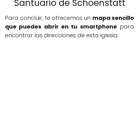
Santuario de Schoenstatt
Para concluir, te ofrecemos un
mapa sencillo
que puedes abrir en tu smartphone
para
encontrar las direcciones de esta iglesia.