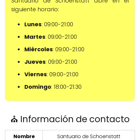
Santuario de Schoenstatt abre en el
siguiente horario:
Lunes
: 09:00-21:00
Martes
: 09:00-21:00
Miércoles
: 09:00-21:00
Jueves
: 09:00-21:00
Viernes
: 09:00-21:00
Domingo
: 18:00-21:30
⛪ Información de contacto
Nombre
Santuario de Schoenstatt