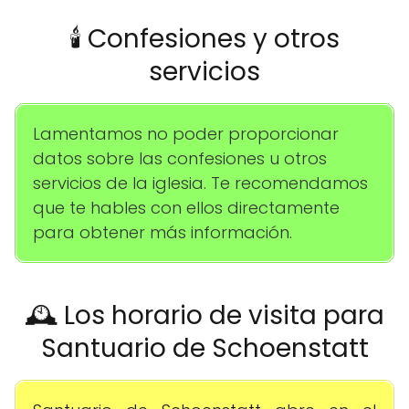
🕯️ Confesiones y otros
servicios
Lamentamos no poder proporcionar
datos sobre las confesiones u otros
servicios de la iglesia. Te recomendamos
que te hables con ellos directamente
para obtener más información.
🕰️ Los horario de visita para
Santuario de Schoenstatt