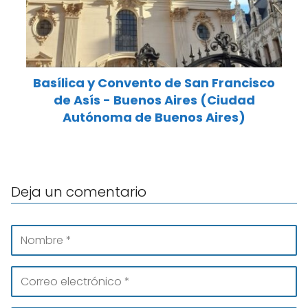
Basílica y Convento de San Francisco
de Asís - Buenos Aires (Ciudad
Autónoma de Buenos Aires)
Deja un comentario