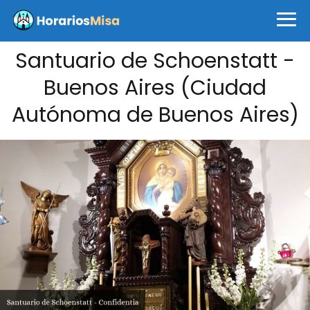
Santuario de Schoenstatt -
Buenos Aires (Ciudad
Autónoma de Buenos Aires)