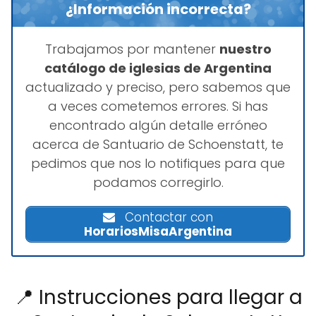
¿Información incorrecta?
Trabajamos por mantener
nuestro
catálogo de iglesias de Argentina
actualizado y preciso, pero sabemos que
a veces cometemos errores. Si has
encontrado algún detalle erróneo
acerca de Santuario de Schoenstatt, te
pedimos que nos lo notifiques para que
podamos corregirlo.
Contactar con
HorariosMisaArgentina
📍 Instrucciones para llegar a