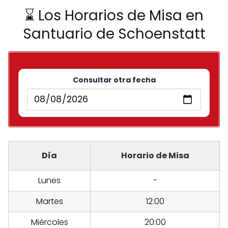
⌛ Los Horarios de Misa en
Santuario de Schoenstatt
Consultar otra fecha
Día
Horario de Misa
Lunes
-
Martes
12:00
Miércoles
20:00