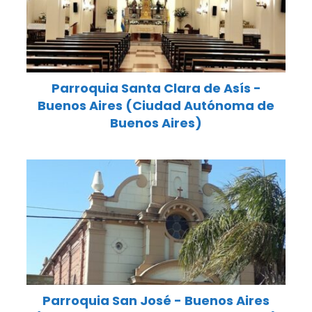
Parroquia Santa Clara de Asís -
Buenos Aires (Ciudad Autónoma de
Buenos Aires)
Parroquia San José - Buenos Aires