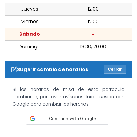
Jueves
12:00
Viernes
12:00
Sábado
-
Domingo
18:30, 20:00
Sugerir cambio de horarios
Cerrar
Si los horarios de misa de esta parroquia
cambiaron, por favor avísenos. Inicie sesión con
Google para cambiar los horarios.