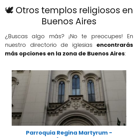
🕊️ Otros templos religiosos en
Buenos Aires
¿Buscas algo más? ¡No te preocupes! En
nuestro directorio de iglesias
encontrarás
más opciones en la zona de Buenos Aires
:
Parroquia Regina Martyrum -