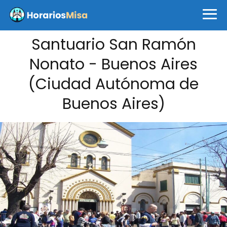
Santuario San Ramón
Nonato - Buenos Aires
(Ciudad Autónoma de
Buenos Aires)