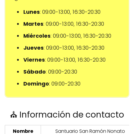
Lunes
: 09:00-13:00, 16:30-20:30
Martes
: 09:00-13:00, 16:30-20:30
Miércoles
: 09:00-13:00, 16:30-20:30
Jueves
: 09:00-13:00, 16:30-20:30
Viernes
: 09:00-13:00, 16:30-20:30
Sábado
: 09:00-20:30
Domingo
: 09:00-20:30
⛪ Información de contacto
Nombre
Santuario San Ramón Nonato