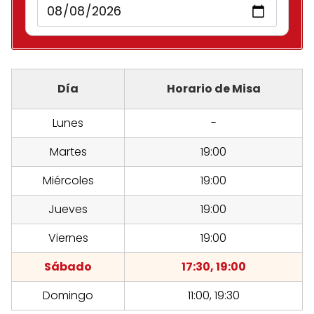
Día
Horario de Misa
Lunes
-
Martes
19:00
Miércoles
19:00
Jueves
19:00
Viernes
19:00
Sábado
17:30, 19:00
Domingo
11:00, 19:30