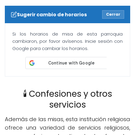
Sugerir cambio de horarios
Cerrar
Si los horarios de misa de esta parroquia
cambiaron, por favor avísenos. Inicie sesión con
Google para cambiar los horarios.
🕯️ Confesiones y otros
servicios
Además de las misas, esta institución religiosa
ofrece una variedad de servicios religiosos,