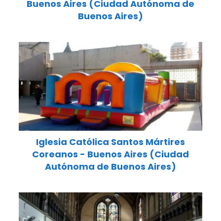
Buenos Aires (Ciudad Autónoma de
Buenos Aires)
Iglesia Católica Santos Mártires
Coreanos - Buenos Aires (Ciudad
Autónoma de Buenos Aires)