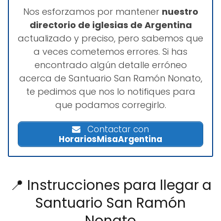
Nos esforzamos por mantener
nuestro
directorio de iglesias de Argentina
actualizado y preciso, pero sabemos que
a veces cometemos errores. Si has
encontrado algún detalle erróneo
acerca de Santuario San Ramón Nonato,
te pedimos que nos lo notifiques para
que podamos corregirlo.
Contactar con
HorariosMisaArgentina
📍 Instrucciones para llegar a
Santuario San Ramón
Nonato