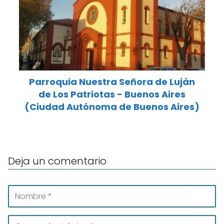
Parroquia Nuestra Señora de Luján
de Los Patriotas - Buenos Aires
(Ciudad Autónoma de Buenos Aires)
Deja un comentario