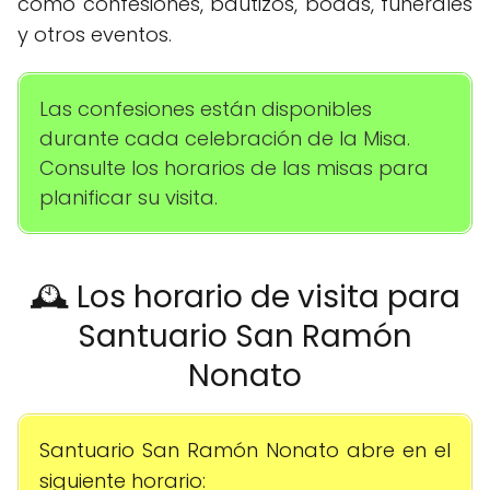
como confesiones, bautizos, bodas, funerales
y otros eventos.
Las confesiones están disponibles
durante cada celebración de la Misa.
Consulte los horarios de las misas para
planificar su visita.
🕰️ Los horario de visita para
Santuario San Ramón
Nonato
Santuario San Ramón Nonato abre en el
siguiente horario: