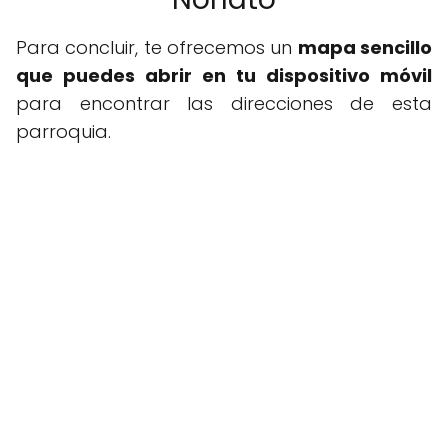
Para concluir, te ofrecemos un
mapa sencillo
que puedes abrir en tu dispositivo móvil
para encontrar las direcciones de esta
parroquia.