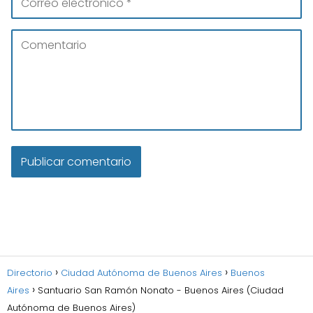
Directorio
Ciudad Autónoma de Buenos Aires
Buenos
Aires
Santuario San Ramón Nonato - Buenos Aires (Ciudad
Autónoma de Buenos Aires)