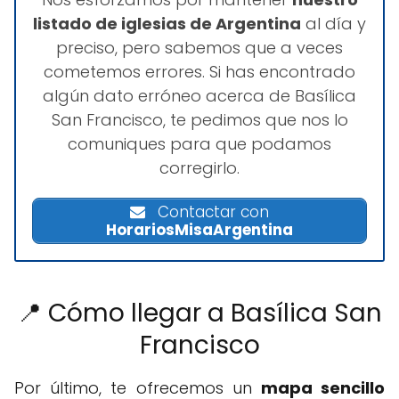
listado de iglesias de Argentina
al día y
preciso, pero sabemos que a veces
cometemos errores. Si has encontrado
algún dato erróneo acerca de Basílica
San Francisco, te pedimos que nos lo
comuniques para que podamos
corregirlo.
Contactar con
HorariosMisaArgentina
📍 Cómo llegar a Basílica San
Francisco
Por último, te ofrecemos un
mapa sencillo