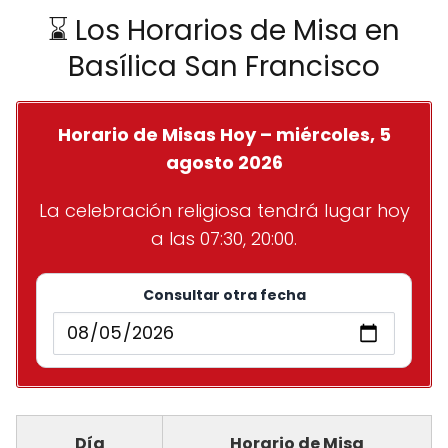
⌛ Los Horarios de Misa en
Basílica San Francisco
Horario de Misas Hoy – miércoles, 5
agosto 2026
La celebración religiosa tendrá lugar hoy
a las 07:30, 20:00.
Consultar otra fecha
Día
Horario de Misa