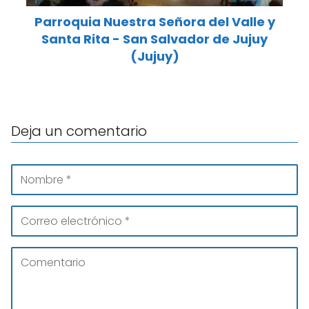
Parroquia Nuestra Señora del Valle y
Santa Rita - San Salvador de Jujuy
(Jujuy)
Deja un comentario