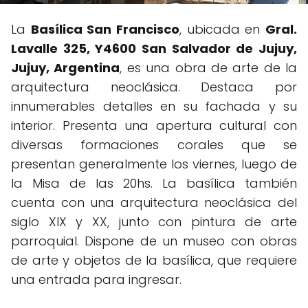
La
Basílica San Francisco
, ubicada en
Gral.
Lavalle 325, Y4600 San Salvador de Jujuy,
Jujuy, Argentina
, es una obra de arte de la
arquitectura neoclásica. Destaca por
innumerables detalles en su fachada y su
interior. Presenta una apertura cultural con
diversas formaciones corales que se
presentan generalmente los viernes, luego de
la Misa de las 20hs. La basílica también
cuenta con una arquitectura neoclásica del
siglo XIX y XX, junto con pintura de arte
parroquial. Dispone de un museo con obras
de arte y objetos de la basílica, que requiere
una entrada para ingresar.