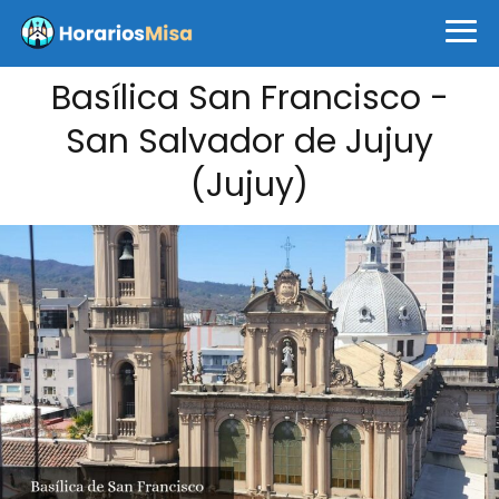
Basílica San Francisco -
San Salvador de Jujuy
(Jujuy)