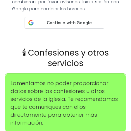
cambiaron, por favor avísenos. Inicie sesión con
Google para cambiar los horarios.
🕯️ Confesiones y otros
servicios
Lamentamos no poder proporcionar
datos sobre las confesiones u otros
servicios de la iglesia. Te recomendamos
que te comuniques con ellos
directamente para obtener más
información.