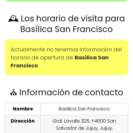
🕰️ Los horario de visita para
Basílica San Francisco
Actualmente no tenemos información del
horario de apertura de
Basílica San
Francisco
.
⛪ Información de contacto
Nombre
Basílica San Francisco
Dirección
Gral. Lavalle 325, Y4600 San
Salvador de Jujuy, Jujuy,