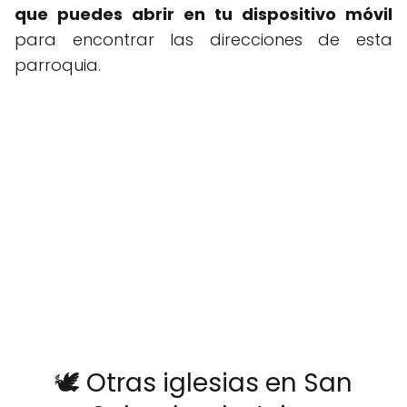
que puedes abrir en tu dispositivo móvil
para encontrar las direcciones de esta
parroquia.
🕊️ Otras iglesias en San