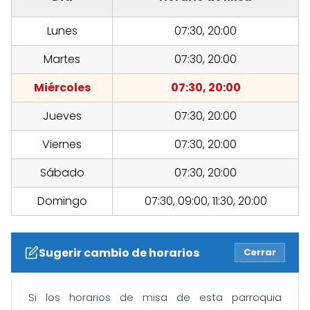
Lunes
07:30, 20:00
Martes
07:30, 20:00
Miércoles
07:30, 20:00
Jueves
07:30, 20:00
Viernes
07:30, 20:00
Sábado
07:30, 20:00
Domingo
07:30, 09:00, 11:30, 20:00
Sugerir cambio de horarios
Cerrar
Si los horarios de misa de esta parroquia