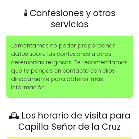
🕯️ Confesiones y otros
servicios
Lamentamos no poder proporcionar
datos sobre las confesiones u otras
ceremonias religiosas. Te recomendamos
que te pongas en contacto con ellos
directamente para obtener más
información.
🕰️ Los horario de visita para
Capilla Señor de la Cruz