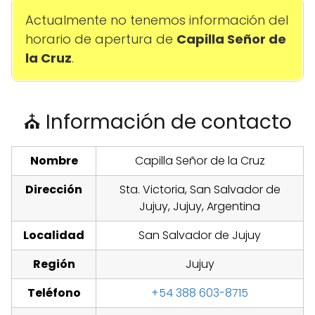
Actualmente no tenemos información del
horario de apertura de
Capilla Señor de
la Cruz
.
⛪ Información de contacto
Nombre
Capilla Señor de la Cruz
Dirección
Sta. Victoria, San Salvador de
Jujuy, Jujuy, Argentina
Localidad
San Salvador de Jujuy
Región
Jujuy
Teléfono
+54 388 603-8715