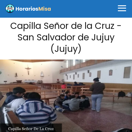
Capilla Señor de la Cruz -
San Salvador de Jujuy
(Jujuy)