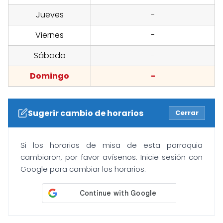
Jueves
-
Viernes
-
Sábado
-
Domingo
-
Sugerir cambio de horarios
Cerrar
Si los horarios de misa de esta parroquia
cambiaron, por favor avísenos. Inicie sesión con
Google para cambiar los horarios.