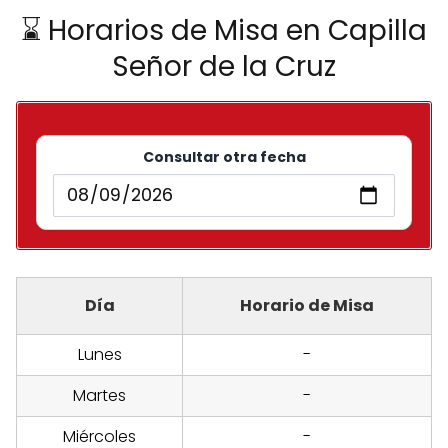
⌛ Horarios de Misa en Capilla
Señor de la Cruz
Consultar otra fecha
Día
Horario de Misa
Lunes
-
Martes
-
Miércoles
-