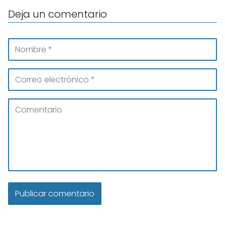
Deja un comentario