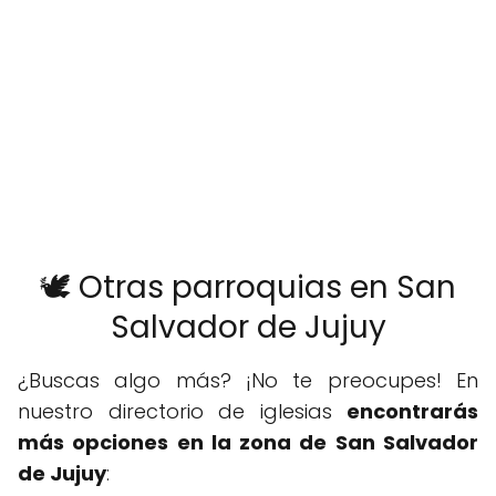
🕊️ Otras parroquias en San
Salvador de Jujuy
¿Buscas algo más? ¡No te preocupes! En
nuestro directorio de iglesias
encontrarás
más opciones en la zona de San Salvador
de Jujuy
: