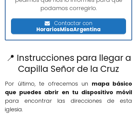
podamos corregirlo.
Contactar con
HorariosMisaArgentina
📍 Instrucciones para llegar a
Capilla Señor de la Cruz
Por último, te ofrecemos un
mapa básico
que puedes abrir en tu dispositivo móvil
para encontrar las direcciones de esta
iglesia.