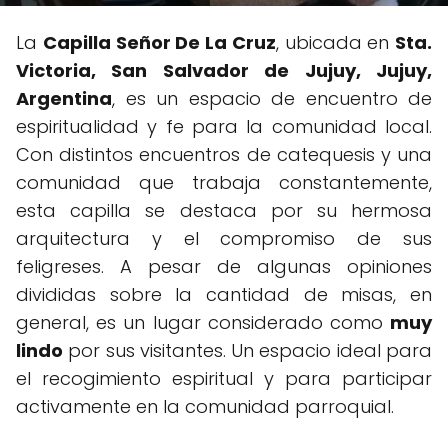
La
Capilla Señor De La Cruz
, ubicada en
Sta.
Victoria, San Salvador de Jujuy, Jujuy,
Argentina
, es un espacio de encuentro de
espiritualidad y fe para la comunidad local.
Con distintos encuentros de catequesis y una
comunidad que trabaja constantemente,
esta capilla se destaca por su hermosa
arquitectura y el compromiso de sus
feligreses. A pesar de algunas opiniones
divididas sobre la cantidad de misas, en
general, es un lugar considerado como
muy
lindo
por sus visitantes. Un espacio ideal para
el recogimiento espiritual y para participar
activamente en la comunidad parroquial.