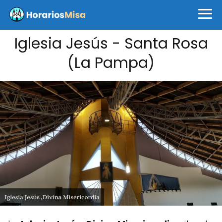
Iglesia Jesús - Santa Rosa
(La Pampa)