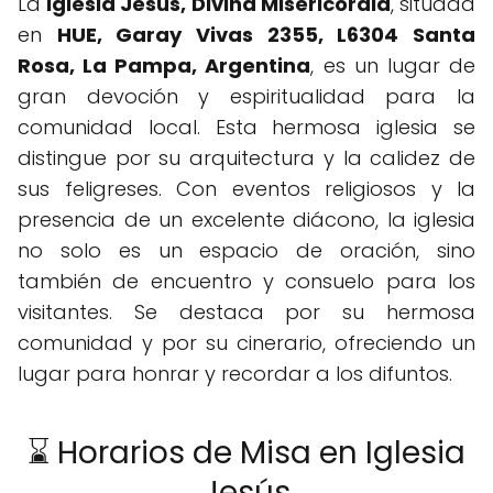
La
Iglesia Jesús, Divina Misericordia
, situada
en
HUE, Garay Vivas 2355, L6304 Santa
Rosa, La Pampa, Argentina
, es un lugar de
gran devoción y espiritualidad para la
comunidad local. Esta hermosa iglesia se
distingue por su arquitectura y la calidez de
sus feligreses. Con eventos religiosos y la
presencia de un excelente diácono, la iglesia
no solo es un espacio de oración, sino
también de encuentro y consuelo para los
visitantes. Se destaca por su hermosa
comunidad y por su cinerario, ofreciendo un
lugar para honrar y recordar a los difuntos.
⌛ Horarios de Misa en Iglesia
Jesús