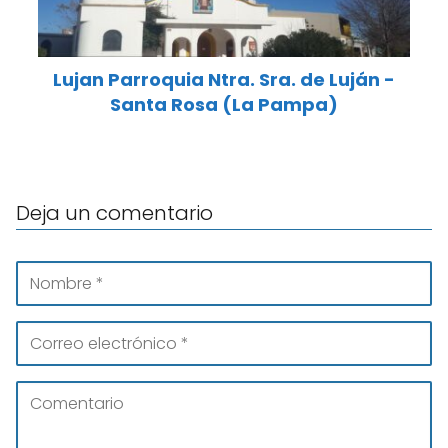
Lujan Parroquia Ntra. Sra. de Luján -
Santa Rosa (La Pampa)
Deja un comentario