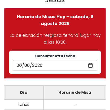
Horario de Misas Hoy – sábado, 8
agosto 2026
La celebración religiosa tendrá lugar hoy
a las 18:00.
Consultar otra fecha
Día
Horario de Misa
Lunes
-