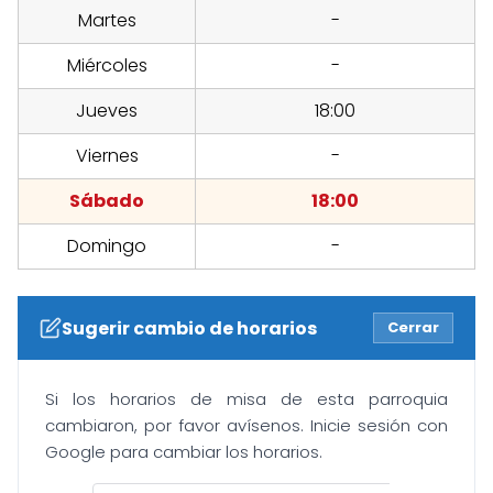
Martes
-
Miércoles
-
Jueves
18:00
Viernes
-
Sábado
18:00
Domingo
-
Sugerir cambio de horarios
Cerrar
Si los horarios de misa de esta parroquia
cambiaron, por favor avísenos. Inicie sesión con
Google para cambiar los horarios.