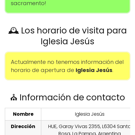
sacramento!
🕰️ Los horario de visita para
Iglesia Jesús
Actualmente no tenemos información del
horario de apertura de
Iglesia Jesús
.
⛪ Información de contacto
Nombre
Iglesia Jesús
Dirección
HUE, Garay Vivas 2355, L6304 Santa
Rosa, La Pampa, Argentina