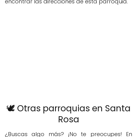
encontrar las direcciones de esta parroquia.
🕊️ Otras parroquias en Santa
Rosa
¿Buscas algo más? ¡No te preocupes! En