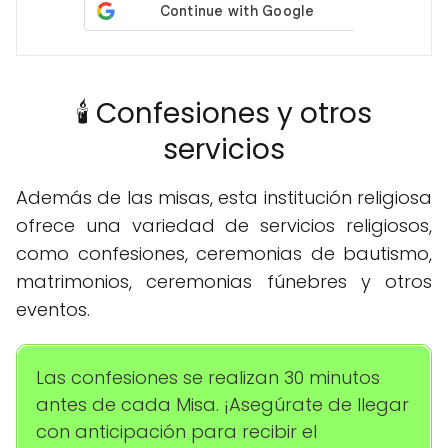
🕯️ Confesiones y otros
servicios
Además de las misas, esta institución religiosa
ofrece una variedad de servicios religiosos,
como confesiones, ceremonias de bautismo,
matrimonios, ceremonias fúnebres y otros
eventos.
Las confesiones se realizan 30 minutos
antes de cada Misa. ¡Asegúrate de llegar
con anticipación para recibir el