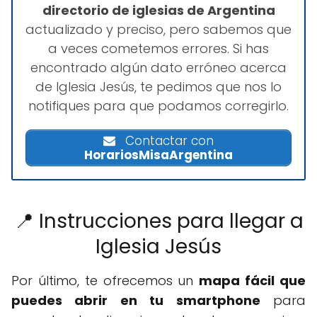
directorio de iglesias de Argentina
actualizado y preciso, pero sabemos que
a veces cometemos errores. Si has
encontrado algún dato erróneo acerca
de Iglesia Jesús, te pedimos que nos lo
notifiques para que podamos corregirlo.
Contactar con
HorariosMisaArgentina
📍 Instrucciones para llegar a
Iglesia Jesús
Por último, te ofrecemos un
mapa fácil que
puedes abrir en tu smartphone
para