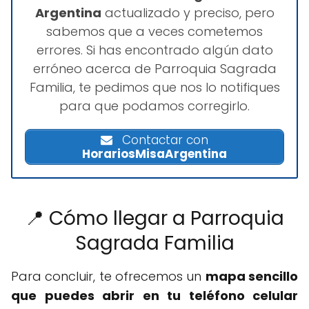
Argentina
actualizado y preciso, pero
sabemos que a veces cometemos
errores. Si has encontrado algún dato
erróneo acerca de Parroquia Sagrada
Familia, te pedimos que nos lo notifiques
para que podamos corregirlo.
Contactar con
HorariosMisaArgentina
📍 Cómo llegar a Parroquia
Sagrada Familia
Para concluir, te ofrecemos un
mapa sencillo
que puedes abrir en tu teléfono celular