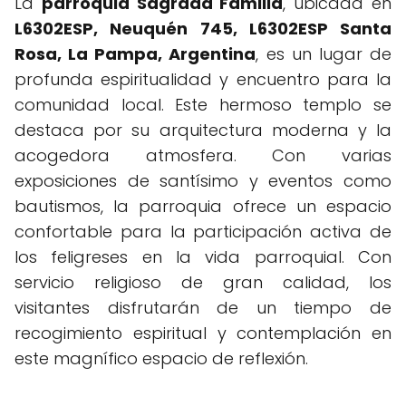
La
parroquia Sagrada Familia
, ubicada en
L6302ESP, Neuquén 745, L6302ESP Santa
Rosa, La Pampa, Argentina
, es un lugar de
profunda espiritualidad y encuentro para la
comunidad local. Este hermoso templo se
destaca por su arquitectura moderna y la
acogedora atmosfera. Con varias
exposiciones de santísimo y eventos como
bautismos, la parroquia ofrece un espacio
confortable para la participación activa de
los feligreses en la vida parroquial. Con
servicio religioso de gran calidad, los
visitantes disfrutarán de un tiempo de
recogimiento espiritual y contemplación en
este magnífico espacio de reflexión.