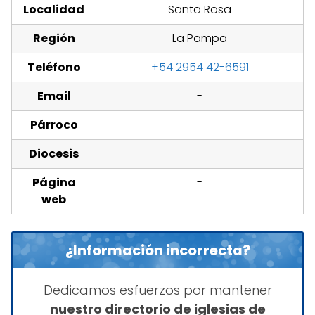
Localidad
Santa Rosa
Región
La Pampa
Teléfono
+54 2954 42-6591
Email
-
Párroco
-
Diocesis
-
Página
-
web
¿Información incorrecta?
Dedicamos esfuerzos por mantener
nuestro directorio de iglesias de