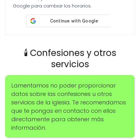
Google para cambiar los horarios.
🕯️ Confesiones y otros
servicios
Lamentamos no poder proporcionar
datos sobre las confesiones u otros
servicios de la iglesia. Te recomendamos
que te pongas en contacto con ellos
directamente para obtener más
información.