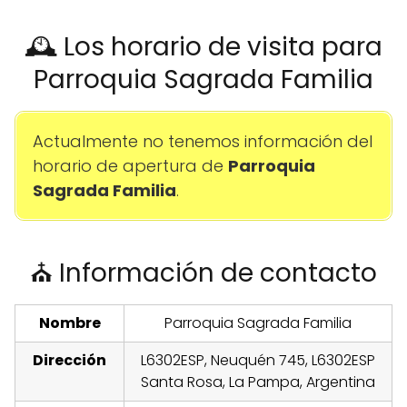
🕰️ Los horario de visita para
Parroquia Sagrada Familia
Actualmente no tenemos información del
horario de apertura de
Parroquia
Sagrada Familia
.
⛪ Información de contacto
Nombre
Parroquia Sagrada Familia
Dirección
L6302ESP, Neuquén 745, L6302ESP
Santa Rosa, La Pampa, Argentina