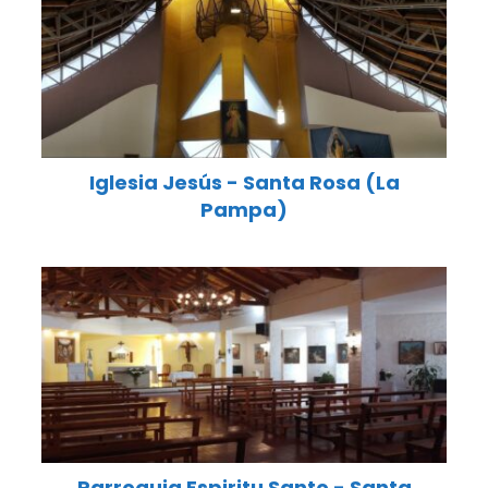
Iglesia Jesús - Santa Rosa (La
Pampa)
Parroquia Espiritu Santo - Santa