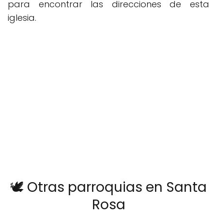
para encontrar las direcciones de esta
iglesia.
🕊️ Otras parroquias en Santa
Rosa