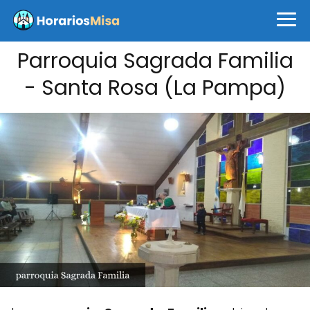
Parroquia Sagrada Familia
- Santa Rosa (La Pampa)