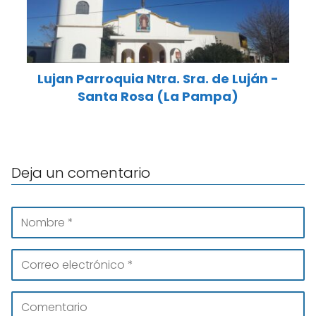
Lujan Parroquia Ntra. Sra. de Luján -
Santa Rosa (La Pampa)
Deja un comentario