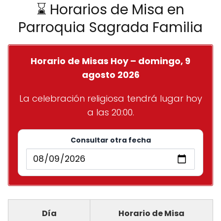
⌛ Horarios de Misa en
Parroquia Sagrada Familia
Horario de Misas Hoy – domingo, 9
agosto 2026
La celebración religiosa tendrá lugar hoy
a las 20:00.
Consultar otra fecha
Día
Horario de Misa