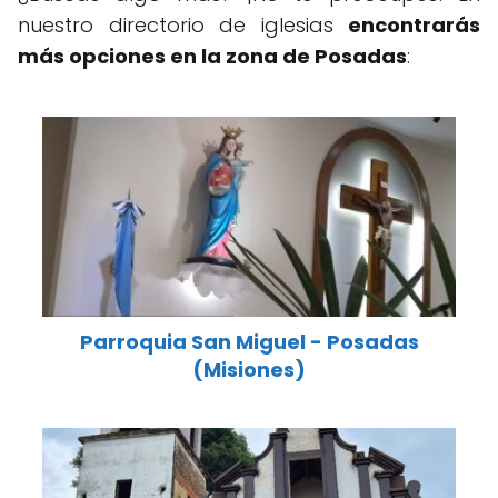
nuestro directorio de iglesias
encontrarás
más opciones en la zona de Posadas
:
Parroquia San Miguel - Posadas
(Misiones)