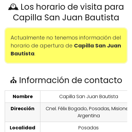
🕰️ Los horario de visita para
Capilla San Juan Bautista
Actualmente no tenemos información del
horario de apertura de
Capilla San Juan
Bautista
.
⛪ Información de contacto
Nombre
Capilla San Juan Bautista
Dirección
Cnel. Félix Bogado, Posadas, Misiones,
Argentina
Localidad
Posadas