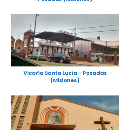
Vicaría Santa Lucía - Posadas
(Misiones)