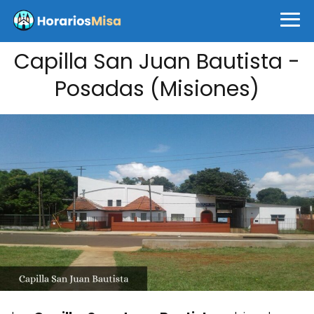
Capilla San Juan Bautista -
Posadas (Misiones)