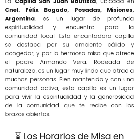
La
Capilla San Juan Bautista
, ubicada en
Cnel. Félix Bogado, Posadas, Misiones,
Argentina
, es un lugar de profunda
espiritualidad y encuentro para la
comunidad local. Esta encantadora capilla
se destaca por su ambiente cálido y
acogedor, y por la hermosa misa que ofrece
el padre Armando Vera. Rodeada de
naturaleza, es un lugar muy lindo que atrae a
muchas personas. Bien mantenido y con una
comunidad activa, esta capilla es un lugar
para vivir la espiritualidad y la generosidad
de la comunidad que te recibe con los
brazos abiertos.
⌛ Los Horarios de Misa en