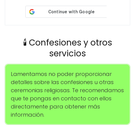
🕯️ Confesiones y otros
servicios
Lamentamos no poder proporcionar
detalles sobre las confesiones u otras
ceremonias religiosas. Te recomendamos
que te pongas en contacto con ellos
directamente para obtener más
información.