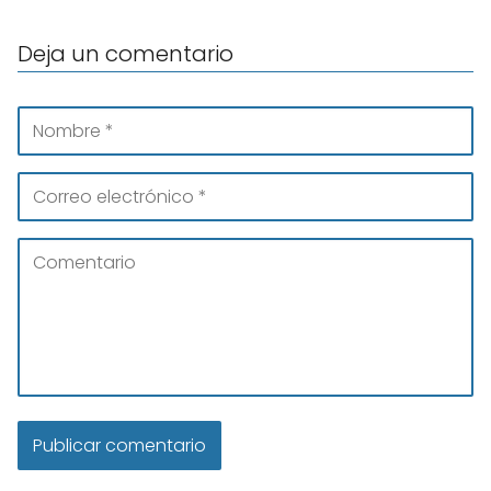
Deja un comentario