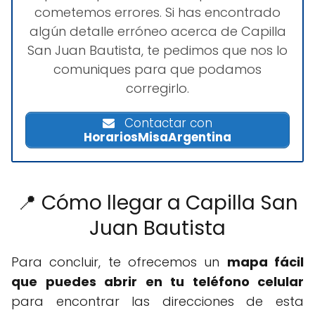
cometemos errores. Si has encontrado
algún detalle erróneo acerca de Capilla
San Juan Bautista, te pedimos que nos lo
comuniques para que podamos
corregirlo.
Contactar con
HorariosMisaArgentina
📍 Cómo llegar a Capilla San
Juan Bautista
Para concluir, te ofrecemos un
mapa fácil
que puedes abrir en tu teléfono celular
para encontrar las direcciones de esta