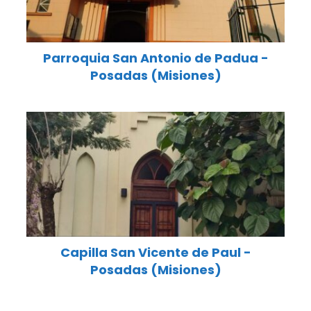
Parroquia San Antonio de Padua -
Posadas (Misiones)
Capilla San Vicente de Paul -
Posadas (Misiones)