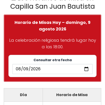
Capilla San Juan Bautista
Horario de Misas Hoy – domingo, 9
agosto 2026
La celebración religiosa tendrá lugar hoy
a las 18:00.
Consultar otra fecha
Día
Horario de Misa