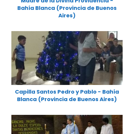
Madre de la Divina Providencia -
Bahía Blanca (Provincia de Buenos
Aires)
Capilla Santos Pedro y Pablo - Bahía
Blanca (Provincia de Buenos Aires)