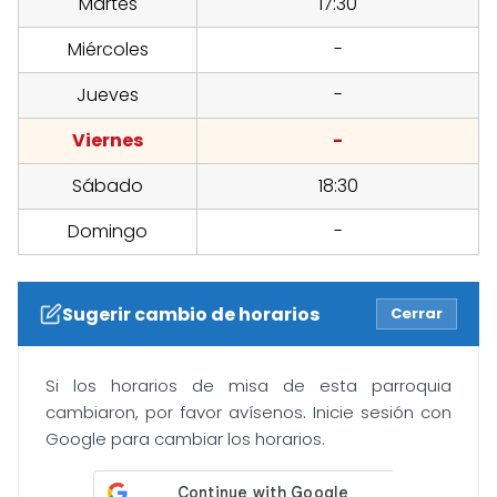
Martes
17:30
Miércoles
-
Jueves
-
Viernes
-
Sábado
18:30
Domingo
-
Sugerir cambio de horarios
Cerrar
Si los horarios de misa de esta parroquia
cambiaron, por favor avísenos. Inicie sesión con
Google para cambiar los horarios.