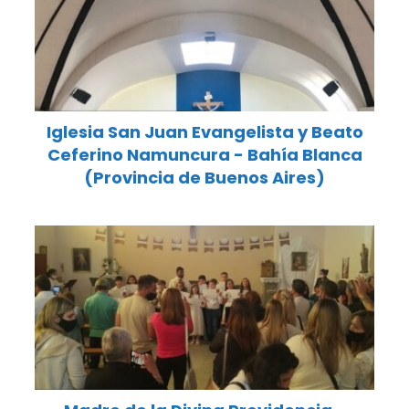
Iglesia San Juan Evangelista y Beato
Ceferino Namuncura - Bahía Blanca
(Provincia de Buenos Aires)