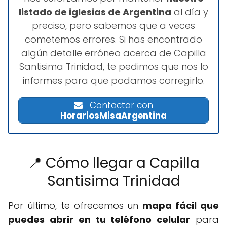
listado de iglesias de Argentina
al día y
preciso, pero sabemos que a veces
cometemos errores. Si has encontrado
algún detalle erróneo acerca de Capilla
Santisima Trinidad, te pedimos que nos lo
informes para que podamos corregirlo.
Contactar con
HorariosMisaArgentina
📍 Cómo llegar a Capilla
Santisima Trinidad
Por último, te ofrecemos un
mapa fácil que
puedes abrir en tu teléfono celular
para