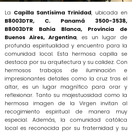
La
Capilla Santísima Trinidad
, ubicada en
B8003DTR, C. Panamá 3500-3538,
B8003DTR Bahía Blanca, Provincia de
Buenos Aires, Argentina
, es un lugar de
profunda espiritualidad y encuentro para la
comunidad local. Esta hermosa capilla se
destaca por su arquitectura y su calidez. Con
hermosos trabajos de iluminación e
impresionantes detalles como la cruz tras el
altar, es un lugar magnífico para orar y
reflexionar. Tanto su majestuosidad como la
hermosa imagen de la Virgen invitan al
recogimiento espiritual de manera muy
especial. Además, la comunidad católica
local es reconocida por su fraternidad y su