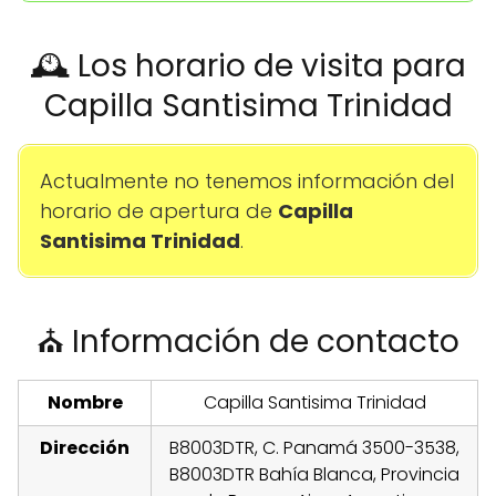
🕰️ Los horario de visita para
Capilla Santisima Trinidad
Actualmente no tenemos información del
horario de apertura de
Capilla
Santisima Trinidad
.
⛪ Información de contacto
Nombre
Capilla Santisima Trinidad
Dirección
B8003DTR, C. Panamá 3500-3538,
B8003DTR Bahía Blanca, Provincia