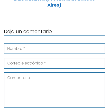
Aires)
Deja un comentario