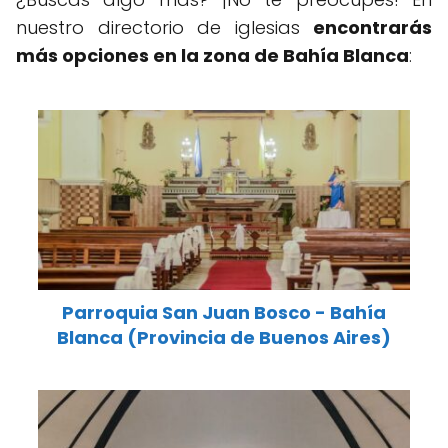
nuestro directorio de iglesias
encontrarás
más opciones en la zona de Bahía Blanca
:
Parroquia San Juan Bosco - Bahía
Blanca (Provincia de Buenos Aires)