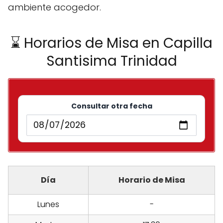
ambiente acogedor.
⌛ Horarios de Misa en Capilla
Santisima Trinidad
Consultar otra fecha
Día
Horario de Misa
Lunes
-