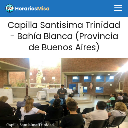
Capilla Santisima Trinidad
- Bahía Blanca (Provincia
de Buenos Aires)