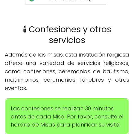
🕯️ Confesiones y otros
servicios
Además de las misas, esta institución religiosa
ofrece una variedad de servicios religiosos,
como confesiones, ceremonias de bautismo,
matrimonios, ceremonias fúnebres y otros
eventos.
Las confesiones se realizan 30 minutos
antes de cada Misa. Por favor, consulte el
horario de Misas para planificar su visita.