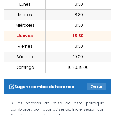
Lunes
18:30
Martes
18:30
Miércoles
18:30
Jueves
18:30
Viernes
18:30
Sábado
19:00
Domingo
10:30, 19:00
Sugerir cambio de horarios
Cerrar
Si los horarios de misa de esta parroquia
cambiaron, por favor avísenos. Inicie sesión con