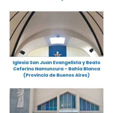
Iglesia San Juan Evangelista y Beato
Ceferino Namuncura - Bahía Blanca
(Provincia de Buenos Aires)