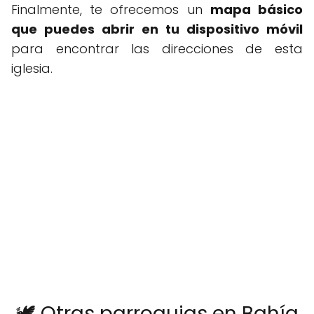
Finalmente, te ofrecemos un
mapa básico
que puedes abrir en tu dispositivo móvil
para encontrar las direcciones de esta
iglesia.
🕊️ Otras parroquias en Bahía