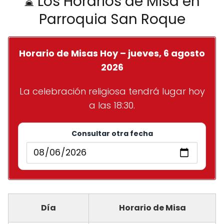
⌛ Los Horarios de Misa en
Parroquia San Roque
Horario de Misas Hoy – jueves, 6 agosto
2026
La celebración religiosa tendrá lugar hoy
a las 18:30.
Consultar otra fecha
Día
Horario de Misa