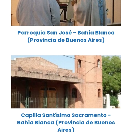
Parroquia San José - Bahía Blanca
(Provincia de Buenos Aires)
Capilla Santísimo Sacramento -
Bahía Blanca (Provincia de Buenos
Aires)