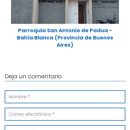
Parroquia San Antonio de Padua -
Bahía Blanca (Provincia de Buenos
Aires)
Deja un comentario