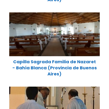
Capilla Sagrada Familia de Nazaret
- Bahía Blanca (Provincia de Buenos
Aires)