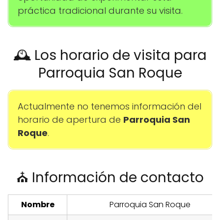
práctica tradicional durante su visita.
🕰️ Los horario de visita para
Parroquia San Roque
Actualmente no tenemos información del
horario de apertura de
Parroquia San
Roque
.
⛪ Información de contacto
Nombre
Parroquia San Roque