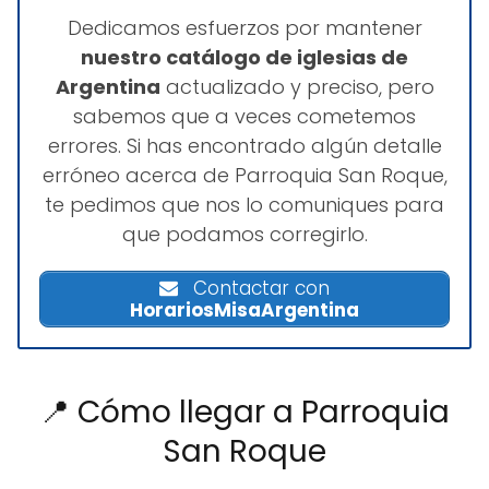
Dedicamos esfuerzos por mantener
nuestro catálogo de iglesias de
Argentina
actualizado y preciso, pero
sabemos que a veces cometemos
errores. Si has encontrado algún detalle
erróneo acerca de Parroquia San Roque,
te pedimos que nos lo comuniques para
que podamos corregirlo.
Contactar con
HorariosMisaArgentina
📍 Cómo llegar a Parroquia
San Roque