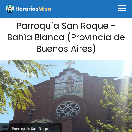
Parroquia San Roque -
Bahía Blanca (Provincia de
Buenos Aires)