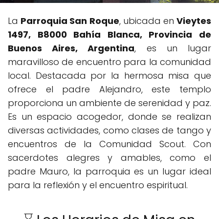
La
Parroquia San Roque
, ubicada en
Vieytes
1497, B8000 Bahía Blanca, Provincia de
Buenos Aires, Argentina
, es un lugar
maravilloso de encuentro para la comunidad
local. Destacada por la hermosa misa que
ofrece el padre Alejandro, este templo
proporciona un ambiente de serenidad y paz.
Es un espacio acogedor, donde se realizan
diversas actividades, como clases de tango y
encuentros de la Comunidad Scout. Con
sacerdotes alegres y amables, como el
padre Mauro, la parroquia es un lugar ideal
para la reflexión y el encuentro espiritual.