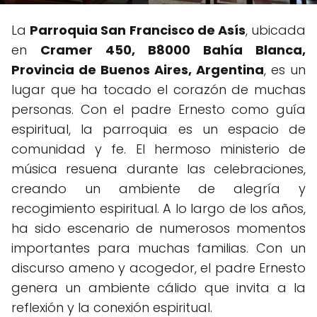
La
Parroquia San Francisco de Asís
, ubicada
en
Cramer 450, B8000 Bahía Blanca,
Provincia de Buenos Aires, Argentina
, es un
lugar que ha tocado el corazón de muchas
personas. Con el padre Ernesto como guía
espiritual, la parroquia es un espacio de
comunidad y fe. El hermoso ministerio de
música resuena durante las celebraciones,
creando un ambiente de alegría y
recogimiento espiritual. A lo largo de los años,
ha sido escenario de numerosos momentos
importantes para muchas familias. Con un
discurso ameno y acogedor, el padre Ernesto
genera un ambiente cálido que invita a la
reflexión y la conexión espiritual.