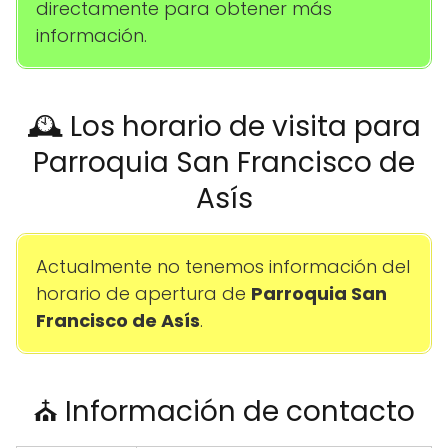
directamente para obtener más
información.
🕰️ Los horario de visita para
Parroquia San Francisco de
Asís
Actualmente no tenemos información del
horario de apertura de
Parroquia San
Francisco de Asís
.
⛪ Información de contacto