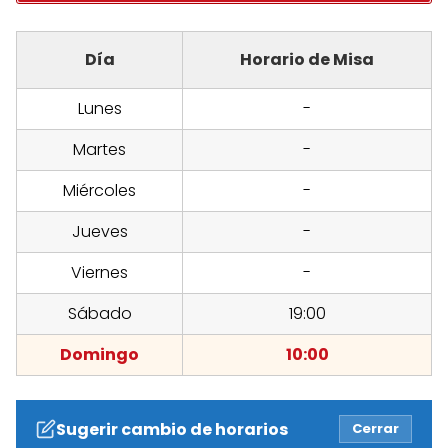
Día
Horario de Misa
Lunes
-
Martes
-
Miércoles
-
Jueves
-
Viernes
-
Sábado
19:00
Domingo
10:00
Sugerir cambio de horarios
Cerrar