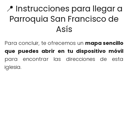
📍 Instrucciones para llegar a
Parroquia San Francisco de
Asís
Para concluir, te ofrecemos un
mapa sencillo
que puedes abrir en tu dispositivo móvil
para encontrar las direcciones de esta
iglesia.