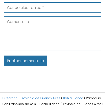
Directorio
Provincia de Buenos Aires
Bahía Blanca
Parroquia
San Francisco de Asís - Bahía Blanca (Provincia de Buenos Aires)