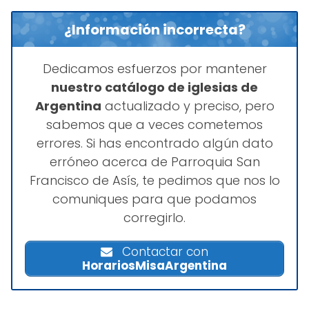
¿Información incorrecta?
Dedicamos esfuerzos por mantener
nuestro catálogo de iglesias de
Argentina
actualizado y preciso, pero
sabemos que a veces cometemos
errores. Si has encontrado algún dato
erróneo acerca de Parroquia San
Francisco de Asís, te pedimos que nos lo
comuniques para que podamos
corregirlo.
Contactar con
HorariosMisaArgentina