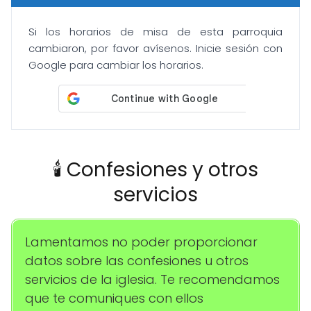
Si los horarios de misa de esta parroquia
cambiaron, por favor avísenos. Inicie sesión con
Google para cambiar los horarios.
🕯️ Confesiones y otros
servicios
Lamentamos no poder proporcionar
datos sobre las confesiones u otros
servicios de la iglesia. Te recomendamos
que te comuniques con ellos