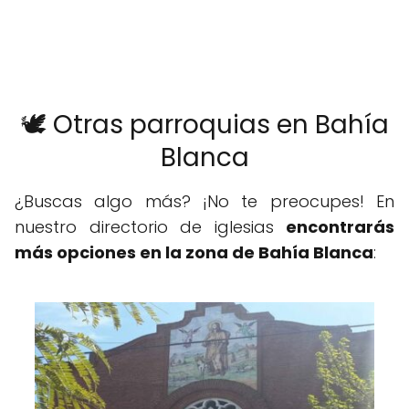
🕊️ Otras parroquias en Bahía
Blanca
¿Buscas algo más? ¡No te preocupes! En
nuestro directorio de iglesias
encontrarás
más opciones en la zona de Bahía Blanca
: