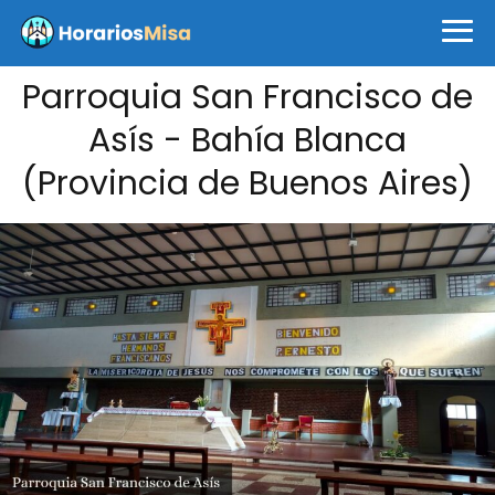
Parroquia San Francisco de
Asís - Bahía Blanca
(Provincia de Buenos Aires)