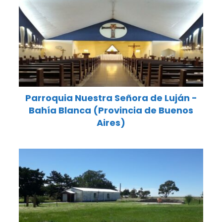
Parroquia Nuestra Señora de Luján -
Bahía Blanca (Provincia de Buenos
Aires)