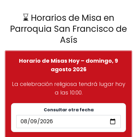
⌛ Horarios de Misa en
Parroquia San Francisco de
Asís
Horario de Misas Hoy – domingo, 9
agosto 2026
La celebración religiosa tendrá lugar hoy
a las 10:00.
Consultar otra fecha