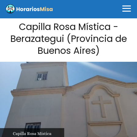
Capilla Rosa Mística -
Berazategui (Provincia de
Buenos Aires)