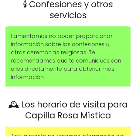
🕯️ Confesiones y otros
servicios
Lamentamos no poder proporcionar
información sobre las confesiones u
otras ceremonias religiosas. Te
recomendamos que te comuniques con
ellos directamente para obtener más
información.
🕰️ Los horario de visita para
Capilla Rosa Mística