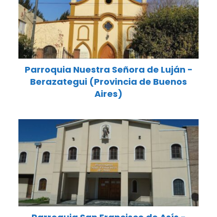
Parroquia Nuestra Señora de Luján -
Berazategui (Provincia de Buenos
Aires)