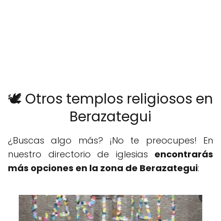
🕊️ Otros templos religiosos en
Berazategui
¿Buscas algo más? ¡No te preocupes! En
nuestro directorio de iglesias
encontrarás
más opciones en la zona de Berazategui
: