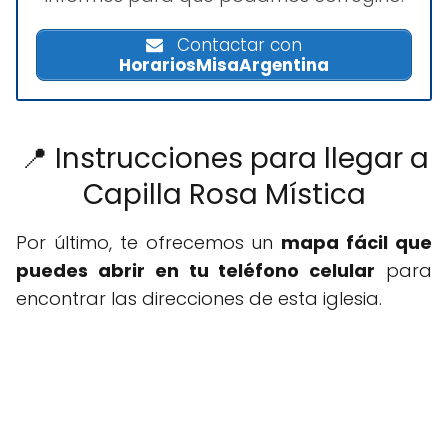
Contactar con
HorariosMisaArgentina
📍 Instrucciones para llegar a
Capilla Rosa Mística
Por último, te ofrecemos un
mapa fácil que
puedes abrir en tu teléfono celular
para
encontrar las direcciones de esta iglesia.