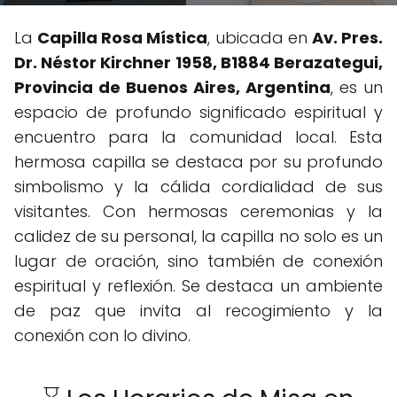
La
Capilla Rosa Mística
, ubicada en
Av. Pres.
Dr. Néstor Kirchner 1958, B1884 Berazategui,
Provincia de Buenos Aires, Argentina
, es un
espacio de profundo significado espiritual y
encuentro para la comunidad local. Esta
hermosa capilla se destaca por su profundo
simbolismo y la cálida cordialidad de sus
visitantes. Con hermosas ceremonias y la
calidez de su personal, la capilla no solo es un
lugar de oración, sino también de conexión
espiritual y reflexión. Se destaca un ambiente
de paz que invita al recogimiento y la
conexión con lo divino.