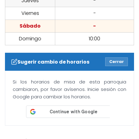
Jueves
-
Viernes
-
Sábado
-
Domingo
10:00
Sugerir cambio de horarios
Cerrar
Si los horarios de misa de esta parroquia
cambiaron, por favor avísenos. Inicie sesión con
Google para cambiar los horarios.