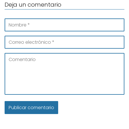
Deja un comentario