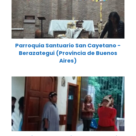
Parroquia Santuario San Cayetano -
Berazategui (Provincia de Buenos
Aires)