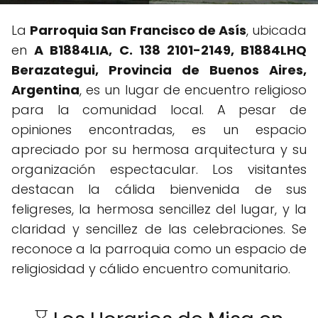
La
Parroquia San Francisco de Asís
, ubicada
en
A B1884LIA, C. 138 2101-2149, B1884LHQ
Berazategui, Provincia de Buenos Aires,
Argentina
, es un lugar de encuentro religioso
para la comunidad local. A pesar de
opiniones encontradas, es un espacio
apreciado por su hermosa arquitectura y su
organización espectacular. Los visitantes
destacan la cálida bienvenida de sus
feligreses, la hermosa sencillez del lugar, y la
claridad y sencillez de las celebraciones. Se
reconoce a la parroquia como un espacio de
religiosidad y cálido encuentro comunitario.