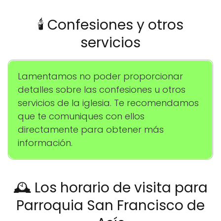
🕯️ Confesiones y otros
servicios
Lamentamos no poder proporcionar
detalles sobre las confesiones u otros
servicios de la iglesia. Te recomendamos
que te comuniques con ellos
directamente para obtener más
información.
🕰️ Los horario de visita para
Parroquia San Francisco de