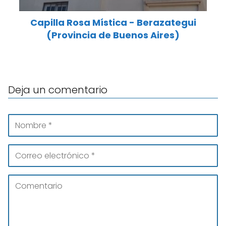
Capilla Rosa Mística - Berazategui
(Provincia de Buenos Aires)
Deja un comentario