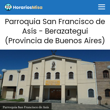
Parroquia San Francisco de
Asís - Berazategui
(Provincia de Buenos Aires)