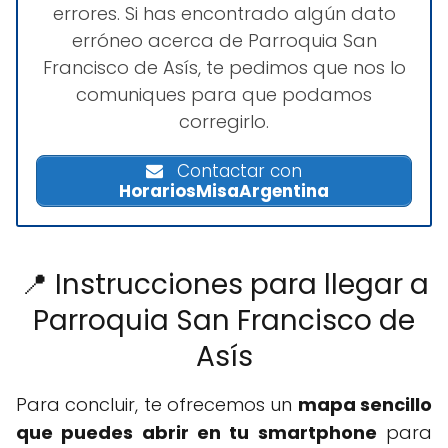
errores. Si has encontrado algún dato
erróneo acerca de Parroquia San
Francisco de Asís, te pedimos que nos lo
comuniques para que podamos
corregirlo.
Contactar con
HorariosMisaArgentina
📍 Instrucciones para llegar a
Parroquia San Francisco de
Asís
Para concluir, te ofrecemos un
mapa sencillo
que puedes abrir en tu smartphone
para