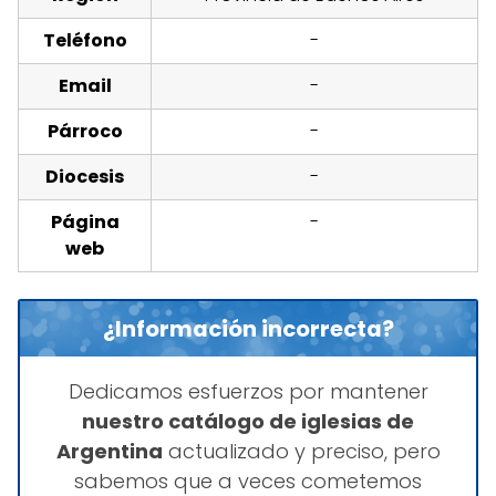
Teléfono
-
Email
-
Párroco
-
Diocesis
-
Página
-
web
¿Información incorrecta?
Dedicamos esfuerzos por mantener
nuestro catálogo de iglesias de
Argentina
actualizado y preciso, pero
sabemos que a veces cometemos