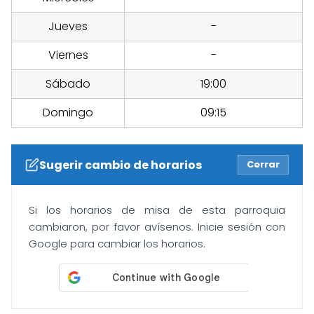
Jueves
-
Viernes
-
Sábado
19:00
Domingo
09:15
Sugerir cambio de horarios
Cerrar
Si los horarios de misa de esta parroquia
cambiaron, por favor avísenos. Inicie sesión con
Google para cambiar los horarios.