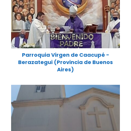
Parroquia Virgen de Caacupé -
Berazategui (Provincia de Buenos
Aires)