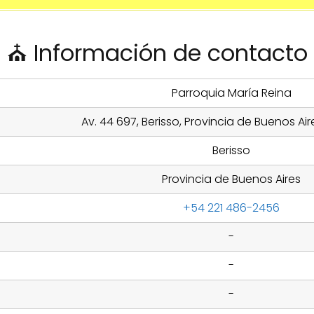
⛪ Información de contacto
Parroquia María Reina
Av. 44 697, Berisso, Provincia de Buenos Air
Berisso
Provincia de Buenos Aires
+54 221 486-2456
-
-
-