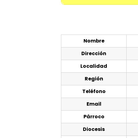
Nombre
Dirección
Localidad
Región
Teléfono
Email
Párroco
Diocesis