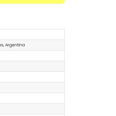
es, Argentina