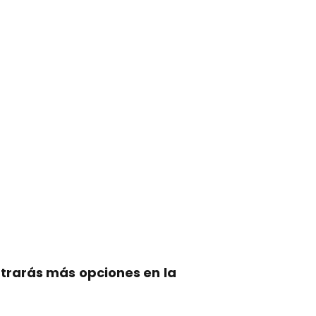
trarás más opciones en la