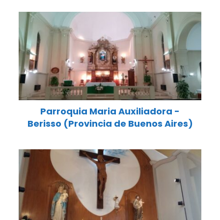
Parroquia Maria Auxiliadora -
Berisso (Provincia de Buenos Aires)