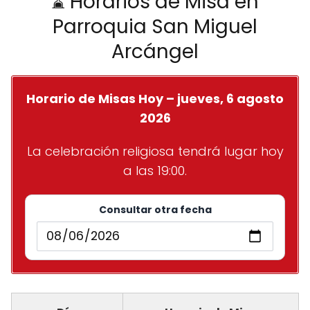
⌛ Horarios de Misa en
Parroquia San Miguel
Arcángel
Horario de Misas Hoy – jueves, 6 agosto
2026
La celebración religiosa tendrá lugar hoy
a las 19:00.
Consultar otra fecha