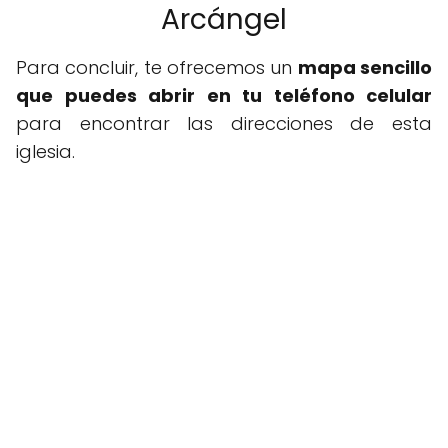
Arcángel
Para concluir, te ofrecemos un
mapa sencillo
que puedes abrir en tu teléfono celular
para encontrar las direcciones de esta
iglesia.