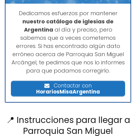
Dedicamos esfuerzos por mantener
nuestro catálogo de iglesias de
Argentina
al día y preciso, pero
sabemos que a veces cometemos
errores. Si has encontrado algún dato
erróneo acerca de Parroquia San Miguel
Arcángel, te pedimos que nos lo informes
para que podamos corregirlo.
Contactar con
HorariosMisaArgentina
📍 Instrucciones para llegar a
Parroquia San Miguel