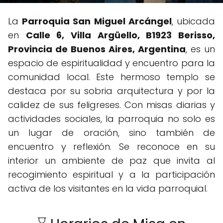
La
Parroquia San Miguel Arcángel
, ubicada
en
Calle 6, Villa Argüello, B1923 Berisso,
Provincia de Buenos Aires, Argentina
, es un
espacio de espiritualidad y encuentro para la
comunidad local. Este hermoso templo se
destaca por su sobria arquitectura y por la
calidez de sus feligreses. Con misas diarias y
actividades sociales, la parroquia no solo es
un lugar de oración, sino también de
encuentro y reflexión. Se reconoce en su
interior un ambiente de paz que invita al
recogimiento espiritual y a la participación
activa de los visitantes en la vida parroquial.