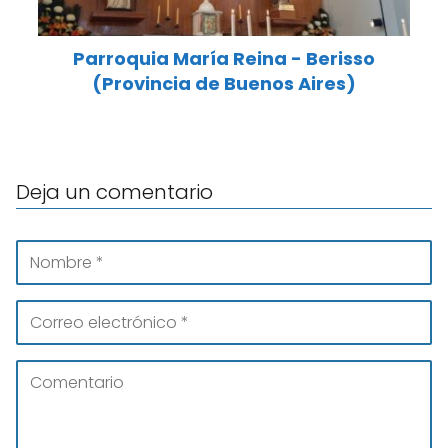
Parroquia María Reina - Berisso
(Provincia de Buenos Aires)
Deja un comentario