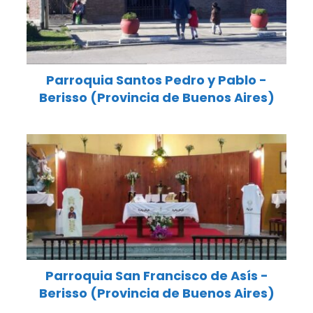
Parroquia Santos Pedro y Pablo -
Berisso (Provincia de Buenos Aires)
Parroquia San Francisco de Asís -
Berisso (Provincia de Buenos Aires)