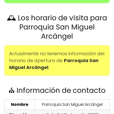
🕰️ Los horario de visita para
Parroquia San Miguel
Arcángel
Actualmente no tenemos información del
horario de apertura de
Parroquia San
Miguel Arcángel
.
⛪ Información de contacto
Nombre
Parroquia San Miguel Arcángel