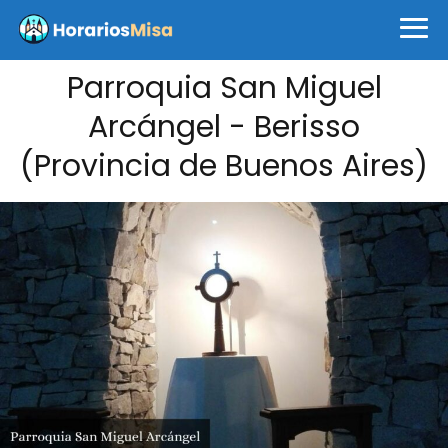
Parroquia San Miguel
Arcángel - Berisso
(Provincia de Buenos Aires)