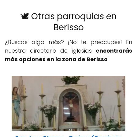
🕊️ Otras parroquias en
Berisso
¿Buscas algo más? ¡No te preocupes! En
nuestro directorio de iglesias
encontrarás
más opciones en la zona de Berisso
: