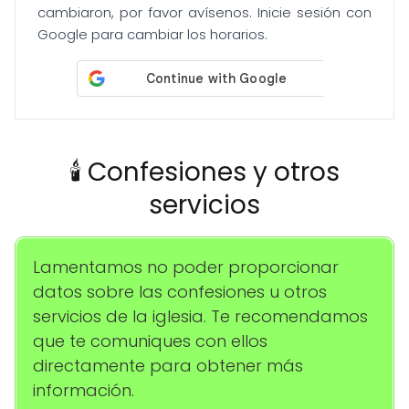
cambiaron, por favor avísenos. Inicie sesión con
Google para cambiar los horarios.
🕯️ Confesiones y otros
servicios
Lamentamos no poder proporcionar
datos sobre las confesiones u otros
servicios de la iglesia. Te recomendamos
que te comuniques con ellos
directamente para obtener más
información.