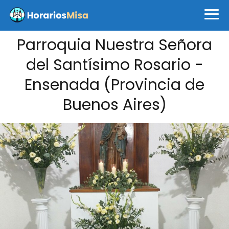
Parroquia Nuestra Señora
del Santísimo Rosario -
Ensenada (Provincia de
Buenos Aires)