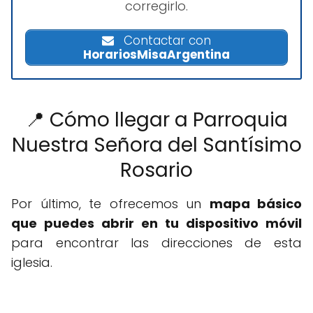
corregirlo.
Contactar con
HorariosMisaArgentina
📍 Cómo llegar a Parroquia
Nuestra Señora del Santísimo
Rosario
Por último, te ofrecemos un
mapa básico
que puedes abrir en tu dispositivo móvil
para encontrar las direcciones de esta
iglesia.