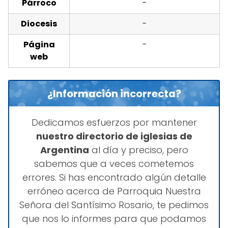
Párroco
-
Diocesis
-
Página
-
web
¿Información incorrecta?
Dedicamos esfuerzos por mantener
nuestro directorio de iglesias de
Argentina
al día y preciso, pero
sabemos que a veces cometemos
errores. Si has encontrado algún detalle
erróneo acerca de Parroquia Nuestra
Señora del Santísimo Rosario, te pedimos
que nos lo informes para que podamos