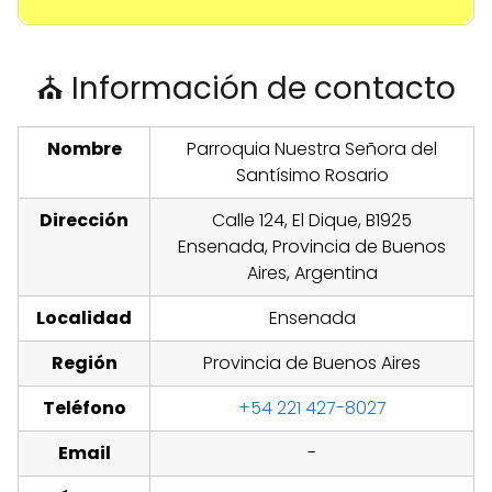
⛪ Información de contacto
Nombre
Parroquia Nuestra Señora del
Santísimo Rosario
Dirección
Calle 124, El Dique, B1925
Ensenada, Provincia de Buenos
Aires, Argentina
Localidad
Ensenada
Región
Provincia de Buenos Aires
Teléfono
+54 221 427-8027
Email
-