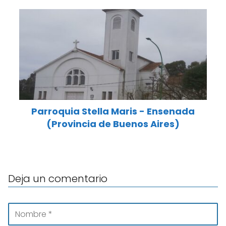
Parroquia Stella Maris - Ensenada
(Provincia de Buenos Aires)
Deja un comentario