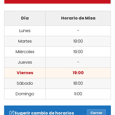
Día
Horario de Misa
Lunes
-
Martes
19:00
Miércoles
19:00
Jueves
-
Viernes
19:00
Sábado
18:00
Domingo
11:00
Sugerir cambio de horarios
Cerrar