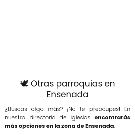
🕊️ Otras parroquias en
Ensenada
¿Buscas algo más? ¡No te preocupes! En
nuestro directorio de iglesias
encontrarás
más opciones en la zona de Ensenada
: