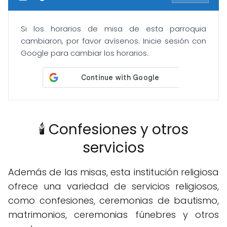
Si los horarios de misa de esta parroquia
cambiaron, por favor avísenos. Inicie sesión con
Google para cambiar los horarios.
🕯️ Confesiones y otros
servicios
Además de las misas, esta institución religiosa
ofrece una variedad de servicios religiosos,
como confesiones, ceremonias de bautismo,
matrimonios, ceremonias fúnebres y otros