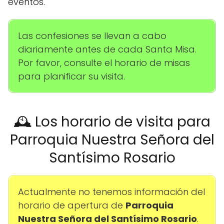
eventos.
Las confesiones se llevan a cabo
diariamente antes de cada Santa Misa.
Por favor, consulte el horario de misas
para planificar su visita.
🕰️ Los horario de visita para
Parroquia Nuestra Señora del
Santísimo Rosario
Actualmente no tenemos información del
horario de apertura de
Parroquia
Nuestra Señora del Santísimo Rosario
.