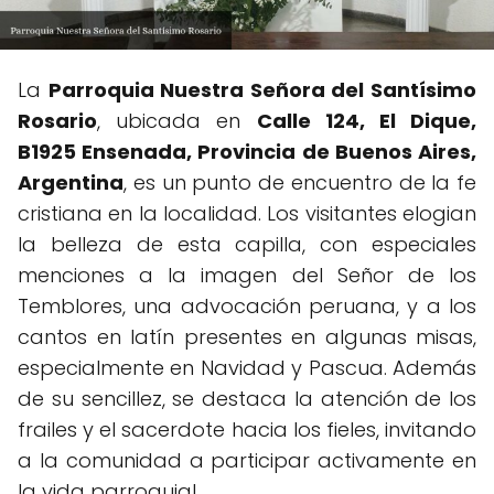
La
Parroquia Nuestra Señora del Santísimo
Rosario
, ubicada en
Calle 124, El Dique,
B1925 Ensenada, Provincia de Buenos Aires,
Argentina
, es un punto de encuentro de la fe
cristiana en la localidad. Los visitantes elogian
la belleza de esta capilla, con especiales
menciones a la imagen del Señor de los
Temblores, una advocación peruana, y a los
cantos en latín presentes en algunas misas,
especialmente en Navidad y Pascua. Además
de su sencillez, se destaca la atención de los
frailes y el sacerdote hacia los fieles, invitando
a la comunidad a participar activamente en
la vida parroquial.