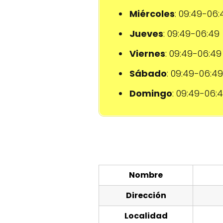
Miércoles
: 09:49-06:
Jueves
: 09:49-06:49
Viernes
: 09:49-06:49
Sábado
: 09:49-06:49
Domingo
: 09:49-06:
Nombre
Dirección
Localidad