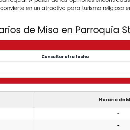
o convierte en un atractivo para turismo religioso e
arios de Misa en Parroquia St
Consultar otra fecha
Horario de M
-
-