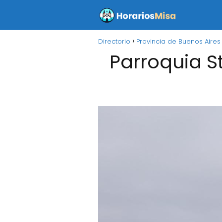
Directorio
Provincia de Buenos Aires
Parroquia S