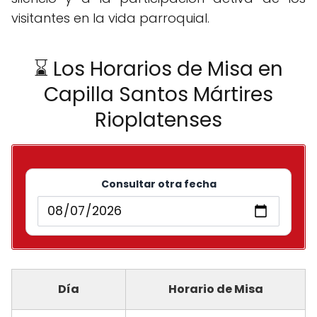
visitantes en la vida parroquial.
⌛ Los Horarios de Misa en
Capilla Santos Mártires
Rioplatenses
Consultar otra fecha
Día
Horario de Misa