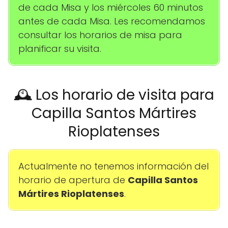
de cada Misa y los miércoles 60 minutos
antes de cada Misa. Les recomendamos
consultar los horarios de misa para
planificar su visita.
🕰️ Los horario de visita para
Capilla Santos Mártires
Rioplatenses
Actualmente no tenemos información del
horario de apertura de
Capilla Santos
Mártires Rioplatenses
.