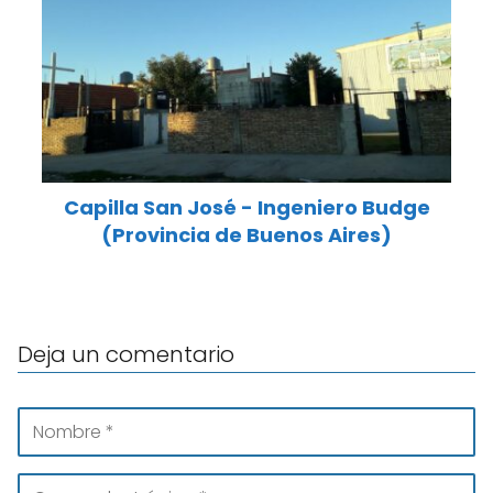
Capilla San José - Ingeniero Budge
(Provincia de Buenos Aires)
Deja un comentario