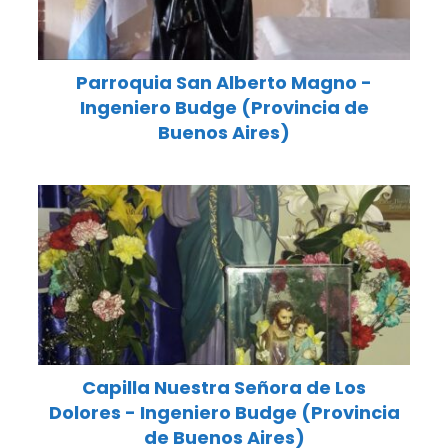
Parroquia San Alberto Magno -
Ingeniero Budge (Provincia de
Buenos Aires)
Capilla Nuestra Señora de Los
Dolores - Ingeniero Budge (Provincia
de Buenos Aires)