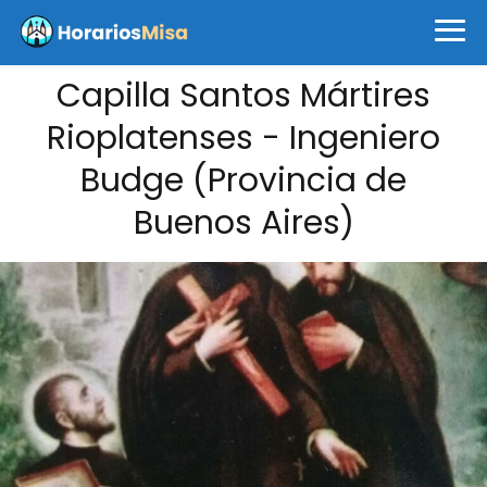
Capilla Santos Mártires
Rioplatenses - Ingeniero
Budge (Provincia de
Buenos Aires)