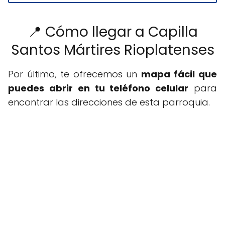
📍 Cómo llegar a Capilla
Santos Mártires Rioplatenses
Por último, te ofrecemos un
mapa fácil que
puedes abrir en tu teléfono celular
para
encontrar las direcciones de esta parroquia.