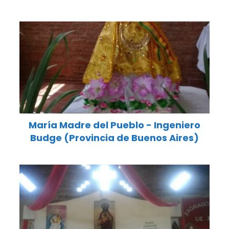
María Madre del Pueblo - Ingeniero
Budge (Provincia de Buenos Aires)