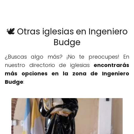
🕊️ Otras iglesias en Ingeniero
Budge
¿Buscas algo más? ¡No te preocupes! En
nuestro directorio de iglesias
encontrarás
más opciones en la zona de Ingeniero
Budge
: