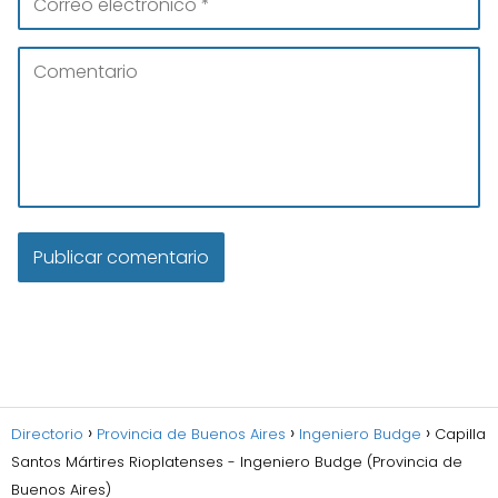
Directorio
Provincia de Buenos Aires
Ingeniero Budge
Capilla
Santos Mártires Rioplatenses - Ingeniero Budge (Provincia de
Buenos Aires)