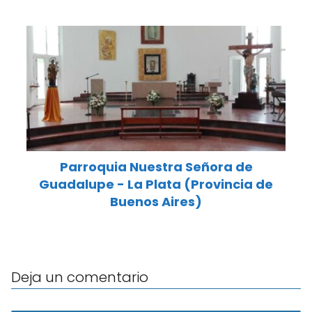
Parroquia Nuestra Señora de
Guadalupe - La Plata (Provincia de
Buenos Aires)
Deja un comentario