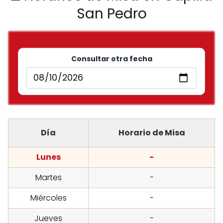
San Pedro
Consultar otra fecha
Día
Horario de Misa
Lunes
-
Martes
-
Miércoles
-
Jueves
-