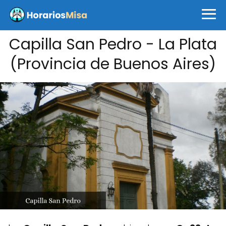
Capilla San Pedro - La Plata
(Provincia de Buenos Aires)