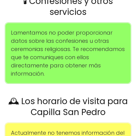
🕯️ Confesiones y otros
servicios
Lamentamos no poder proporcionar
datos sobre las confesiones u otras
ceremonias religiosas. Te recomendamos
que te comuniques con ellos
directamente para obtener más
información.
🕰️ Los horario de visita para
Capilla San Pedro
Actualmente no tenemos información del