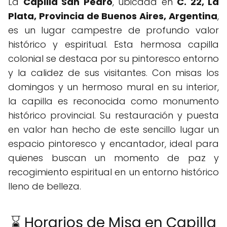
La
Capilla San Pedro
, ubicada en
C. 22, La
Plata, Provincia de Buenos Aires, Argentina
,
es un lugar campestre de profundo valor
histórico y espiritual. Esta hermosa capilla
colonial se destaca por su pintoresco entorno
y la calidez de sus visitantes. Con misas los
domingos y un hermoso mural en su interior,
la capilla es reconocida como monumento
histórico provincial. Su restauración y puesta
en valor han hecho de este sencillo lugar un
espacio pintoresco y encantador, ideal para
quienes buscan un momento de paz y
recogimiento espiritual en un entorno histórico
lleno de belleza.
⌛ Horarios de Misa en Capilla