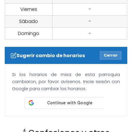
Viernes
-
Sábado
-
Domingo
-
Sugerir cambio de horarios
Cerrar
Si los horarios de misa de esta parroquia
cambiaron, por favor avísenos. Inicie sesión con
Google para cambiar los horarios.