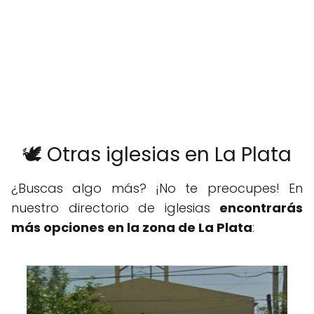
🕊️ Otras iglesias en La Plata
¿Buscas algo más? ¡No te preocupes! En
nuestro directorio de iglesias
encontrarás
más opciones en la zona de La Plata
: