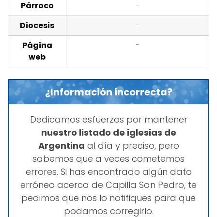
Párroco
-
Diocesis
-
Página
-
web
¿Información incorrecta?
Dedicamos esfuerzos por mantener
nuestro listado de iglesias de
Argentina
al día y preciso, pero
sabemos que a veces cometemos
errores. Si has encontrado algún dato
erróneo acerca de Capilla San Pedro, te
pedimos que nos lo notifiques para que
podamos corregirlo.