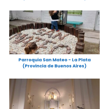
Parroquia San Mateo - La Plata
(Provincia de Buenos Aires)