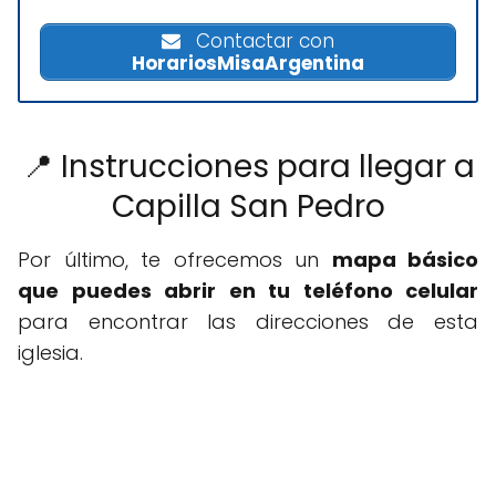
Contactar con
HorariosMisaArgentina
📍 Instrucciones para llegar a
Capilla San Pedro
Por último, te ofrecemos un
mapa básico
que puedes abrir en tu teléfono celular
para encontrar las direcciones de esta
iglesia.