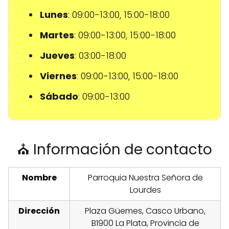
Lunes
: 09:00-13:00, 15:00-18:00
Martes
: 09:00-13:00, 15:00-18:00
Jueves
: 03:00-18:00
Viernes
: 09:00-13:00, 15:00-18:00
Sábado
: 09:00-13:00
⛪ Información de contacto
Nombre
Parroquia Nuestra Señora de
Lourdes
Dirección
Plaza Güemes, Casco Urbano,
B1900 La Plata, Provincia de