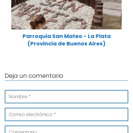
Parroquia San Mateo - La Plata
(Provincia de Buenos Aires)
Deja un comentario