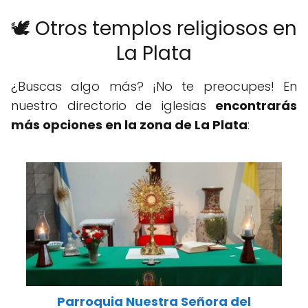
🕊️ Otros templos religiosos en
La Plata
¿Buscas algo más? ¡No te preocupes! En
nuestro directorio de iglesias
encontrarás
más opciones en la zona de La Plata
:
Parroquia Nuestra Señora del