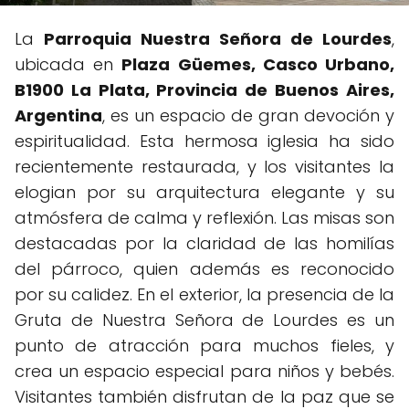
La
Parroquia Nuestra Señora de Lourdes
,
ubicada en
Plaza Güemes, Casco Urbano,
B1900 La Plata, Provincia de Buenos Aires,
Argentina
, es un espacio de gran devoción y
espiritualidad. Esta hermosa iglesia ha sido
recientemente restaurada, y los visitantes la
elogian por su arquitectura elegante y su
atmósfera de calma y reflexión. Las misas son
destacadas por la claridad de las homilías
del párroco, quien además es reconocido
por su calidez. En el exterior, la presencia de la
Gruta de Nuestra Señora de Lourdes es un
punto de atracción para muchos fieles, y
crea un espacio especial para niños y bebés.
Visitantes también disfrutan de la paz que se