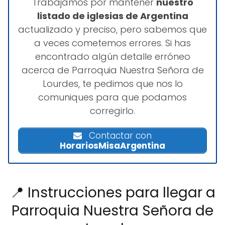
Trabajamos por mantener
nuestro
listado de iglesias de Argentina
actualizado y preciso, pero sabemos que
a veces cometemos errores. Si has
encontrado algún detalle erróneo
acerca de Parroquia Nuestra Señora de
Lourdes, te pedimos que nos lo
comuniques para que podamos
corregirlo.
Contactar con
HorariosMisaArgentina
📍 Instrucciones para llegar a
Parroquia Nuestra Señora de