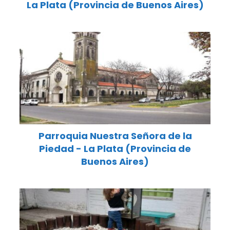
La Plata (Provincia de Buenos Aires)
Parroquia Nuestra Señora de la
Piedad - La Plata (Provincia de
Buenos Aires)