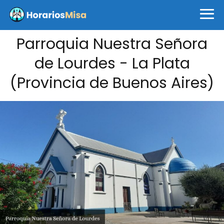
Parroquia Nuestra Señora
de Lourdes - La Plata
(Provincia de Buenos Aires)