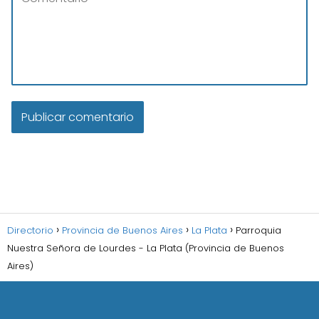
Directorio
Provincia de Buenos Aires
La Plata
Parroquia
Nuestra Señora de Lourdes - La Plata (Provincia de Buenos
Aires)