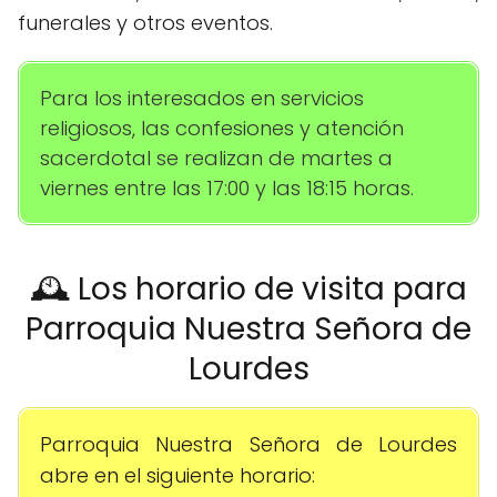
funerales y otros eventos.
Para los interesados en servicios
religiosos, las confesiones y atención
sacerdotal se realizan de martes a
viernes entre las 17:00 y las 18:15 horas.
🕰️ Los horario de visita para
Parroquia Nuestra Señora de
Lourdes
Parroquia Nuestra Señora de Lourdes
abre en el siguiente horario: