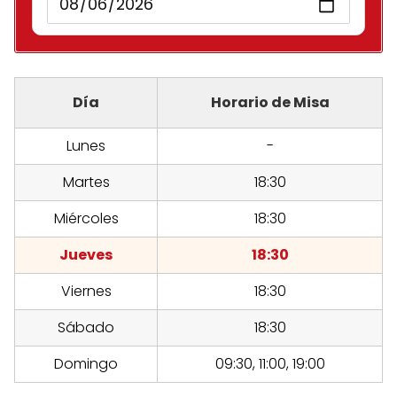
Día
Horario de Misa
Lunes
-
Martes
18:30
Miércoles
18:30
Jueves
18:30
Viernes
18:30
Sábado
18:30
Domingo
09:30, 11:00, 19:00