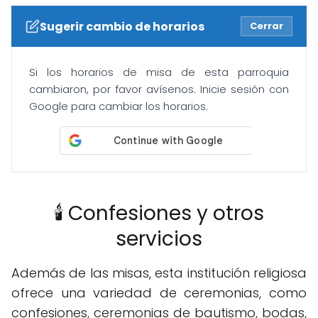
Sugerir cambio de horarios
Cerrar
Si los horarios de misa de esta parroquia
cambiaron, por favor avísenos. Inicie sesión con
Google para cambiar los horarios.
🕯️ Confesiones y otros
servicios
Además de las misas, esta institución religiosa
ofrece una variedad de ceremonias, como
confesiones, ceremonias de bautismo, bodas,