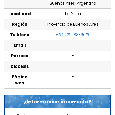
Buenos Aires, Argentina
Localidad
La Plata
Región
Provincia de Buenos Aires
Teléfono
+54 221 483-6679
Email
-
Párroco
-
Diocesis
-
Página
-
web
¿Información incorrecta?