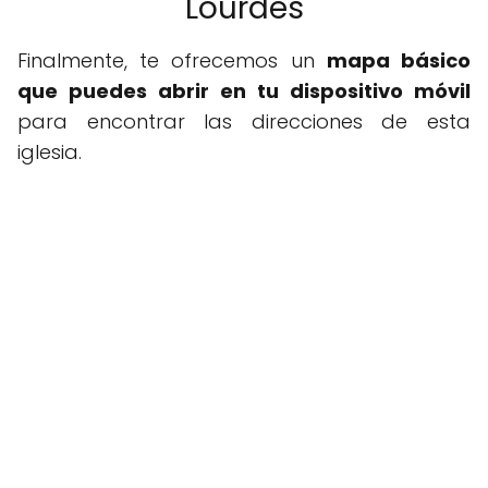
Lourdes
Finalmente, te ofrecemos un
mapa básico
que puedes abrir en tu dispositivo móvil
para encontrar las direcciones de esta
iglesia.