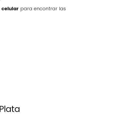
 celular
para encontrar las
 Plata