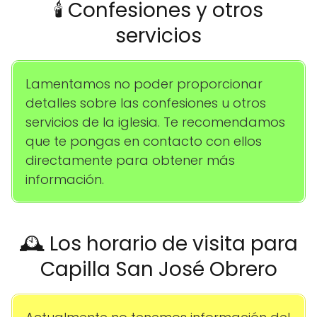
🕯️ Confesiones y otros
servicios
Lamentamos no poder proporcionar
detalles sobre las confesiones u otros
servicios de la iglesia. Te recomendamos
que te pongas en contacto con ellos
directamente para obtener más
información.
🕰️ Los horario de visita para
Capilla San José Obrero