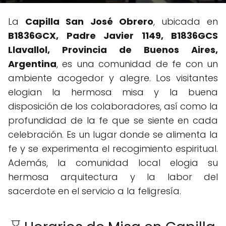
La
Capilla San José Obrero
, ubicada en
B1836GCX, Padre Javier 1149, B1836GCS
Llavallol, Provincia de Buenos Aires,
Argentina
, es una comunidad de fe con un
ambiente acogedor y alegre. Los visitantes
elogian la hermosa misa y la buena
disposición de los colaboradores, así como la
profundidad de la fe que se siente en cada
celebración. Es un lugar donde se alimenta la
fe y se experimenta el recogimiento espiritual.
Además, la comunidad local elogia su
hermosa arquitectura y la labor del
sacerdote en el servicio a la feligresía.