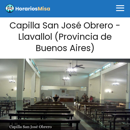
Capilla San José Obrero -
Llavallol (Provincia de
Buenos Aires)