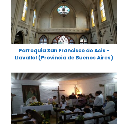
Parroquia San Francisco de Asís -
Llavallol (Provincia de Buenos Aires)