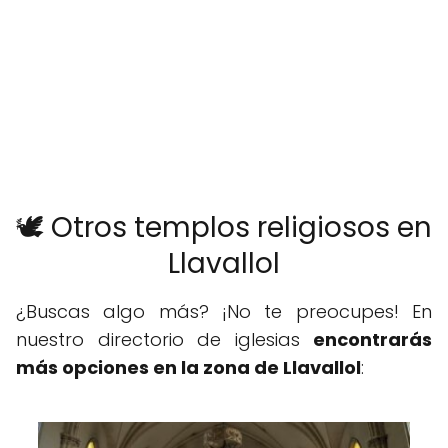
🕊️ Otros templos religiosos en
Llavallol
¿Buscas algo más? ¡No te preocupes! En
nuestro directorio de iglesias
encontrarás
más opciones en la zona de Llavallol
: