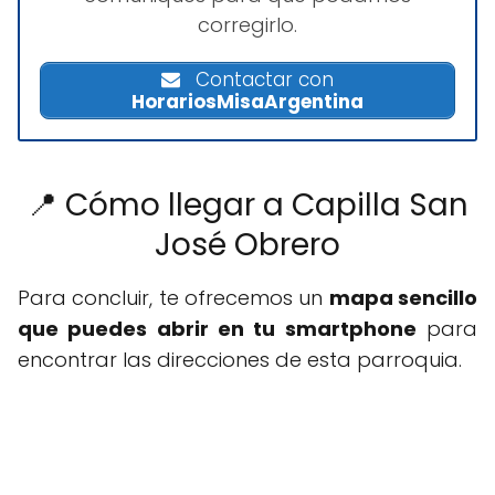
corregirlo.
Contactar con
HorariosMisaArgentina
📍 Cómo llegar a Capilla San
José Obrero
Para concluir, te ofrecemos un
mapa sencillo
que puedes abrir en tu smartphone
para
encontrar las direcciones de esta parroquia.