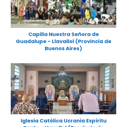
Capilla Nuestra Señora de
Guadalupe - Llavallol (Provincia de
Buenos Aires)
Iglesia Católica Ucrania Espíritu