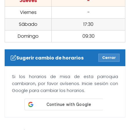
Jueves
-
Viernes
-
Sábado
17:30
Domingo
09:30
Sugerir cambio de horarios
Cerrar
Si los horarios de misa de esta parroquia
cambiaron, por favor avísenos. Inicie sesión con
Google para cambiar los horarios.