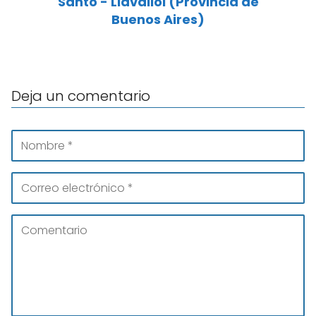
Santo - Llavallol (Provincia de
Buenos Aires)
Deja un comentario