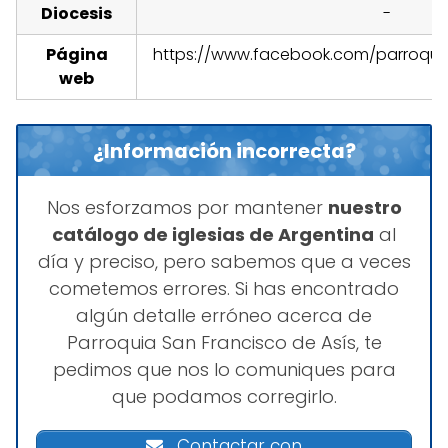
Diocesis
-
Página
https://www.facebook.com/parroquias
web
¿Información incorrecta?
Nos esforzamos por mantener
nuestro
catálogo de iglesias de Argentina
al
día y preciso, pero sabemos que a veces
cometemos errores. Si has encontrado
algún detalle erróneo acerca de
Parroquia San Francisco de Asís, te
pedimos que nos lo comuniques para
que podamos corregirlo.
Contactar con