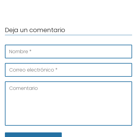
Deja un comentario