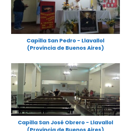
Capilla San Pedro - Llavallol
(Provincia de Buenos Aires)
Capilla San José Obrero - Llavallol
(Provincia de Buenos Aires)