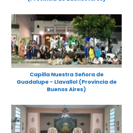
Capilla Nuestra Señora de
Guadalupe - Llavallol (Provincia de
Buenos Aires)