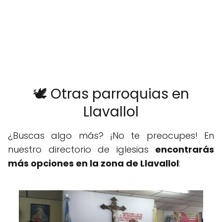
🕊️ Otras parroquias en
Llavallol
¿Buscas algo más? ¡No te preocupes! En
nuestro directorio de iglesias
encontrarás
más opciones en la zona de Llavallol
: