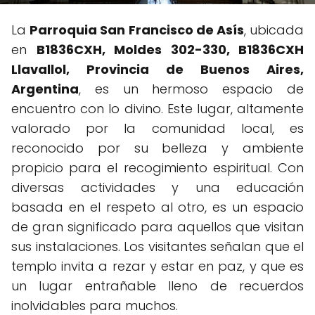
La
Parroquia San Francisco de Asís
, ubicada
en
B1836CXH, Moldes 302-330, B1836CXH
Llavallol, Provincia de Buenos Aires,
Argentina
, es un hermoso espacio de
encuentro con lo divino. Este lugar, altamente
valorado por la comunidad local, es
reconocido por su belleza y ambiente
propicio para el recogimiento espiritual. Con
diversas actividades y una educación
basada en el respeto al otro, es un espacio
de gran significado para aquellos que visitan
sus instalaciones. Los visitantes señalan que el
templo invita a rezar y estar en paz, y que es
un lugar entrañable lleno de recuerdos
inolvidables para muchos.