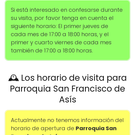
Si está interesado en confesarse durante
su visita, por favor tenga en cuenta el
siguiente horario: El primer jueves de
cada mes de 17:00 a 18:00 horas, y el
primer y cuarto viernes de cada mes
también de 17:00 a 18:00 horas.
🕰️ Los horario de visita para
Parroquia San Francisco de
Asís
Actualmente no tenemos información del
horario de apertura de
Parroquia San