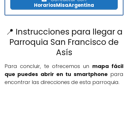
HorariosMisaArgentina
📍 Instrucciones para llegar a
Parroquia San Francisco de
Asís
Para concluir, te ofrecemos un
mapa fácil
que puedes abrir en tu smartphone
para
encontrar las direcciones de esta parroquia.