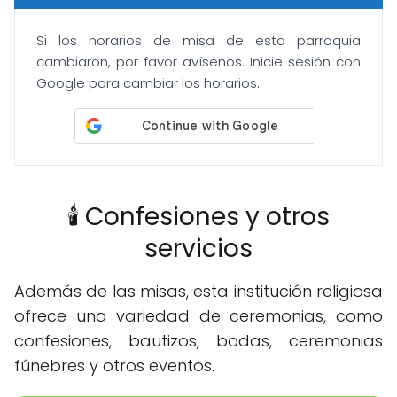
Si los horarios de misa de esta parroquia
cambiaron, por favor avísenos. Inicie sesión con
Google para cambiar los horarios.
🕯️ Confesiones y otros
servicios
Además de las misas, esta institución religiosa
ofrece una variedad de ceremonias, como
confesiones, bautizos, bodas, ceremonias
fúnebres y otros eventos.