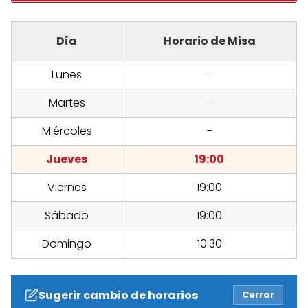
Día
Horario de Misa
Lunes
-
Martes
-
Miércoles
-
Jueves
19:00
Viernes
19:00
Sábado
19:00
Domingo
10:30
Sugerir cambio de horarios
Cerrar