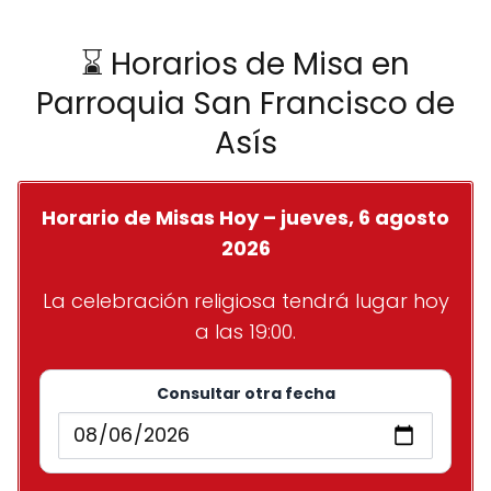
⌛ Horarios de Misa en
Parroquia San Francisco de
Asís
Horario de Misas Hoy – jueves, 6 agosto
2026
La celebración religiosa tendrá lugar hoy
a las 19:00.
Consultar otra fecha