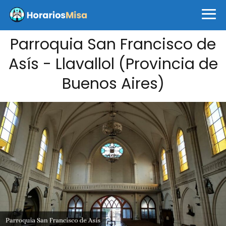
Parroquia San Francisco de
Asís - Llavallol (Provincia de
Buenos Aires)