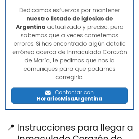
Dedicamos esfuerzos por mantener
nuestro listado de iglesias de
Argentina
actualizado y preciso, pero
sabemos que a veces cometemos
errores. Si has encontrado algún detalle
erróneo acerca de Inmaculado Corazón
de María, te pedimos que nos lo
comuniques para que podamos
corregirlo.
Contactar con
HorariosMisaArgentina
📍 Instrucciones para llegar a
Inmaculado Corazón de