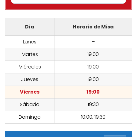
Día
Horario de Misa
Lunes
–
Martes
19:00
Miércoles
19:00
Jueves
19:00
Viernes
19:00
Sábado
19:30
Domingo
10:00, 19:30