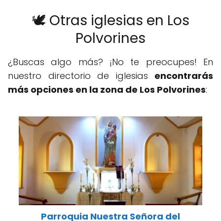
🕊️ Otras iglesias en Los
Polvorines
¿Buscas algo más? ¡No te preocupes! En
nuestro directorio de iglesias
encontrarás
más opciones en la zona de Los Polvorines
:
Parroquia Nuestra Señora del