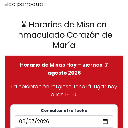
vida parroquial.
⌛ Horarios de Misa en
Inmaculado Corazón de
María
Horario de Misas Hoy – viernes, 7
agosto 2026
La celebración religiosa tendrá lugar hoy
a las 19:00.
Consultar otra fecha