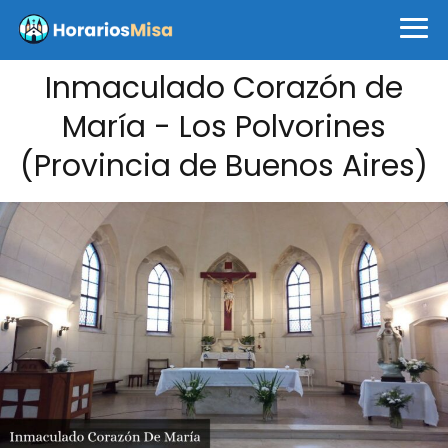
Inmaculado Corazón de
María - Los Polvorines
(Provincia de Buenos Aires)