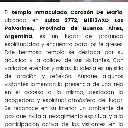
El
templo Inmaculado Corazón De María
,
ubicado en
Suiza 2772, B1613AXD Los
Polvorines, Provincia de Buenos Aires,
Argentina
, es un lugar de profunda
espiritualidad y encuentro para los feligreses.
Este hermoso templo se destaca por su
acústica y la calidez de sus visitantes. Con
variados eventos y misas, la iglesia es un sitio
de oración y reflexión. Aunque algunos
visitantes lamentan la presencia de una reja
en el acceso a la misma, destacan la
acogedora y espiritual atmósfera del lugar.
Se reconoce en su interior un ambiente de
paz que invita al recogimiento espiritual y a la
participación activa de los visitantes en la