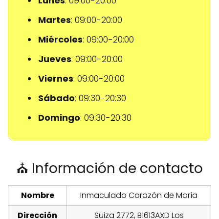
Lunes
: 09:00-20:00
Martes
: 09:00-20:00
Miércoles
: 09:00-20:00
Jueves
: 09:00-20:00
Viernes
: 09:00-20:00
Sábado
: 09:30-20:30
Domingo
: 09:30-20:30
⛪ Información de contacto
Nombre
Inmaculado Corazón de María
Dirección
Suiza 2772, B1613AXD Los