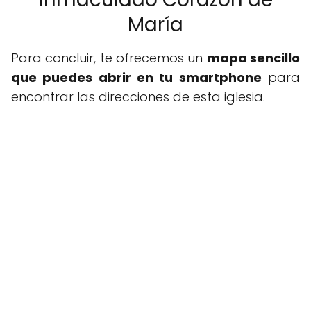
María
Para concluir, te ofrecemos un
mapa sencillo
que puedes abrir en tu smartphone
para
encontrar las direcciones de esta iglesia.