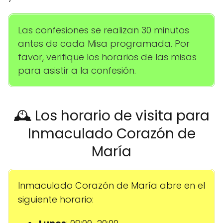
Las confesiones se realizan 30 minutos
antes de cada Misa programada. Por
favor, verifique los horarios de las misas
para asistir a la confesión.
🕰️ Los horario de visita para
Inmaculado Corazón de
María
Inmaculado Corazón de María abre en el
siguiente horario: