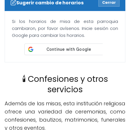
Sugerir cambio de horarios
Cerrar
Si los horarios de misa de esta parroquia
cambiaron, por favor avísenos. Inicie sesión con
Google para cambiar los horarios.
🕯️ Confesiones y otros
servicios
Además de las misas, esta institución religiosa
ofrece una variedad de ceremonias, como
confesiones, bautizos, matrimonios, funerales
y otros eventos.