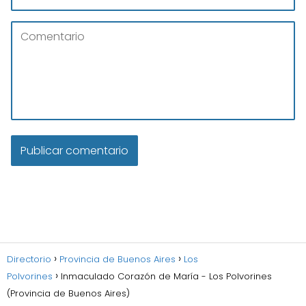
Directorio
Provincia de Buenos Aires
Los
Polvorines
Inmaculado Corazón de María - Los Polvorines
(Provincia de Buenos Aires)