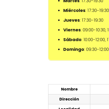
Martes
: 17:30-19:30
Miércoles
: 17:30-19:30
Jueves
: 17:30-19:30
Viernes
: 09:00-10:30, 
Sábado
: 10:00-12:00, 
Domingo
: 09:30-12:00
Nombre
Dirección