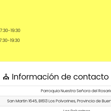
17:30-19:30
17:30-19:30
⛪ Información de contacto
Parroquia Nuestra Señora del Rosari
San Martin 1645, B1613 Los Polvorines, Provincia de Bue