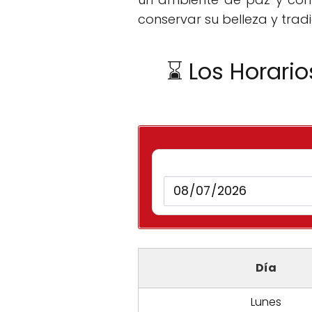
conservar su belleza y tradi
⌛ Los Horario
Día
Lunes