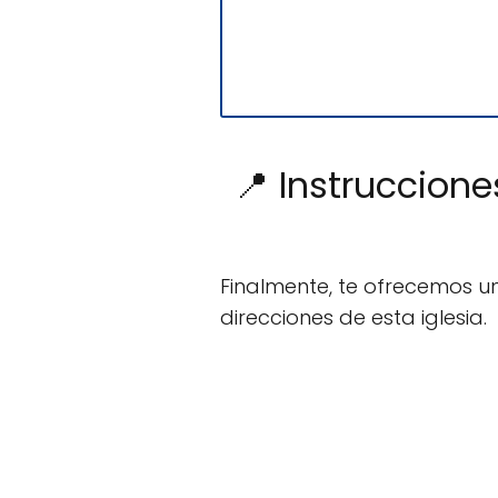
📍 Instruccione
Finalmente, te ofrecemos u
direcciones de esta iglesia.