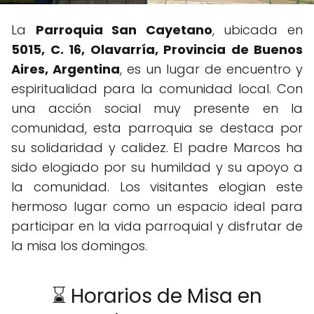
La
Parroquia San Cayetano
, ubicada en
5015, C. 16, Olavarría, Provincia de Buenos
Aires, Argentina
, es un lugar de encuentro y
espiritualidad para la comunidad local. Con
una acción social muy presente en la
comunidad, esta parroquia se destaca por
su solidaridad y calidez. El padre Marcos ha
sido elogiado por su humildad y su apoyo a
la comunidad. Los visitantes elogian este
hermoso lugar como un espacio ideal para
participar en la vida parroquial y disfrutar de
la misa los domingos.
⌛ Horarios de Misa en