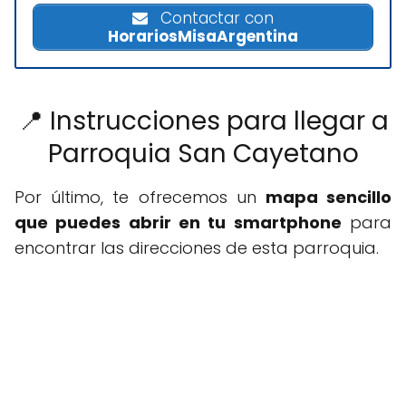
Contactar con
HorariosMisaArgentina
📍 Instrucciones para llegar a
Parroquia San Cayetano
Por último, te ofrecemos un
mapa sencillo
que puedes abrir en tu smartphone
para
encontrar las direcciones de esta parroquia.