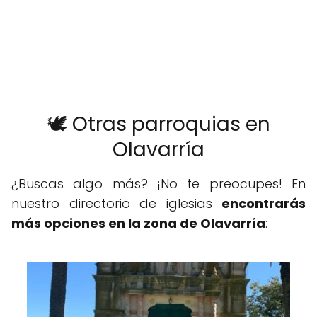
🕊️ Otras parroquias en
Olavarría
¿Buscas algo más? ¡No te preocupes! En
nuestro directorio de iglesias
encontrarás
más opciones en la zona de Olavarría
: