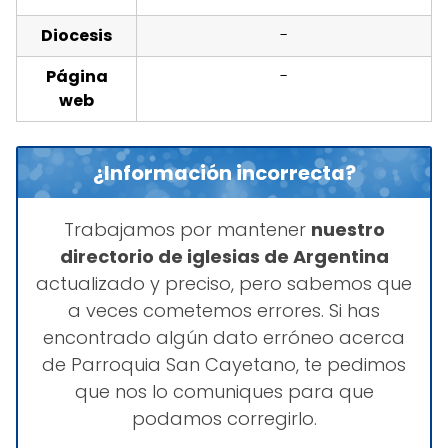
Diocesis
-
Página
-
web
¿Información incorrecta?
Trabajamos por mantener
nuestro
directorio de iglesias de Argentina
actualizado y preciso, pero sabemos que
a veces cometemos errores. Si has
encontrado algún dato erróneo acerca
de Parroquia San Cayetano, te pedimos
que nos lo comuniques para que
podamos corregirlo.