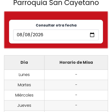
Parroquia San Cayetano
Consultar otra fecha
Día
Horario de Misa
Lunes
-
Martes
-
Miércoles
-
Jueves
-