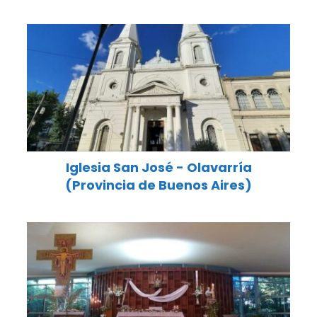
Iglesia San José - Olavarría
(Provincia de Buenos Aires)