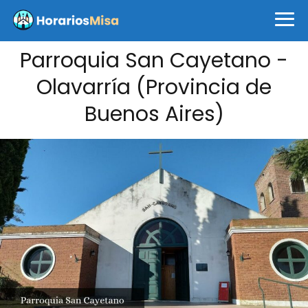
Parroquia San Cayetano -
Olavarría (Provincia de
Buenos Aires)