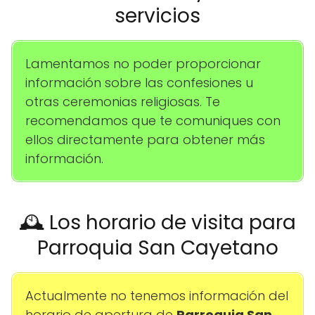
servicios
Lamentamos no poder proporcionar
información sobre las confesiones u
otras ceremonias religiosas. Te
recomendamos que te comuniques con
ellos directamente para obtener más
información.
🕰️ Los horario de visita para
Parroquia San Cayetano
Actualmente no tenemos información del
horario de apertura de
Parroquia San