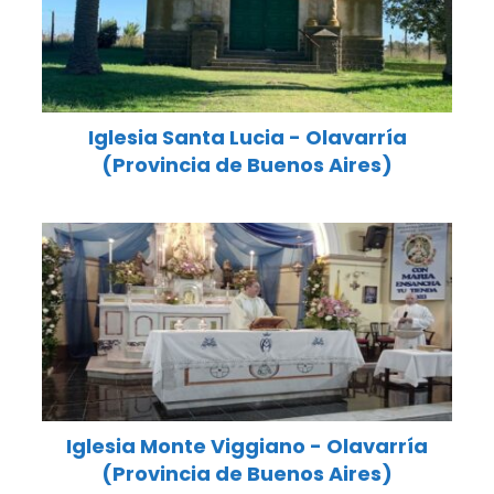
Iglesia Santa Lucia - Olavarría
(Provincia de Buenos Aires)
Iglesia Monte Viggiano - Olavarría
(Provincia de Buenos Aires)