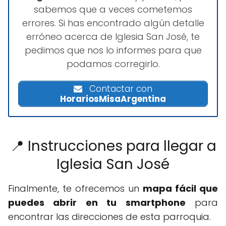
sabemos que a veces cometemos
errores. Si has encontrado algún detalle
erróneo acerca de Iglesia San José, te
pedimos que nos lo informes para que
podamos corregirlo.
Contactar con
HorariosMisaArgentina
📍 Instrucciones para llegar a
Iglesia San José
Finalmente, te ofrecemos un
mapa fácil que
puedes abrir en tu smartphone
para
encontrar las direcciones de esta parroquia.