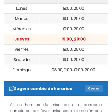
Lunes
19:00, 20:00
Martes
19:00, 20:00
Miércoles
19:00, 20:00
Jueves
19:00, 20:00
Viernes
19:00, 20:00
Sábado
19:00, 20:00
Domingo
08:00, 11:00, 19:00, 20:00
Sugerir cambio de horarios
Cerrar
Si los horarios de misa de esta parroquia
cambiaron, por favor avísenos. Inicie sesión con