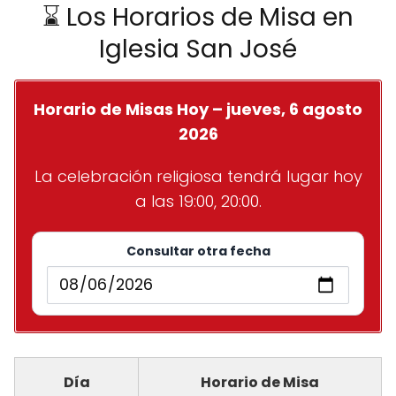
⌛ Los Horarios de Misa en
Iglesia San José
Horario de Misas Hoy – jueves, 6 agosto
2026
La celebración religiosa tendrá lugar hoy
a las 19:00, 20:00.
Consultar otra fecha
Día
Horario de Misa