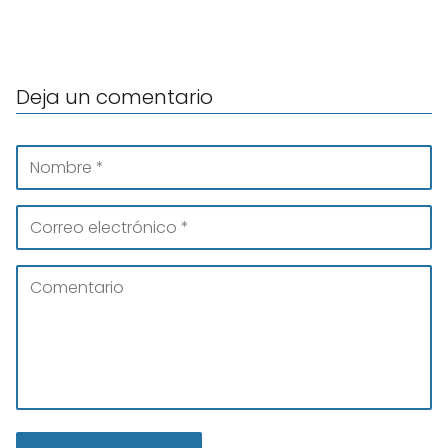
Deja un comentario