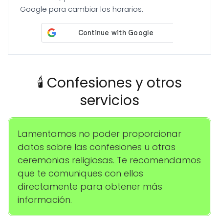
Google para cambiar los horarios.
🕯️ Confesiones y otros
servicios
Lamentamos no poder proporcionar
datos sobre las confesiones u otras
ceremonias religiosas. Te recomendamos
que te comuniques con ellos
directamente para obtener más
información.