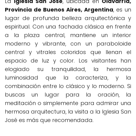
La
Iglesia San José
, ubicada en
Olavarría,
Provincia de Buenos Aires, Argentina
, es un
lugar de profunda belleza arquitectónica y
espiritual. Con una fachada clásica en frente
a la plaza central, mantiene un interior
moderno y vibrante, con un paraboloide
central y vitrales coloridos que llenan el
espacio de luz y color. Los visitantes han
elogiado su tranquilidad, la hermosa
luminosidad que la caracteriza, y la
combinación entre lo clásico y lo moderno. Si
buscas un lugar para la oración, la
meditación o simplemente para admirar una
hermosa arquitectura, la visita a la Iglesia San
José es más que recomendada.