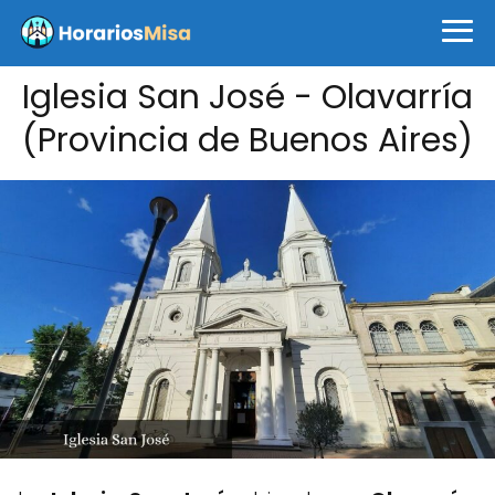
Iglesia San José - Olavarría
(Provincia de Buenos Aires)