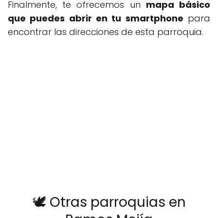
Finalmente, te ofrecemos un
mapa básico
que puedes abrir en tu smartphone
para
encontrar las direcciones de esta parroquia.
🕊️ Otras parroquias en