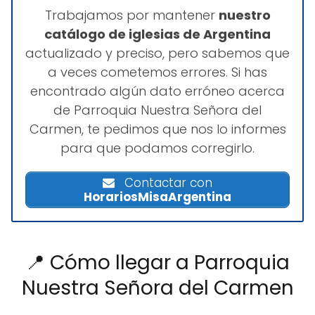
Trabajamos por mantener
nuestro
catálogo de iglesias de Argentina
actualizado y preciso, pero sabemos que
a veces cometemos errores. Si has
encontrado algún dato erróneo acerca
de Parroquia Nuestra Señora del
Carmen, te pedimos que nos lo informes
para que podamos corregirlo.
Contactar con
HorariosMisaArgentina
📍 Cómo llegar a Parroquia
Nuestra Señora del Carmen