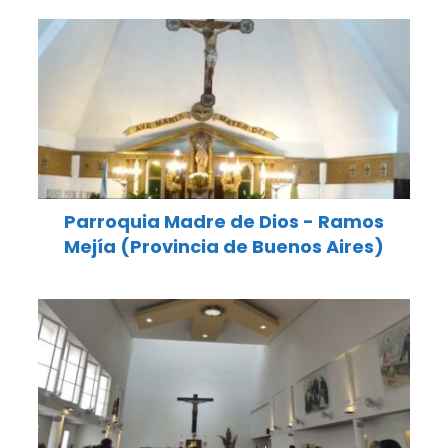
Parroquia Madre de Dios - Ramos
Mejía (Provincia de Buenos Aires)