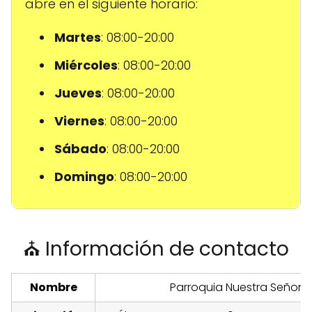
abre en el siguiente horario:
Martes
: 08:00-20:00
Miércoles
: 08:00-20:00
Jueves
: 08:00-20:00
Viernes
: 08:00-20:00
Sábado
: 08:00-20:00
Domingo
: 08:00-20:00
⛪ Información de contacto
Nombre
Parroquia Nuestra Señora