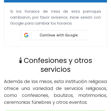
Si los horarios de misa de esta parroquia
cambiaron, por favor avísenos. Inicie sesión con
Google para cambiar los horarios.
🕯️ Confesiones y otros
servicios
Además de las misas, esta institución religiosa
ofrece una variedad de servicios religiosos,
como confesiones, bautizos, matrimonios,
ceremonias fúnebres y otros eventos.