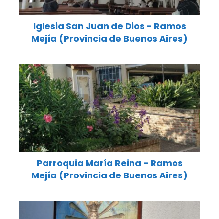
Iglesia San Juan de Dios - Ramos
Mejía (Provincia de Buenos Aires)
Parroquia María Reina - Ramos
Mejía (Provincia de Buenos Aires)