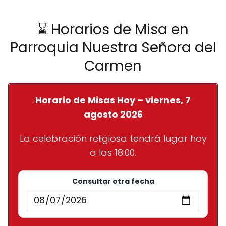
⌛ Horarios de Misa en
Parroquia Nuestra Señora del
Carmen
Horario de Misas Hoy – viernes, 7
agosto 2026
La celebración religiosa tendrá lugar hoy
a las 18:00.
Consultar otra fecha