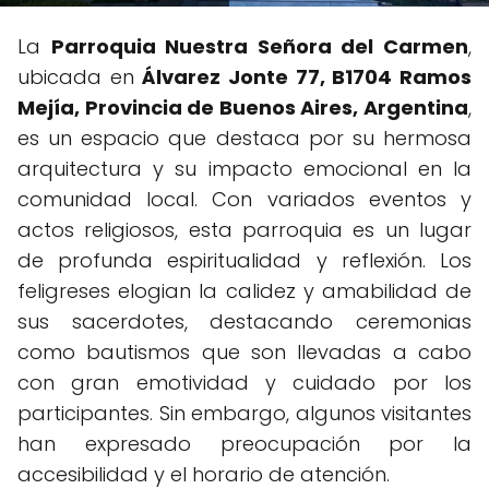
La
Parroquia Nuestra Señora del Carmen
,
ubicada en
Álvarez Jonte 77, B1704 Ramos
Mejía, Provincia de Buenos Aires, Argentina
,
es un espacio que destaca por su hermosa
arquitectura y su impacto emocional en la
comunidad local. Con variados eventos y
actos religiosos, esta parroquia es un lugar
de profunda espiritualidad y reflexión. Los
feligreses elogian la calidez y amabilidad de
sus sacerdotes, destacando ceremonias
como bautismos que son llevadas a cabo
con gran emotividad y cuidado por los
participantes. Sin embargo, algunos visitantes
han expresado preocupación por la
accesibilidad y el horario de atención.