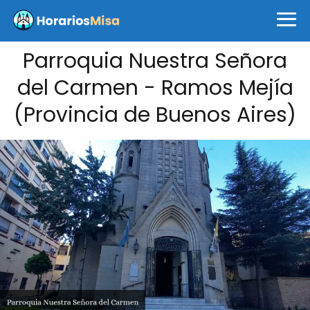
Parroquia Nuestra Señora
del Carmen - Ramos Mejía
(Provincia de Buenos Aires)