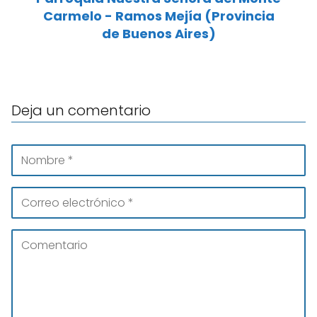
Carmelo - Ramos Mejía (Provincia
de Buenos Aires)
Deja un comentario