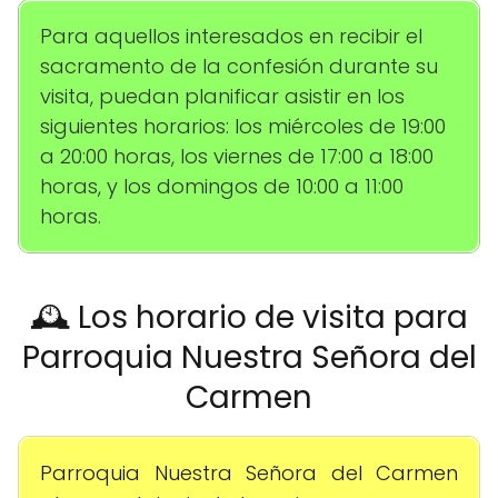
Para aquellos interesados en recibir el
sacramento de la confesión durante su
visita, puedan planificar asistir en los
siguientes horarios: los miércoles de 19:00
a 20:00 horas, los viernes de 17:00 a 18:00
horas, y los domingos de 10:00 a 11:00
horas.
🕰️ Los horario de visita para
Parroquia Nuestra Señora del
Carmen
Parroquia Nuestra Señora del Carmen