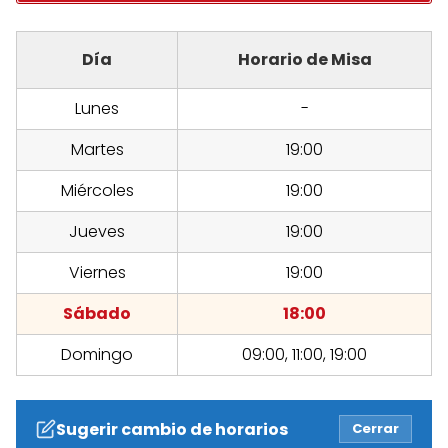
Día
Horario de Misa
Lunes
-
Martes
19:00
Miércoles
19:00
Jueves
19:00
Viernes
19:00
Sábado
18:00
Domingo
09:00, 11:00, 19:00
Sugerir cambio de horarios
Cerrar