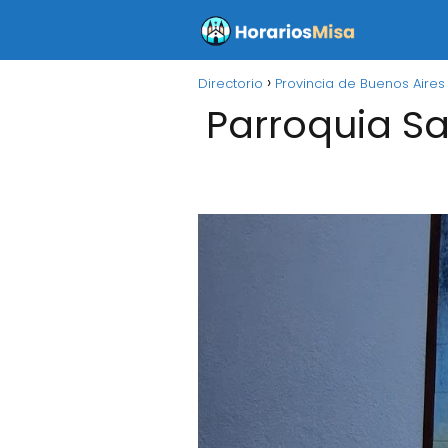
Directorio
Provincia de Buenos Aires
Parroquia Sa