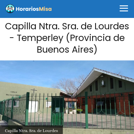
Capilla Ntra. Sra. de Lourdes
- Temperley (Provincia de
Buenos Aires)