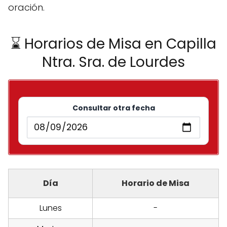
oración.
⌛ Horarios de Misa en Capilla
Ntra. Sra. de Lourdes
Consultar otra fecha
Día
Horario de Misa
Lunes
-