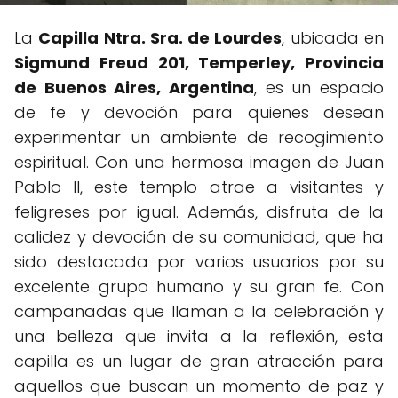
La
Capilla Ntra. Sra. de Lourdes
, ubicada en
Sigmund Freud 201, Temperley, Provincia
de Buenos Aires, Argentina
, es un espacio
de fe y devoción para quienes desean
experimentar un ambiente de recogimiento
espiritual. Con una hermosa imagen de Juan
Pablo II, este templo atrae a visitantes y
feligreses por igual. Además, disfruta de la
calidez y devoción de su comunidad, que ha
sido destacada por varios usuarios por su
excelente grupo humano y su gran fe. Con
campanadas que llaman a la celebración y
una belleza que invita a la reflexión, esta
capilla es un lugar de gran atracción para
aquellos que buscan un momento de paz y