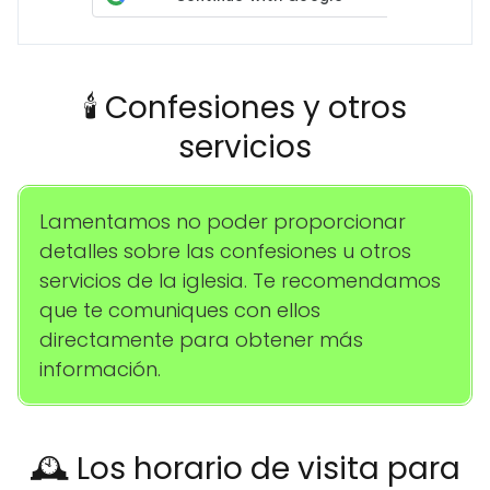
🕯️ Confesiones y otros
servicios
Lamentamos no poder proporcionar
detalles sobre las confesiones u otros
servicios de la iglesia. Te recomendamos
que te comuniques con ellos
directamente para obtener más
información.
🕰️ Los horario de visita para