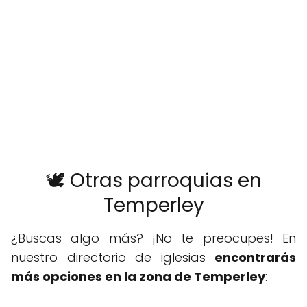
🕊️ Otras parroquias en
Temperley
¿Buscas algo más? ¡No te preocupes! En
nuestro directorio de iglesias
encontrarás
más opciones en la zona de Temperley
: