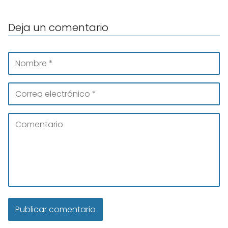
Deja un comentario