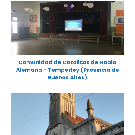
Comunidad de Catolicos de Habla
Alemana - Temperley (Provincia de
Buenos Aires)