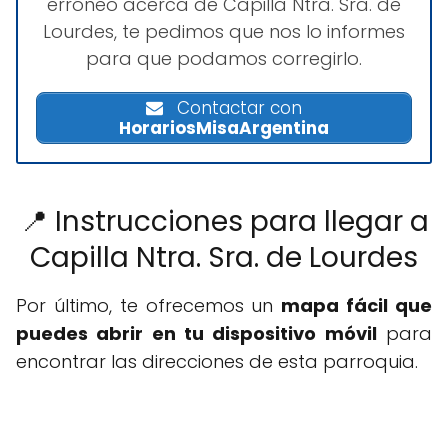
erróneo acerca de Capilla Ntra. Sra. de
Lourdes, te pedimos que nos lo informes
para que podamos corregirlo.
Contactar con
HorariosMisaArgentina
📍 Instrucciones para llegar a
Capilla Ntra. Sra. de Lourdes
Por último, te ofrecemos un
mapa fácil que
puedes abrir en tu dispositivo móvil
para
encontrar las direcciones de esta parroquia.