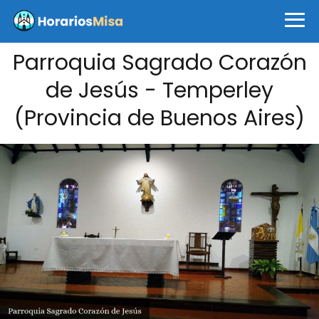
Parroquia Sagrado Corazón
de Jesús - Temperley
(Provincia de Buenos Aires)