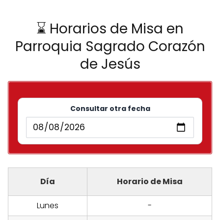
⌛ Horarios de Misa en
Parroquia Sagrado Corazón
de Jesús
Consultar otra fecha
Día
Horario de Misa
Lunes
-