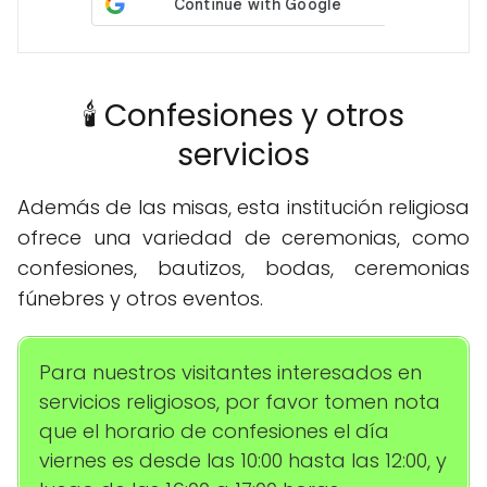
🕯️ Confesiones y otros
servicios
Además de las misas, esta institución religiosa
ofrece una variedad de ceremonias, como
confesiones, bautizos, bodas, ceremonias
fúnebres y otros eventos.
Para nuestros visitantes interesados en
servicios religiosos, por favor tomen nota
que el horario de confesiones el día
viernes es desde las 10:00 hasta las 12:00, y