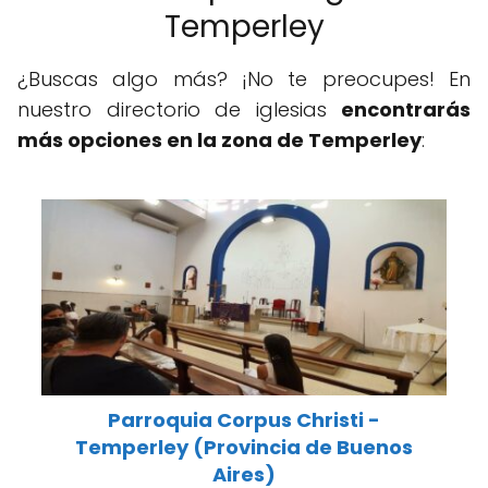
Temperley
¿Buscas algo más? ¡No te preocupes! En
nuestro directorio de iglesias
encontrarás
más opciones en la zona de Temperley
:
Parroquia Corpus Christi -
Temperley (Provincia de Buenos
Aires)