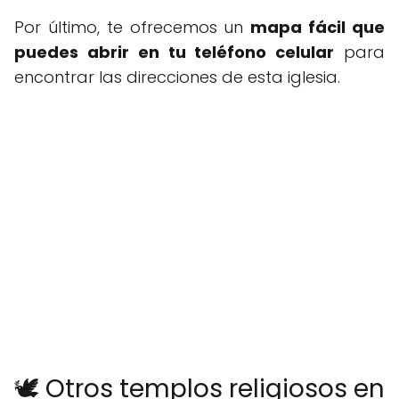
Por último, te ofrecemos un
mapa fácil que
puedes abrir en tu teléfono celular
para
encontrar las direcciones de esta iglesia.
🕊️ Otros templos religiosos en