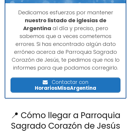
Dedicamos esfuerzos por mantener
nuestro listado de iglesias de
Argentina
al día y preciso, pero
sabemos que a veces cometemos
errores. Si has encontrado algún dato
erróneo acerca de Parroquia Sagrado
Corazón de Jesús, te pedimos que nos lo
informes para que podamos corregirlo.
Contactar con
HorariosMisaArgentina
📍 Cómo llegar a Parroquia
Sagrado Corazón de Jesús