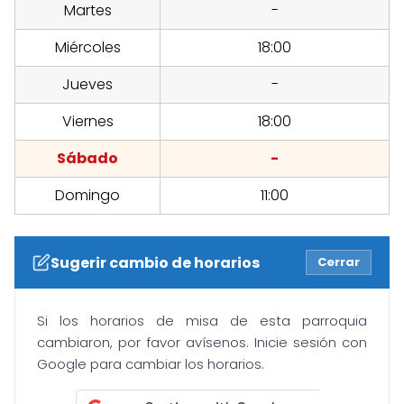
Martes
-
Miércoles
18:00
Jueves
-
Viernes
18:00
Sábado
-
Domingo
11:00
Sugerir cambio de horarios
Cerrar
Si los horarios de misa de esta parroquia
cambiaron, por favor avísenos. Inicie sesión con
Google para cambiar los horarios.