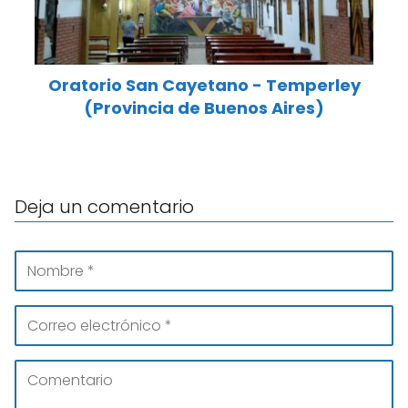
Oratorio San Cayetano - Temperley
(Provincia de Buenos Aires)
Deja un comentario