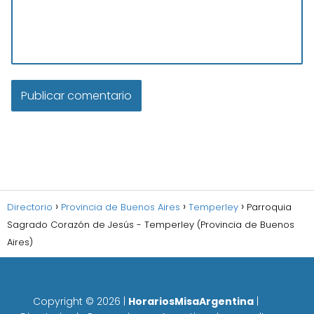
Directorio
Provincia de Buenos Aires
Temperley
Parroquia
Sagrado Corazón de Jesús - Temperley (Provincia de Buenos
Aires)
Copyright ©
2026
|
HorariosMisaArgentina
|