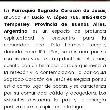
La
Parroquia Sagrado Corazón de Jesús
,
situada en
Lucio V. López 755, B1834GKO
Temperley, Provincia de Buenos Aires,
Argentina
, es un espacio de profunda
espiritualidad y encuentro para la
comunidad local. Este hermoso templo,
donado hace 100 años, se destaca por su
rica historia y belleza arquitectónica. Además,
cuenta con un hermoso parque que invita a
la reflexión y la contemplación. La parroquia
Sagrado Corazón de Jesús es elegida por su
estilo como lugar de bodas, y se caracteriza
por su comunidad cálida y acogedora. Los
visitantes destacan la paz y la energía
positiva que se respira en este lugar.