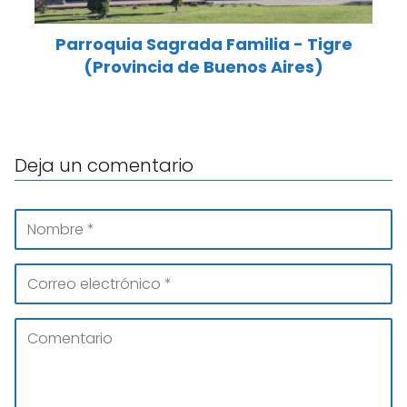
Parroquia Sagrada Familia - Tigre
(Provincia de Buenos Aires)
Deja un comentario