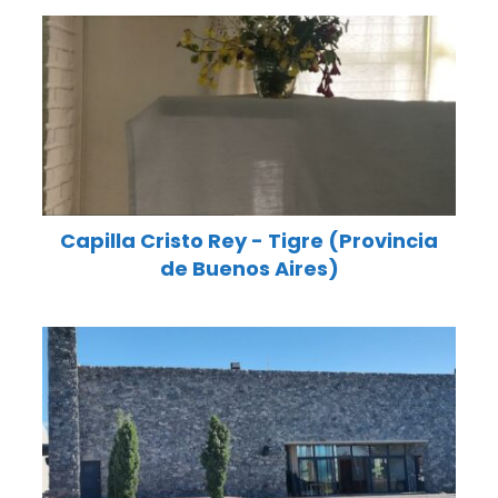
Capilla Cristo Rey - Tigre (Provincia
de Buenos Aires)