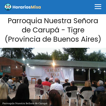
Parroquia Nuestra Señora
de Carupá - Tigre
(Provincia de Buenos Aires)