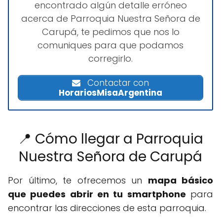
encontrado algún detalle erróneo
acerca de Parroquia Nuestra Señora de
Carupá, te pedimos que nos lo
comuniques para que podamos
corregirlo.
Contactar con
HorariosMisaArgentina
📍 Cómo llegar a Parroquia
Nuestra Señora de Carupá
Por último, te ofrecemos un
mapa básico
que puedes abrir en tu smartphone
para
encontrar las direcciones de esta parroquia.