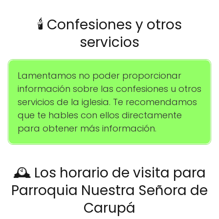
🕯️ Confesiones y otros
servicios
Lamentamos no poder proporcionar
información sobre las confesiones u otros
servicios de la iglesia. Te recomendamos
que te hables con ellos directamente
para obtener más información.
🕰️ Los horario de visita para
Parroquia Nuestra Señora de
Carupá