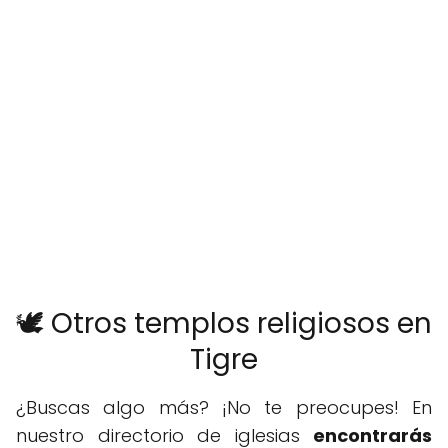
🕊️ Otros templos religiosos en
Tigre
¿Buscas algo más? ¡No te preocupes! En
nuestro directorio de iglesias
encontrarás