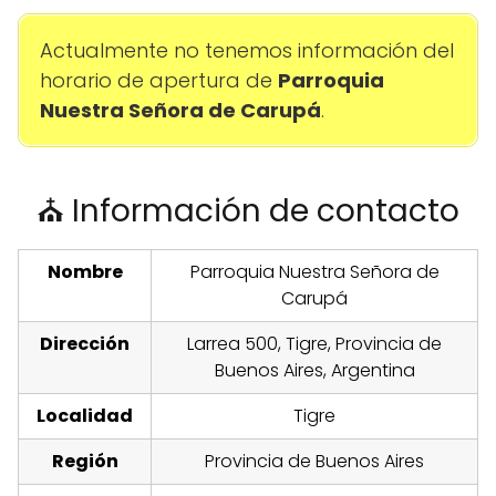
Actualmente no tenemos información del
horario de apertura de
Parroquia
Nuestra Señora de Carupá
.
⛪ Información de contacto
Nombre
Parroquia Nuestra Señora de
Carupá
Dirección
Larrea 500, Tigre, Provincia de
Buenos Aires, Argentina
Localidad
Tigre
Región
Provincia de Buenos Aires