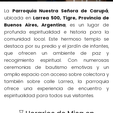
La
Parroquia Nuestra Señora de Carupá
,
ubicada en
Larrea 500, Tigre, Provincia de
Buenos Aires, Argentina
, es un lugar de
profunda espiritualidad e historia para la
comunidad local. Este hermoso templo se
destaca por su predio y el jardín de infantes,
que ofrecen un ambiente de paz y
recogimiento espiritual. Con numerosas
ceremonias de bautismo emotivas y un
amplio espacio con acceso sobre colectora y
también sobre calle Larrea, la parroquia
ofrece una experiencia de encuentro y
espiritualidad para todos sus visitantes.