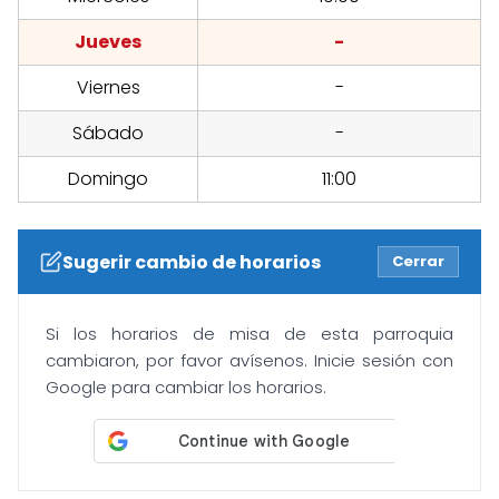
Jueves
-
Viernes
-
Sábado
-
Domingo
11:00
Sugerir cambio de horarios
Cerrar
Si los horarios de misa de esta parroquia
cambiaron, por favor avísenos. Inicie sesión con
Google para cambiar los horarios.