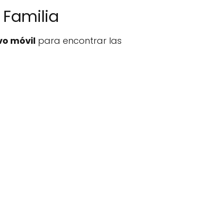
 Familia
vo móvil
para encontrar las