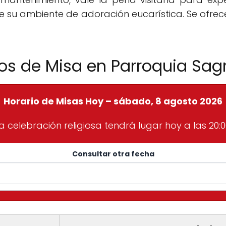
r de su ambiente de adoración eucarística. Se ofre
ios de Misa en Parroquia Sag
Horario de Misas Hoy – sábado, 8 agosto 2026
a celebración religiosa tendrá lugar hoy a las 20:0
Consultar otra fecha