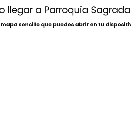
 llegar a Parroquia Sagrada
n
mapa sencillo que puedes abrir en tu dispositi