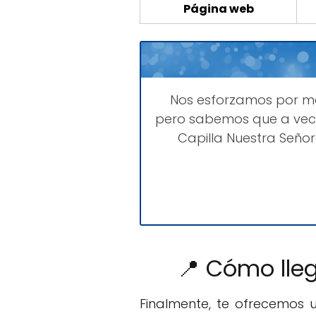
Página web
Nos esforzamos por 
pero sabemos que a vece
Capilla Nuestra Seño
📍 Cómo lleg
Finalmente, te ofrecemos