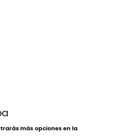
ba
trarás más opciones en la