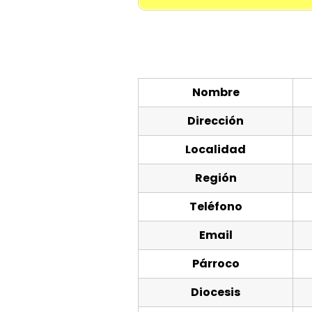
Nombre
Dirección
Localidad
Región
Teléfono
Email
Párroco
Diocesis