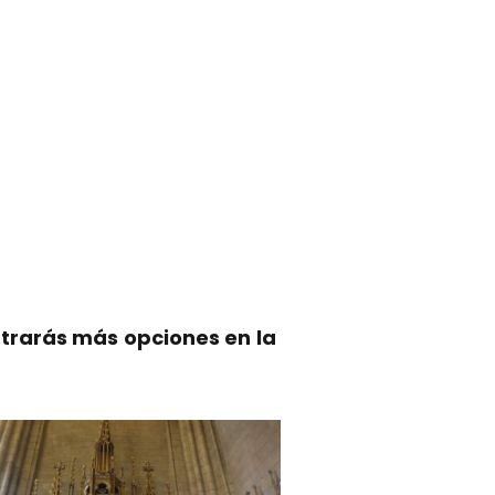
trarás más opciones en la