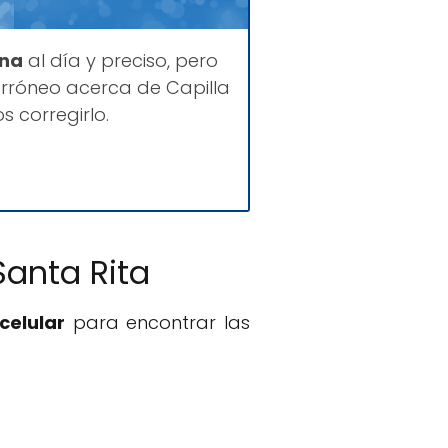
ina
al día y preciso, pero
rróneo acerca de Capilla
 corregirlo.
Santa Rita
celular
para encontrar las