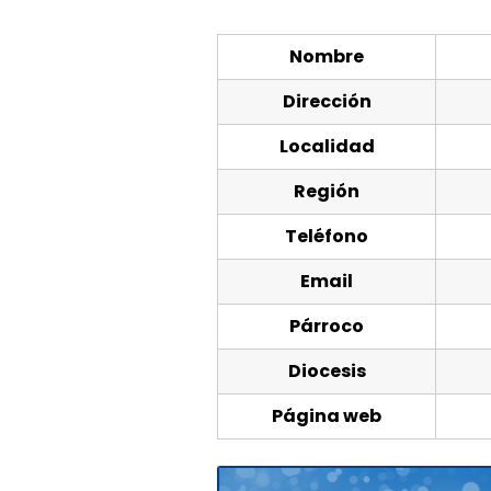
Nombre
Dirección
Localidad
Región
Teléfono
Email
Párroco
Diocesis
Página web