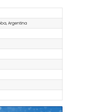
oba, Argentina