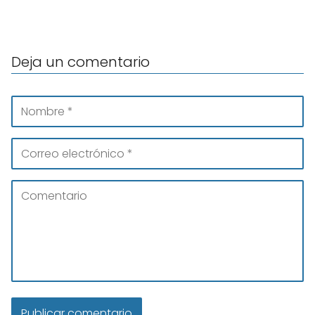
Deja un comentario