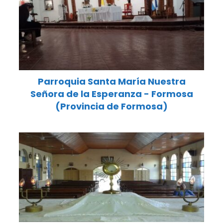
Parroquia Santa María Nuestra
Señora de la Esperanza - Formosa
(Provincia de Formosa)