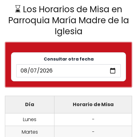
⌛ Los Horarios de Misa en
Parroquia María Madre de la
Iglesia
Consultar otra fecha
Día
Horario de Misa
Lunes
-
Martes
-