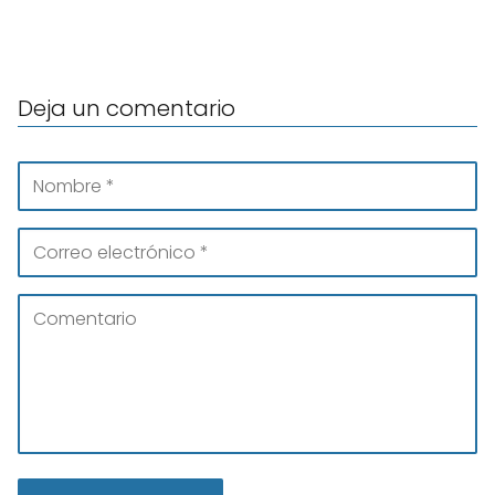
Deja un comentario