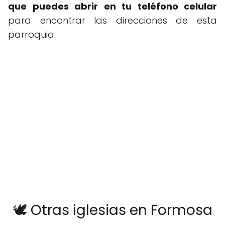
que puedes abrir en tu teléfono celular
para encontrar las direcciones de esta
parroquia.
🕊️ Otras iglesias en Formosa