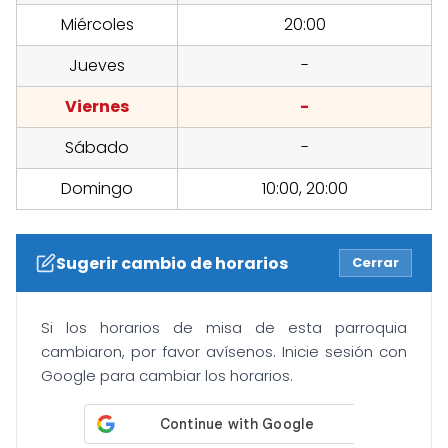
Miércoles
20:00
Jueves
-
Viernes
-
Sábado
-
Domingo
10:00, 20:00
Sugerir cambio de horarios
Cerrar
Si los horarios de misa de esta parroquia
cambiaron, por favor avísenos. Inicie sesión con
Google para cambiar los horarios.