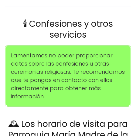
🕯️ Confesiones y otros
servicios
Lamentamos no poder proporcionar
datos sobre las confesiones u otras
ceremonias religiosas. Te recomendamos
que te pongas en contacto con ellos
directamente para obtener más
información.
🕰️ Los horario de visita para
Parroquia María Madre de la