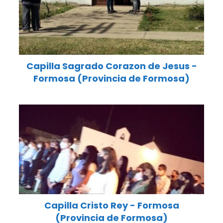
Capilla Sagrado Corazon de Jesus -
Formosa (Provincia de Formosa)
Capilla Cristo Rey - Formosa
(Provincia de Formosa)