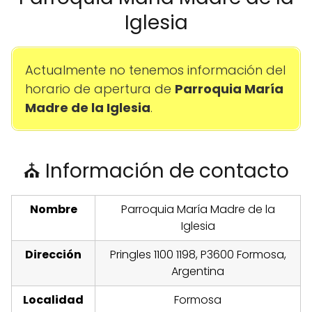
Iglesia
Actualmente no tenemos información del
horario de apertura de
Parroquia María
Madre de la Iglesia
.
⛪ Información de contacto
Nombre
Parroquia María Madre de la
Iglesia
Dirección
Pringles 1100 1198, P3600 Formosa,
Argentina
Localidad
Formosa