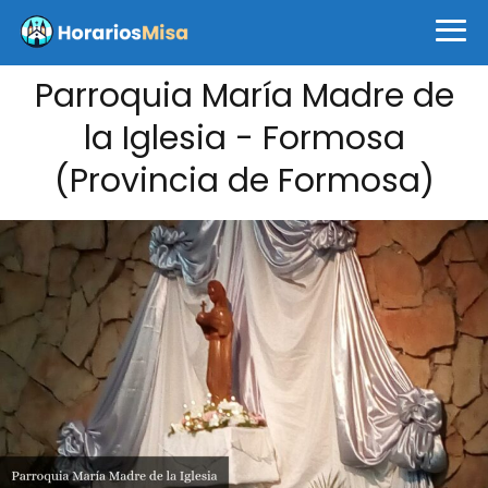
Parroquia María Madre de
la Iglesia - Formosa
(Provincia de Formosa)