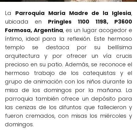
La
Parroquia María Madre de la Iglesia
,
ubicada en
Pringles 1100 1198, P3600
Formosa, Argentina
, es un lugar acogedor e
íntimo, ideal para la reflexión. Este hermoso
templo se destaca por su bellísima
arquitectura y por ofrecer un vía crucis
precioso en su patio. Además, se reconoce el
hermoso trabajo de los catequistas y el
grupo de animación con los niños durante la
misa de los domingos por la mañana. La
parroquia también ofrece un depósito para
las cenizas de los difuntos que fallecieron y
fueron cremados, con misas los miércoles y
domingos.