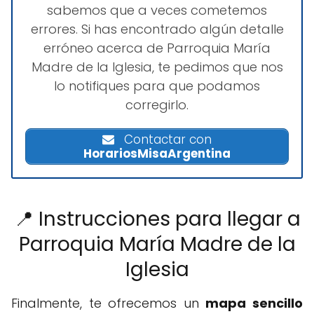
sabemos que a veces cometemos
errores. Si has encontrado algún detalle
erróneo acerca de Parroquia María
Madre de la Iglesia, te pedimos que nos
lo notifiques para que podamos
corregirlo.
Contactar con
HorariosMisaArgentina
📍 Instrucciones para llegar a
Parroquia María Madre de la
Iglesia
Finalmente, te ofrecemos un
mapa sencillo