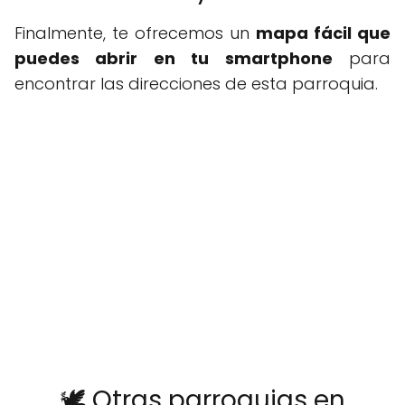
Finalmente, te ofrecemos un
mapa fácil que
puedes abrir en tu smartphone
para
encontrar las direcciones de esta parroquia.
🕊️ Otras parroquias en