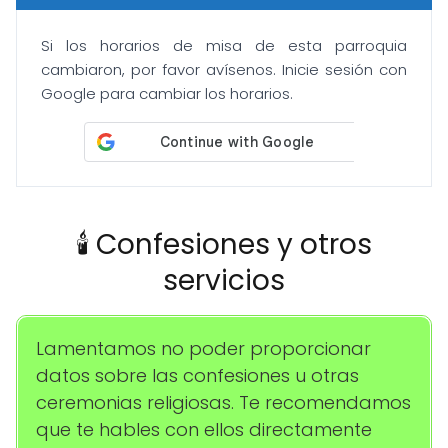
Si los horarios de misa de esta parroquia
cambiaron, por favor avísenos. Inicie sesión con
Google para cambiar los horarios.
🕯️ Confesiones y otros
servicios
Lamentamos no poder proporcionar
datos sobre las confesiones u otras
ceremonias religiosas. Te recomendamos
que te hables con ellos directamente