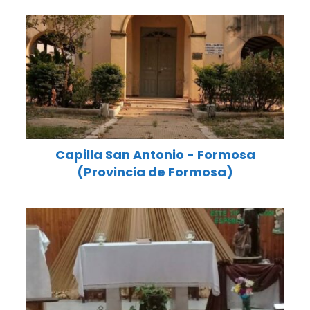
Capilla San Antonio - Formosa
(Provincia de Formosa)