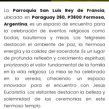
La
Parroquia San Luis Rey de Francia
,
ubicada en
Paraguay 260, P3600 Formosa,
Argentina
, es un espacio de encuentro para
la celebración de eventos religiosos como
bodas, bautismos y misas. Los feligreses
destacan el ambiente de paz, la hermosa
energía y la calidez del sacerdote. Es un lugar
de profunda reflexión y crecimiento espiritual,
priorizando el valor fundamental de la familia
en la vida religiosa. La misa se ha celebrado
en la vereda, ofreciendo un espacio
innovador para el encuentro con Jesús
Eucaristía. Los visitantes destacan la belleza y
solemnidad de las ceremonias en este
hermoso templo.