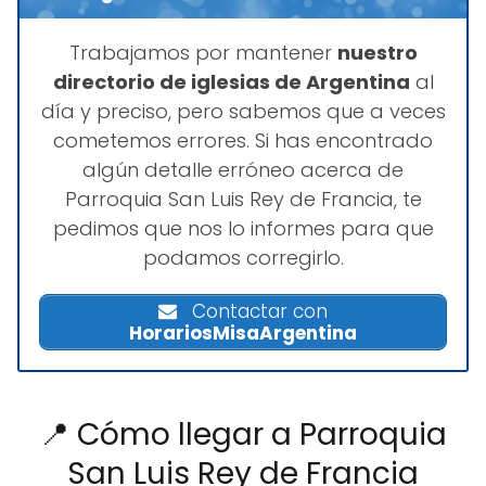
Trabajamos por mantener
nuestro
directorio de iglesias de Argentina
al
día y preciso, pero sabemos que a veces
cometemos errores. Si has encontrado
algún detalle erróneo acerca de
Parroquia San Luis Rey de Francia, te
pedimos que nos lo informes para que
podamos corregirlo.
Contactar con
HorariosMisaArgentina
📍 Cómo llegar a Parroquia
San Luis Rey de Francia