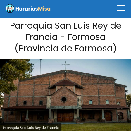
Parroquia San Luis Rey de
Francia - Formosa
(Provincia de Formosa)