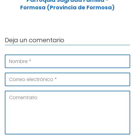
Formosa (Provincia de Formosa)
Deja un comentario