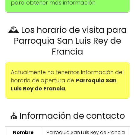
para obtener más información.
🕰️ Los horario de visita para
Parroquia San Luis Rey de
Francia
Actualmente no tenemos información del
horario de apertura de
Parroquia San
Luis Rey de Francia
.
⛪ Información de contacto
Nombre
Parroquia San Luis Rey de Francia