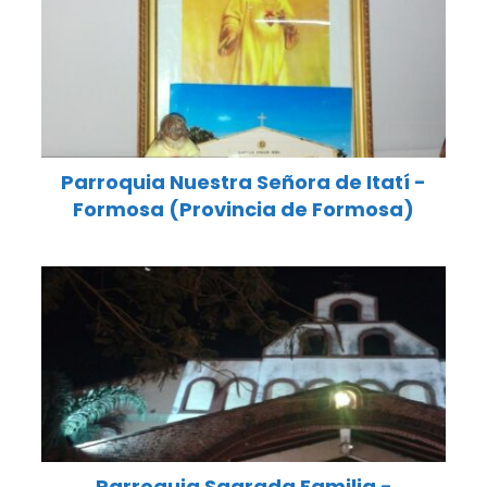
Parroquia Nuestra Señora de Itatí -
Formosa (Provincia de Formosa)
Parroquia Sagrada Familia -