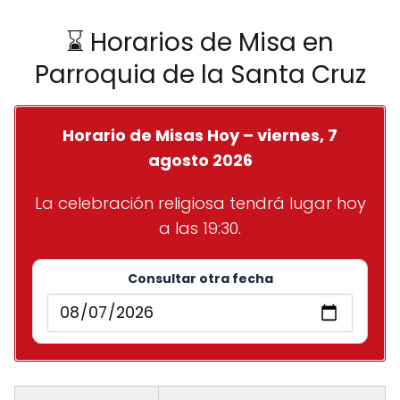
⌛ Horarios de Misa en
Parroquia de la Santa Cruz
Horario de Misas Hoy – viernes, 7
agosto 2026
La celebración religiosa tendrá lugar hoy
a las 19:30.
Consultar otra fecha