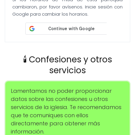
cambiaron, por favor avísenos. Inicie sesión con
Google para cambiar los horarios.
🕯️ Confesiones y otros
servicios
Lamentamos no poder proporcionar
datos sobre las confesiones u otros
servicios de la iglesia. Te recomendamos
que te comuniques con ellos
directamente para obtener más
información.