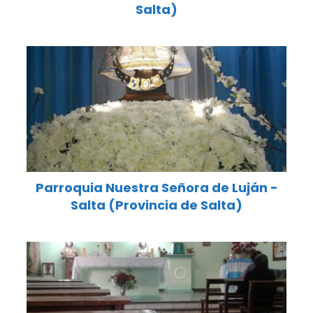
Salta)
Parroquia Nuestra Señora de Luján -
Salta (Provincia de Salta)