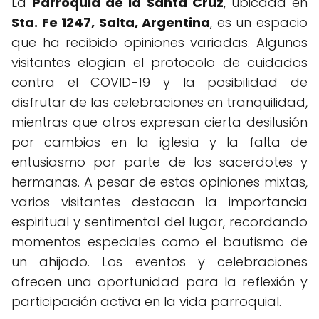
La
Parroquia de la Santa Cruz
, ubicada en
Sta. Fe 1247, Salta, Argentina
, es un espacio
que ha recibido opiniones variadas. Algunos
visitantes elogian el protocolo de cuidados
contra el COVID-19 y la posibilidad de
disfrutar de las celebraciones en tranquilidad,
mientras que otros expresan cierta desilusión
por cambios en la iglesia y la falta de
entusiasmo por parte de los sacerdotes y
hermanas. A pesar de estas opiniones mixtas,
varios visitantes destacan la importancia
espiritual y sentimental del lugar, recordando
momentos especiales como el bautismo de
un ahijado. Los eventos y celebraciones
ofrecen una oportunidad para la reflexión y
participación activa en la vida parroquial.