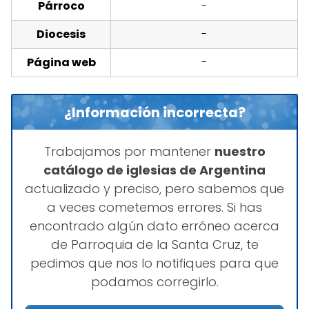
Párroco
-
Diocesis
-
Página web
-
¿Información incorrecta?
Trabajamos por mantener
nuestro
catálogo de iglesias de Argentina
actualizado y preciso, pero sabemos que
a veces cometemos errores. Si has
encontrado algún dato erróneo acerca
de Parroquia de la Santa Cruz, te
pedimos que nos lo notifiques para que
podamos corregirlo.