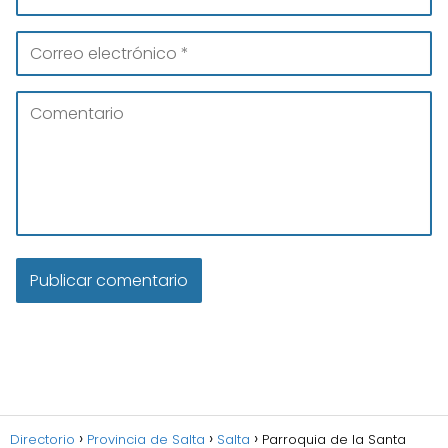
Directorio
Provincia de Salta
Salta
Parroquia de la Santa