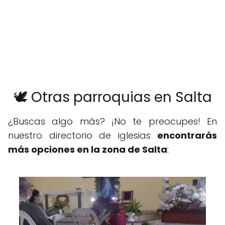
🕊️ Otras parroquias en Salta
¿Buscas algo más? ¡No te preocupes! En
nuestro directorio de iglesias
encontrarás
más opciones en la zona de Salta
: