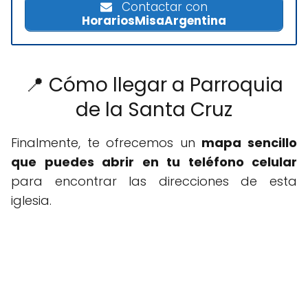
Contactar con
HorariosMisaArgentina
📍 Cómo llegar a Parroquia
de la Santa Cruz
Finalmente, te ofrecemos un
mapa sencillo
que puedes abrir en tu teléfono celular
para encontrar las direcciones de esta
iglesia.