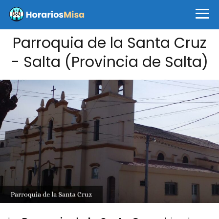
Parroquia de la Santa Cruz
- Salta (Provincia de Salta)