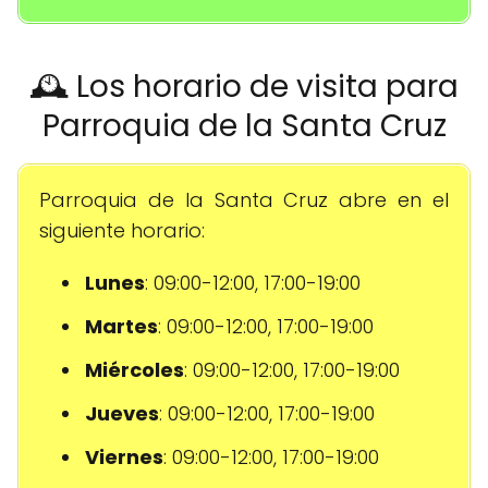
🕰️ Los horario de visita para
Parroquia de la Santa Cruz
Parroquia de la Santa Cruz abre en el
siguiente horario:
Lunes
: 09:00-12:00, 17:00-19:00
Martes
: 09:00-12:00, 17:00-19:00
Miércoles
: 09:00-12:00, 17:00-19:00
Jueves
: 09:00-12:00, 17:00-19:00
Viernes
: 09:00-12:00, 17:00-19:00